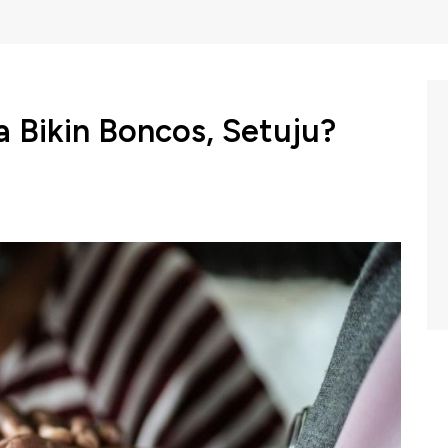
a Bikin Boncos, Setuju?