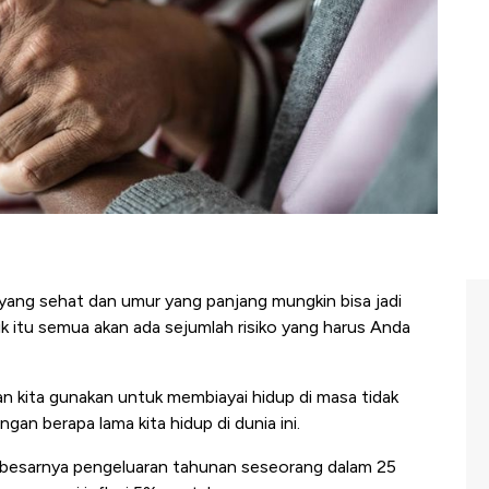
 yang sehat dan umur yang panjang mungkin bisa jadi
k itu semua akan ada sejumlah risiko yang harus Anda
 kita gunakan untuk membiayai hidup di masa tidak
an berapa lama kita hidup di dunia ini.
n besarnya pengeluaran tahunan seseorang dalam 25