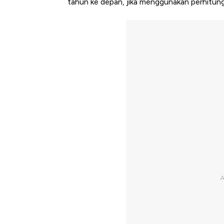
tahun ke depan, jika menggunakan perhitung