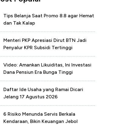
Tips Belanja Saat Promo 8.8 agar Hemat
dan Tak Kalap
Menteri PKP Apresiasi Dirut BTN Jadi
Penyalur KPR Subsidi Tertinggi
Video: Amankan Likuiditas, Ini Investasi
Dana Pensiun Era Bunga Tinggi
Daftar Ide Usaha yang Ramai Dicari
Jelang 17 Agustus 2026
6 Risiko Menunda Servis Berkala
Kendaraan, Bikin Keuangan Jebol