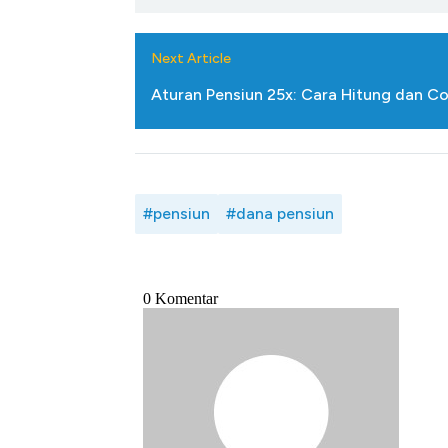
Next Article
Aturan Pensiun 25x: Cara Hitung dan 
#pensiun
#dana pensiun