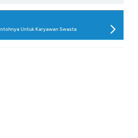
Contohnya Untuk Karyawan Swasta