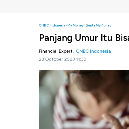
CNBC Indonesia
My Money
Berita MyMoney
Panjang Umur Itu Bis
Financial Expert,
CNBC Indonesia
23 October 2023 11:30