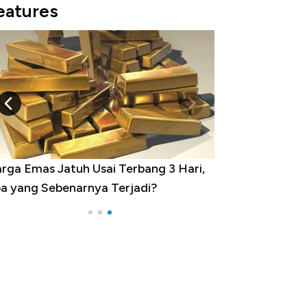
eatures
rga Emas Jatuh Usai Terbang 3 Hari,
a yang Sebenarnya Terjadi?