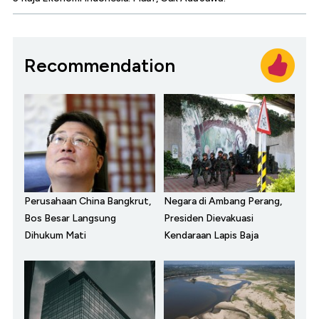
Recommendation
Perusahaan China Bangkrut,
Negara di Ambang Perang,
Bos Besar Langsung
Presiden Dievakuasi
Dihukum Mati
Kendaraan Lapis Baja