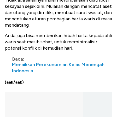
Tidak ada salahnya mulai merencanakan distribusi
kekayaan sejak dini. Mulailah dengan mencatat aset
dan utang yang dimiliki, membuat surat wasiat, dan
menentukan aturan pembagian harta waris di masa
mendatang.
Anda juga bisa memberikan hibah harta kepada ahli
waris saat masih sehat, untuk meminimalisir
potensi konflik di kemudian hari.
Baca:
Menaikkan Perekonomian Kelas Menengah
Indonesia
(aak/aak)