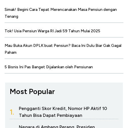
Simak! Begini Cara Tepat Merencanakan Masa Pensiun dengan
Tenang
Tok! Usia Pensiun Warga RI Jadi 59 Tahun Mulai 2025
Mau Buka Akun DPLK buat Pensiun? Baca Ini Dulu Biar Gak Gagal
Paham
5 Bisnis Ini Pas Banget Dijalankan oleh Pensiunan
Most Popular
Pengganti Skor Kredit, Nomor HP Aktif 10
1.
Tahun Bisa Dapat Pembiayaan
Negara di Ambang Perang, Presiden