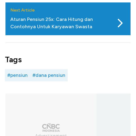
Next Article
Aturan Pensiun 25x: Cara Hitung dan
Contohnya Untuk Karyawan Swasta
Tags
#pensiun
#dana pensiun