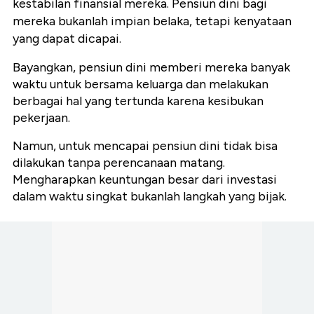
kestabilan finansial mereka. Pensiun dini bagi
mereka bukanlah impian belaka, tetapi kenyataan
yang dapat dicapai.
Bayangkan, pensiun dini memberi mereka banyak
waktu untuk bersama keluarga dan melakukan
berbagai hal yang tertunda karena kesibukan
pekerjaan.
Namun, untuk mencapai pensiun dini tidak bisa
dilakukan tanpa perencanaan matang.
Mengharapkan keuntungan besar dari investasi
dalam waktu singkat bukanlah langkah yang bijak.