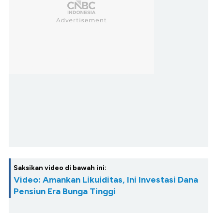
Saksikan video di bawah ini:
Video: Amankan Likuiditas, Ini Investasi Dana
Pensiun Era Bunga Tinggi