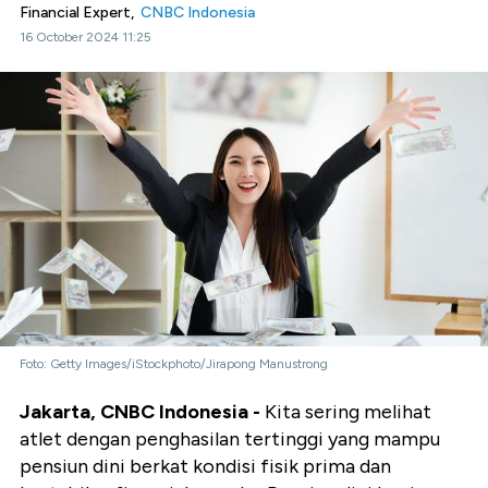
Financial Expert,
CNBC Indonesia
16 October 2024 11:25
Foto: Getty Images/iStockphoto/Jirapong Manustrong
Jakarta, CNBC Indonesia -
Kita sering melihat
atlet dengan penghasilan tertinggi yang mampu
pensiun dini berkat kondisi fisik prima dan