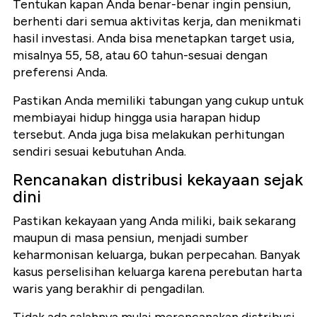
Tentukan kapan Anda benar-benar ingin pensiun,
berhenti dari semua aktivitas kerja, dan menikmati
hasil investasi. Anda bisa menetapkan target usia,
misalnya 55, 58, atau 60 tahun-sesuai dengan
preferensi Anda.
Pastikan Anda memiliki tabungan yang cukup untuk
membiayai hidup hingga usia harapan hidup
tersebut. Anda juga bisa melakukan perhitungan
sendiri sesuai kebutuhan Anda.
Rencanakan distribusi kekayaan sejak
dini
Pastikan kekayaan yang Anda miliki, baik sekarang
maupun di masa pensiun, menjadi sumber
keharmonisan keluarga, bukan perpecahan. Banyak
kasus perselisihan keluarga karena perebutan harta
waris yang berakhir di pengadilan.