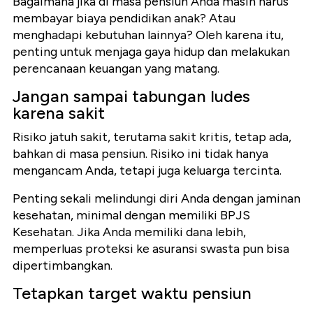
Bagaimana jika di masa pensiun Anda masih harus
membayar biaya pendidikan anak? Atau
menghadapi kebutuhan lainnya? Oleh karena itu,
penting untuk menjaga gaya hidup dan melakukan
perencanaan keuangan yang matang.
Jangan sampai tabungan ludes
karena sakit
Risiko jatuh sakit, terutama sakit kritis, tetap ada,
bahkan di masa pensiun. Risiko ini tidak hanya
mengancam Anda, tetapi juga keluarga tercinta.
Penting sekali melindungi diri Anda dengan jaminan
kesehatan, minimal dengan memiliki BPJS
Kesehatan. Jika Anda memiliki dana lebih,
memperluas proteksi ke asuransi swasta pun bisa
dipertimbangkan.
Tetapkan target waktu pensiun