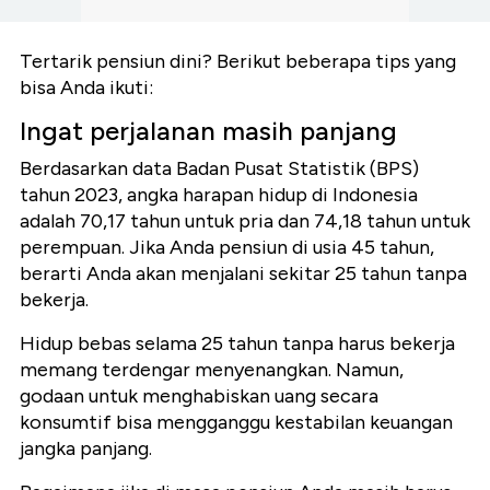
Tertarik pensiun dini? Berikut beberapa tips yang
bisa Anda ikuti:
Ingat perjalanan masih panjang
Berdasarkan data Badan Pusat Statistik (BPS)
tahun 2023, angka harapan hidup di Indonesia
adalah 70,17 tahun untuk pria dan 74,18 tahun untuk
perempuan. Jika Anda pensiun di usia 45 tahun,
berarti Anda akan menjalani sekitar 25 tahun tanpa
bekerja.
Hidup bebas selama 25 tahun tanpa harus bekerja
memang terdengar menyenangkan. Namun,
godaan untuk menghabiskan uang secara
konsumtif bisa mengganggu kestabilan keuangan
jangka panjang.