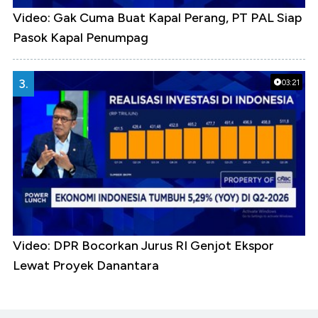
Video: Gak Cuma Buat Kapal Perang, PT PAL Siap
Pasok Kapal Penumpag
3.
03:21
Video: DPR Bocorkan Jurus RI Genjot Ekspor
Lewat Proyek Danantara