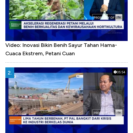
Video: Inovasi Bikin Benih Sayur Tahan Hama-
Cuaca Ekstrem, Petani Cuan
2.
05:54