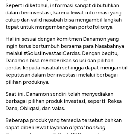
Seperti diketahui, informasi sangat dibutuhkan
dalam berinvestasi, karena lewat informasi yang
cukup dan valid nasabah bisa mengambil langkah
tepat untuk mengembangkan portofolionya.
Hal ini sesuai dengan komitmen Danamon yang
ingin terus bertumbuh bersama para Nasabahnya
melalui #SolusiInvestasiCerdas. Dengan begitu,
Danamon bisa memberikan solusi dan pilihan
cerdas kepada nasabah sehingga dapat mengambil
keputusan dalam berinvestasi melalui berbagai
pilihan produknya.
Saat ini, Danamon sendiri
telah menyediakan
berbagai pilihan produk investasi, seperti: Reksa
Dana, Obligasi, dan Valas.
Beberapa produk yang tersedia tersebut bahkan
dapat dibeli lewat layanan
digital banking