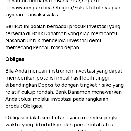
Danamon bernama D-Bank PRO, seperti
penawaran perdana Obligasi/Sukuk Ritel maupun
layanan transaksi valas.
Berikut ini adalah berbagai produk investasi yang
tersedia di Bank Danamon yang siap membantu
Nasabah untuk mengelola Investasi demi
memegang kendali masa depan.
Obligasi
Bila Anda mencari instrumen investasi yang dapat
memberikan potensi imbal hasil lebih tinggi
dibandingkan Deposito dengan tingkat risiko yang
relatif cukup rendah, Bank Danamon menawarkan
Anda solusi melalui investasi pada rangkaian
produk Obligasi.
Obligasi adalah surat utang yang memiliki jangka
waktu, yang diterbitkan oleh pemerintah atau