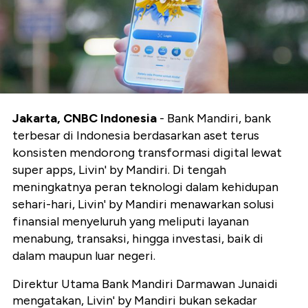
Jakarta, CNBC Indonesia
- Bank Mandiri, bank
terbesar di Indonesia berdasarkan aset terus
konsisten mendorong transformasi digital lewat
super apps, Livin' by Mandiri. Di tengah
meningkatnya peran teknologi dalam kehidupan
sehari-hari, Livin' by Mandiri menawarkan solusi
finansial menyeluruh yang meliputi layanan
menabung, transaksi, hingga investasi, baik di
dalam maupun luar negeri.
Direktur Utama Bank Mandiri Darmawan Junaidi
mengatakan, Livin' by Mandiri bukan sekadar