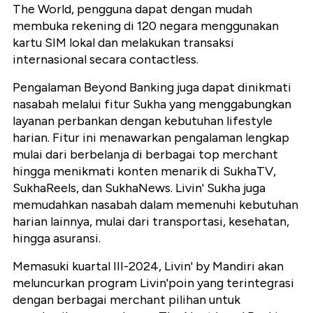
The World, pengguna dapat dengan mudah
membuka rekening di 120 negara menggunakan
kartu SIM lokal dan melakukan transaksi
internasional secara contactless.
Pengalaman Beyond Banking juga dapat dinikmati
nasabah melalui fitur Sukha yang menggabungkan
layanan perbankan dengan kebutuhan lifestyle
harian. Fitur ini menawarkan pengalaman lengkap
mulai dari berbelanja di berbagai top merchant
hingga menikmati konten menarik di SukhaTV,
SukhaReels, dan SukhaNews. Livin' Sukha juga
memudahkan nasabah dalam memenuhi kebutuhan
harian lainnya, mulai dari transportasi, kesehatan,
hingga asuransi.
Memasuki kuartal III-2024, Livin' by Mandiri akan
meluncurkan program Livin'poin yang terintegrasi
dengan berbagai merchant pilihan untuk