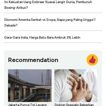
Ini Kekuatan Uang Embraer Kuasai Langit Dunia, Pembunuh
Boeing-Airbus?
Ekonomi Amerika Serikat vs Eropa, Siapa yang Paling Unggul 1
Dekade?
Gara-Gara India, Harga Batu Bara Ambruk 3% Lebih
Recommendation
Jakarta Punya Tol Layang
Dokter Spesialis Beberkan