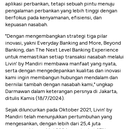
aplikasi perbankan, tetapi sebuah pintu menuju
pengalaman perbankan yang lebih tinggi dengan
berfokus pada kenyamanan, efisiensi, dan
kepuasan nasabah.
"Dengan mengembangkan strategi tiga pilar
inovasi, yakni Everyday Banking and More, Beyond
Banking, dan The Next Level Banking Experience
untuk memastikan setiap transaksi nasabah melalui
Livin' by Mandiri membawa manfaat yang nyata,
serta dengan mengedepankan kualitas dan inovasi
kami ingin membangun hubungan mendalam dan
bernilai tambah dengan nasabah kami," ungkap
Darmawan dalam keterangan persnya di Jakarta,
ditulis Kamis (18/7/2024).
Sejak diluncurkan pada Oktober 2021, Livin' by
Mandiri telah menunjukkan pertumbuhan yang
mengesankan, dengan lebih dari 25,4 juta