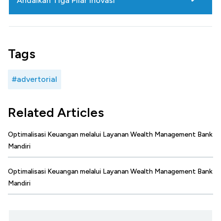
Andalkan Tiga Pilar Inovasi
Tags
#advertorial
Related Articles
Optimalisasi Keuangan melalui Layanan Wealth Management Bank
Mandiri
Optimalisasi Keuangan melalui Layanan Wealth Management Bank
Mandiri