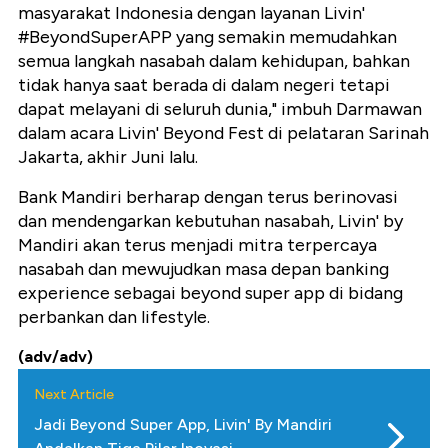
masyarakat Indonesia dengan layanan Livin'
#BeyondSuperAPP yang semakin memudahkan
semua langkah nasabah dalam kehidupan, bahkan
tidak hanya saat berada di dalam negeri tetapi
dapat melayani di seluruh dunia," imbuh Darmawan
dalam acara Livin' Beyond Fest di pelataran Sarinah
Jakarta, akhir Juni lalu.
Bank Mandiri berharap dengan terus berinovasi
dan mendengarkan kebutuhan nasabah, Livin' by
Mandiri akan terus menjadi mitra terpercaya
nasabah dan mewujudkan masa depan banking
experience sebagai beyond super app di bidang
perbankan dan lifestyle.
(adv/adv)
Next Article
Jadi Beyond Super App, Livin' By Mandiri