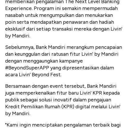
memberikan pengalaman The Next Level Banking
Experience. Program ini semakin mempermudah
nasabah untuk mengumpulkan dan menukarkan
poin serta mendapatkan penawaran dan hadiah
eksklusif dari setiap transaksi mereka dengan Livin'
by Mandiri.
Sebelumnya, Bank Mandiri merangkum pencapaian
dan keunggulan dari ratusan fitur Livin' by Mandiri
dengan menggaungkan kampanye
#BeyondSuperAPP yang dipresentasikan dalam
acara Livin' Beyond Fest.
Bersamaan dengan event tersebut, Bank Mandiri
juga memperkenalkan fitur baru Livin' KPR kepada
publik sebagai solusi inovatif dalam pengajuan
Kredit Pemilikan Rumah (KPR) digital melalui Livin'
by Mandiri.
"Kami ingin menciptakan pengalaman terbaik bagi