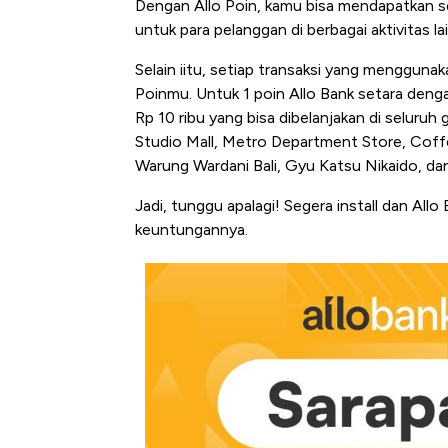
Dengan Allo Poin, kamu bisa mendapatkan 
untuk para pelanggan di berbagai aktivitas 
Selain iitu, setiap transaksi yang menggunak
Poinmu. Untuk 1 poin Allo Bank setara dengan 
Rp 10 ribu yang bisa dibelanjakan di seluru
Studio Mall, Metro Department Store, Coff
Warung Wardani Bali, Gyu Katsu Nikaido, da
Jadi, tunggu apalagi! Segera install dan Allo
keuntungannya.