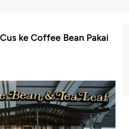
 Cus ke Coffee Bean Pakai