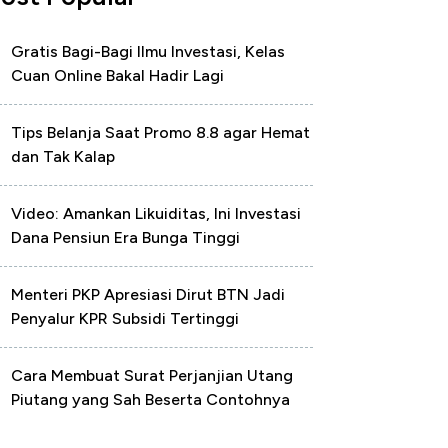
Gratis Bagi-Bagi Ilmu Investasi, Kelas
Cuan Online Bakal Hadir Lagi
Tips Belanja Saat Promo 8.8 agar Hemat
dan Tak Kalap
Video: Amankan Likuiditas, Ini Investasi
Dana Pensiun Era Bunga Tinggi
Menteri PKP Apresiasi Dirut BTN Jadi
Penyalur KPR Subsidi Tertinggi
Cara Membuat Surat Perjanjian Utang
Piutang yang Sah Beserta Contohnya