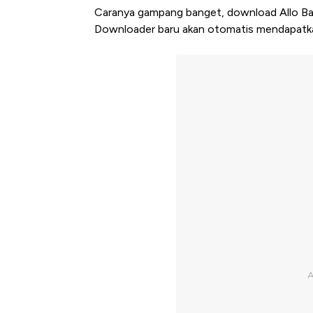
Caranya gampang banget, download Allo Ba
Downloader baru akan otomatis mendapatkan