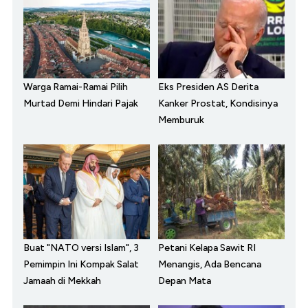
Warga Ramai-Ramai Pilih
Eks Presiden AS Derita
Murtad Demi Hindari Pajak
Kanker Prostat, Kondisinya
Memburuk
Buat "NATO versi Islam", 3
Petani Kelapa Sawit RI
Pemimpin Ini Kompak Salat
Menangis, Ada Bencana
Jamaah di Mekkah
Depan Mata