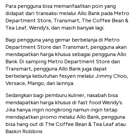
Para pengguna bisa memanfaatkan poin yang
didapat dari transaksi melalui Allo Bank pada Metro
Department Store, Transmart, The Coffee Bean &
Tea Leaf, Wendy's, dan masih banyak lagi.
Bagi pengguna yang gemar berbelanja di Metro
Department Store dan Transmart, pengguna akan
mendapatkan harga khusus sebagai pengguna Allo
Bank. Di samping Metro Department Store dan
Transmart, pengguna Allo Bank juga dapat
berbelanja kebutuhan fesyen melalui Jimmy Choo,
Versace, Mango, dan lainnya.
Sedangkan bagi pemburu kuliner, nasabah bisa
mendapatkan harga khusus di fast food Wendy's.
Jika hanya ingin nongkrong namun ingin tetap
mendapatkan promo melalui Allo Bank, pengguna
bisa hang out di The Coffee Bean & Tea Leaf atau
Baskin Robbins