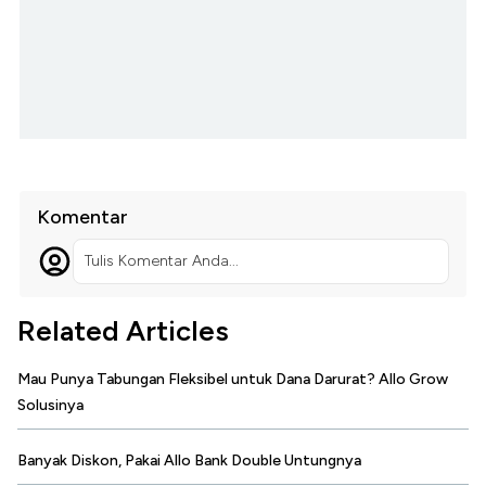
Komentar
Tulis Komentar Anda...
Related Articles
Mau Punya Tabungan Fleksibel untuk Dana Darurat? Allo Grow
Solusinya
Banyak Diskon, Pakai Allo Bank Double Untungnya