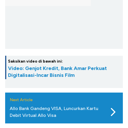
Saksikan video di bawah ini:
Video: Genjot Kredit, Bank Amar Perkuat
Digitalisasi-Incar Bisnis Film
Next Article
Allo Bank Gandeng VISA, Luncurkan Kartu
Debit Virtual Allo Visa