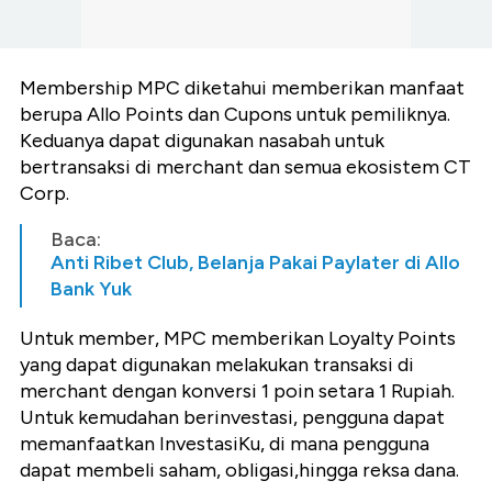
Membership MPC diketahui memberikan manfaat
berupa Allo Points dan Cupons untuk pemiliknya.
Keduanya dapat digunakan nasabah untuk
bertransaksi di merchant dan semua ekosistem CT
Corp.
Baca:
Anti Ribet Club, Belanja Pakai Paylater di Allo
Bank Yuk
Untuk member, MPC memberikan Loyalty Points
yang dapat digunakan melakukan transaksi di
merchant dengan konversi 1 poin setara 1 Rupiah.
Untuk kemudahan berinvestasi, pengguna dapat
memanfaatkan InvestasiKu, di mana pengguna
dapat membeli saham, obligasi,hingga reksa dana.