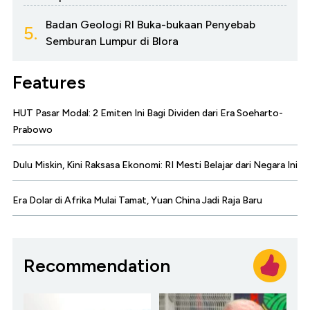
Badan Geologi RI Buka-bukaan Penyebab
5.
Semburan Lumpur di Blora
Features
HUT Pasar Modal: 2 Emiten Ini Bagi Dividen dari Era Soeharto-
Prabowo
Dulu Miskin, Kini Raksasa Ekonomi: RI Mesti Belajar dari Negara Ini
Era Dolar di Afrika Mulai Tamat, Yuan China Jadi Raja Baru
Recommendation