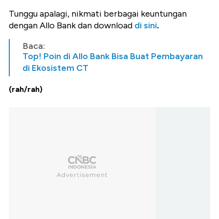
Tunggu apalagi, nikmati berbagai keuntungan
dengan Allo Bank dan download
di sini
.
Baca:
Top! Poin di Allo Bank Bisa Buat Pembayaran
di Ekosistem CT
(rah/rah)