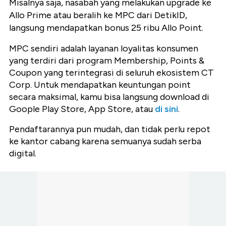
Misalnya saja, nasabah yang melakukan upgrade ke
Allo Prime atau beralih ke MPC dari DetikID,
langsung mendapatkan bonus 25 ribu Allo Point.
MPC sendiri adalah layanan loyalitas konsumen
yang terdiri dari program Membership, Points &
Coupon yang terintegrasi di seluruh ekosistem CT
Corp. Untuk mendapatkan keuntungan point
secara maksimal, kamu bisa langsung download di
Goople Play Store, App Store, atau
di sini
.
Pendaftarannya pun mudah, dan tidak perlu repot
ke kantor cabang karena semuanya sudah serba
digital.