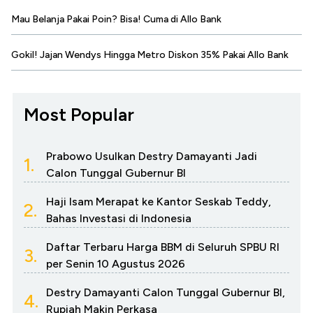
Mau Belanja Pakai Poin? Bisa! Cuma di Allo Bank
Gokil! Jajan Wendys Hingga Metro Diskon 35% Pakai Allo Bank
Most Popular
Prabowo Usulkan Destry Damayanti Jadi
1.
Calon Tunggal Gubernur BI
Haji Isam Merapat ke Kantor Seskab Teddy,
2.
Bahas Investasi di Indonesia
Daftar Terbaru Harga BBM di Seluruh SPBU RI
3.
per Senin 10 Agustus 2026
Destry Damayanti Calon Tunggal Gubernur BI,
4.
Rupiah Makin Perkasa