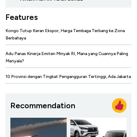
Features
Kongo Tutup Keran Ekspor, Harga Tembaga Terbang ke Zona
Berbahaya
Adu Panas Kinerja Emiten Minyak RI, Mana yang Cuannya Paling
Menyala?
10 Provinsi dengan Tingkat Pengangguran Tertinggi, Ada Jakarta
Recommendation