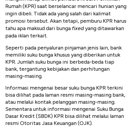
Rumah (KPR) saat berselancar mencari hunian yang
ingin dibeli. Tidak ada yang salah dari kalimat
promosi tersebut. Akan tetapi, pemburu KPR harus
tahu apa maksud dari bunga
fixed
yang ditawarkan
pada iklan terkait.
Seperti pada penyaluran pinjaman jenis lain, bank
memiliki suku bunga khusus yang diberikan untuk
KPR. Jumlah suku bunga ini berbeda-beda tiap
bank, tergantung kebijakan dan perhitungan
masing-masing.
Informasi mengenai besar suku bunga KPR terkini
bisa dilihat pada laman resmi masing-masing bank,
atau melalui kontak pelanggan masing-masing.
Sementara untuk informasi mengenai Suku Bunga
Dasar Kredit (SBDK) KPR bisa dilihat melalui laman
resmi Otoritas Jasa Keuangan (OJK).