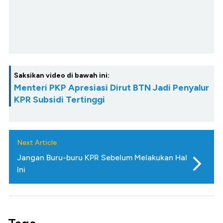
Saksikan video di bawah ini:
Menteri PKP Apresiasi Dirut BTN Jadi Penyalur
KPR Subsidi Tertinggi
Next Article
Jangan Buru-buru KPR Sebelum Melakukan Hal
Ini