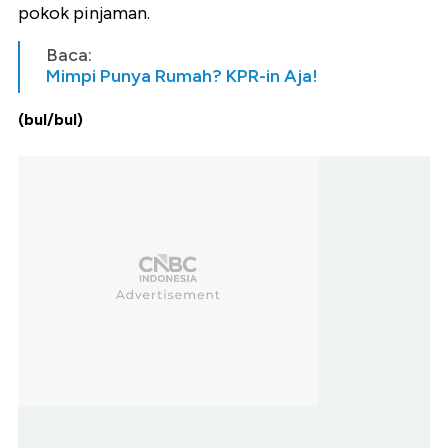
pokok pinjaman.
Baca:
Mimpi Punya Rumah? KPR-in Aja!
(bul/bul)