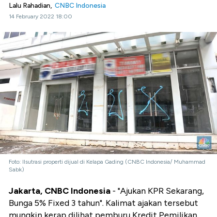
Lalu Rahadian,
CNBC Indonesia
14 February 2022 18:00
Foto: Ilsutrasi properti dijual di Kelapa Gading (CNBC Indonesia/ Muhammad
Sabk)
Jakarta, CNBC Indonesia
- "Ajukan KPR Sekarang,
Bunga 5% Fixed 3 tahun". Kalimat ajakan tersebut
mungkin kerap dilihat pemburu Kredit Pemilikan