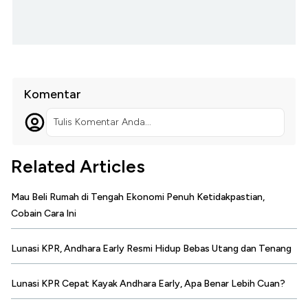
Komentar
Tulis Komentar Anda...
Related Articles
Mau Beli Rumah di Tengah Ekonomi Penuh Ketidakpastian,
Cobain Cara Ini
Lunasi KPR, Andhara Early Resmi Hidup Bebas Utang dan Tenang
Lunasi KPR Cepat Kayak Andhara Early, Apa Benar Lebih Cuan?