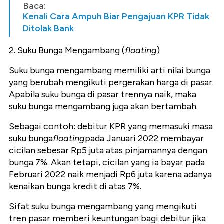
Baca:
Kenali Cara Ampuh Biar Pengajuan KPR Tidak
Ditolak Bank
2. Suku Bunga Mengambang (
floating
)
Suku bunga mengambang memiliki arti nilai bunga
yang berubah mengikuti pergerakan harga di pasar.
Apabila suku bunga di pasar trennya naik, maka
suku bunga mengambang juga akan bertambah.
Sebagai contoh: debitur KPR yang memasuki masa
suku bunga
floating
pada Januari 2022 membayar
cicilan sebesar Rp5 juta atas pinjamannya dengan
bunga 7%. Akan tetapi, cicilan yang ia bayar pada
Februari 2022 naik menjadi Rp6 juta karena adanya
kenaikan bunga kredit di atas 7%.
Sifat suku bunga mengambang yang mengikuti
tren pasar memberi keuntungan bagi debitur jika