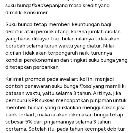
suku bunga
fixed
sepanjang masa kredit yang
dimiliki konsumer.
Suku bunga tetap memberi keuntungan bagi
debitur atau pemilik utang, karena jumlah cicilan
yang harus dibayar tiap bulan nilainya tidak akan
berubah selama kurun waktu yang diatur. Nilai
cicilan tidak akan terpengaruh naik-turunnya
kondisi perekonomian dan tingkat suku bunga yang
ditetapkan perbankan.
Kalimat promosi pada awal artikel ini menjadi
contoh penawaran suku bunga
fixed
yang memiliki
batasan waktu, yaitu selama 3 tahun. Artinya, jika
pemburu KPR sukses mendapatkan pinjaman untuk
membeli hunian yang diiklankan menggunakan jasa
bank terkait, maka ia akan dikenakan bunga tetap
sebesar 5% dari pinjamannya selama 3 tahun
pertama. Setelah itu, pada tahun keempat debitur