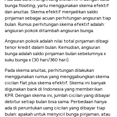
bunga
floating
, yaitu menggunakan skema efektif
dan anuitas. Skema efektif menjadikan saldo
pinjaman sebagai acuan perhitungan angsuran tiap
bulan. Rumus perhitungan skema efektif adalah:
angsuran pokok ditambah angsuran bunga.
Angsuran pokok adalah nilai total pinjaman dibagi
tenor kredit dalam bulan. Kemudian, angsuran
bunga adalah saldo pinjaman bulan sebelumnya x
suku bunga x (30 hari/360 hari).
Pada skema anuitas, perhitungan dilakukan
menggunakan rumus yang menggabungkan skema
cicilan flat plus skema efektif. Skema ini banyak
digunakan bank di Indonesia yang memberikan
KPR. Dengan skema ini, jumlah cicilan yang dibayar
debitur setiap bulan bisa sama. Perbedaan hanya
ada di peruntukan uang cicilan yang dibayar tiap
bulan: apakah untuk menyicil bunga pinjaman, atau