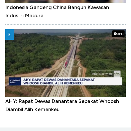
Indonesia Gandeng China Bangun Kawasan
Industri Madura
3.
01:13
AHY: Rapat Dewas Danantara Sepakat Whoosh
Diambil Alih Kemenkeu