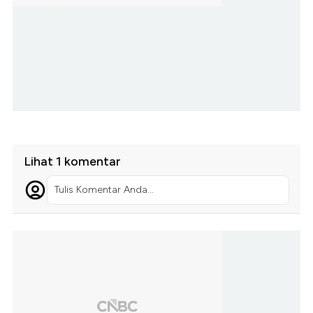
Lihat 1 komentar
Tulis Komentar Anda...