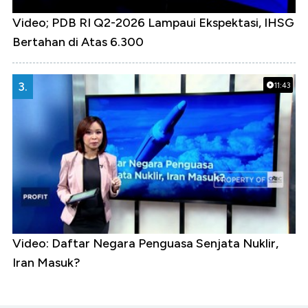
Video; PDB RI Q2-2026 Lampaui Ekspektasi, IHSG
Bertahan di Atas 6.300
3.
11:43
Video: Daftar Negara Penguasa Senjata Nuklir,
Iran Masuk?