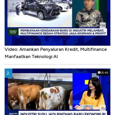
Video: Amankan Penyaluran Kredit, Multifinance
Manfaatkan Teknologi AI
2.
05:48