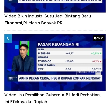
Video:Bikin Industri Susu Jadi Bintang Baru
Ekonomi,RI Masih Banyak PR
3.
09:38
Video: Isu Pemilihan Gubernur BI Jadi Perhatian,
Ini Efeknya ke Rupiah