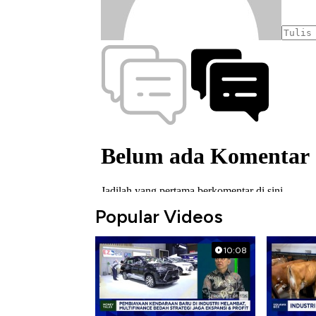
Popular Videos
10:08