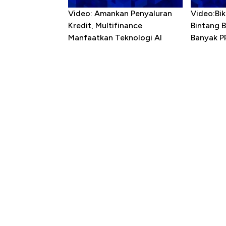
Video: Amankan Penyaluran
Video:Bik
Kredit, Multifinance
Bintang 
Manfaatkan Teknologi AI
Banyak P