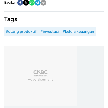
Bagikan:
Tags
#utang produktif
#investasi
#kelola keuangan