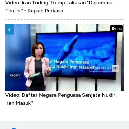
Video: Iran Tuding Trump Lakukan "Diplomasi
Teater" - Rupiah Perkasa
3.
11:43
Video: Daftar Negara Penguasa Senjata Nuklir,
Iran Masuk?