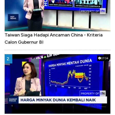
Taiwan Siaga Hadapi Ancaman China - Kriteria
Calon Gubernur BI
2.
07:04