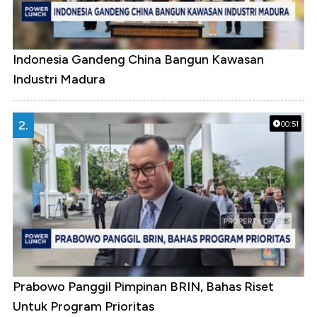
Indonesia Gandeng China Bangun Kawasan
Industri Madura
2.
00:51
Prabowo Panggil Pimpinan BRIN, Bahas Riset
Untuk Program Prioritas