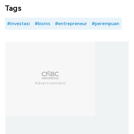
Tags
#investasi
#bisnis
#entrepreneur
#perempuan