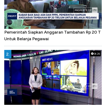
Pemerintah Siapkan Anggaran Tambahan Rp 20 T
Untuk Belanja Pegawai
2.
06:26