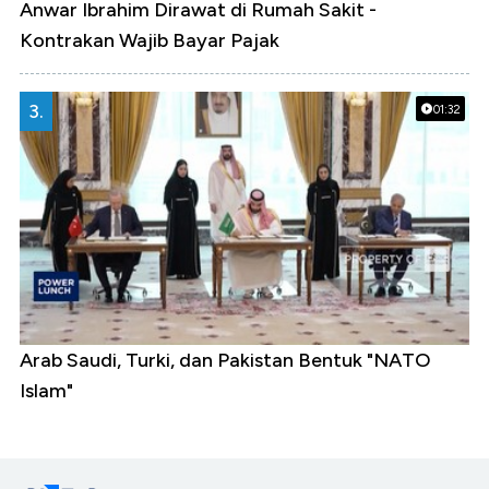
Anwar Ibrahim Dirawat di Rumah Sakit -
Kontrakan Wajib Bayar Pajak
3.
01:32
Arab Saudi, Turki, dan Pakistan Bentuk "NATO
Islam"