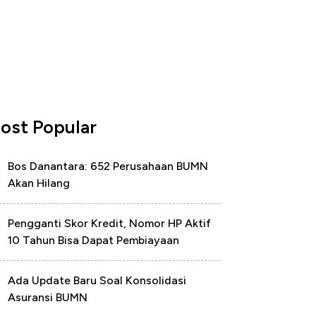
ost Popular
Bos Danantara: 652 Perusahaan BUMN
Akan Hilang
Pengganti Skor Kredit, Nomor HP Aktif
10 Tahun Bisa Dapat Pembiayaan
Ada Update Baru Soal Konsolidasi
Asuransi BUMN