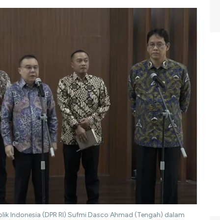
blik Indonesia (DPR RI) Sufmi Dasco Ahmad (Tengah) dalam