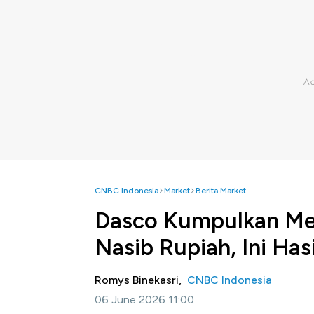
CNBC Indonesia
Market
Berita Market
Dasco Kumpulkan Me
Nasib Rupiah, Ini Has
Romys Binekasri,
CNBC Indonesia
06 June 2026 11:00