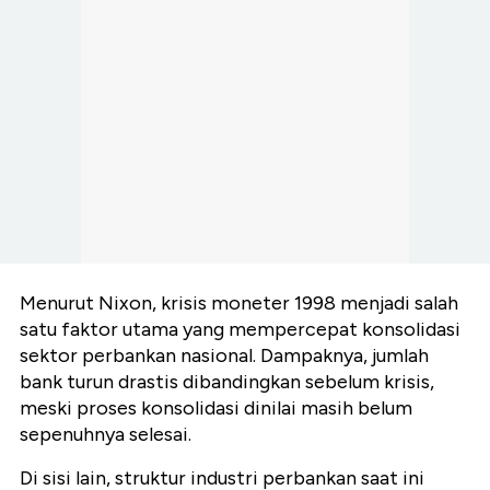
Menurut Nixon, krisis moneter 1998 menjadi salah
satu faktor utama yang mempercepat konsolidasi
sektor perbankan nasional. Dampaknya, jumlah
bank turun drastis dibandingkan sebelum krisis,
meski proses konsolidasi dinilai masih belum
sepenuhnya selesai.
Di sisi lain, struktur industri perbankan saat ini