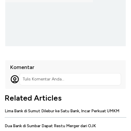
Komentar
Tulis Komentar Anda...
Related Articles
Lima Bank di Sumut Dilebur ke Satu Bank, Incar Perkuat UMKM
Dua Bank di Sumbar Dapat Restu Merger dari OJK