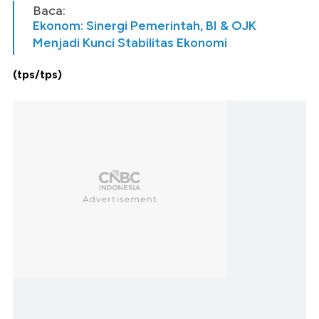
Baca:
Ekonom: Sinergi Pemerintah, BI & OJK
Menjadi Kunci Stabilitas Ekonomi
(tps/tps)