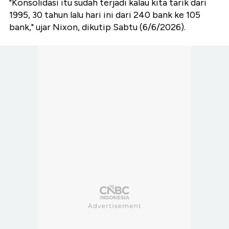
"Konsolidasi itu sudah terjadi kalau kita tarik dari
1995, 30 tahun lalu hari ini dari 240 bank ke 105
bank," ujar Nixon, dikutip Sabtu (6/6/2026).