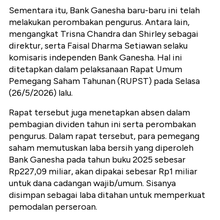
Sementara itu, Bank Ganesha baru-baru ini telah
melakukan perombakan pengurus. Antara lain,
mengangkat Trisna Chandra dan Shirley sebagai
direktur, serta Faisal Dharma Setiawan selaku
komisaris independen Bank Ganesha. Hal ini
ditetapkan dalam pelaksanaan Rapat Umum
Pemegang Saham Tahunan (RUPST) pada Selasa
(26/5/2026) lalu.
Rapat tersebut juga menetapkan absen dalam
pembagian dividen tahun ini serta perombakan
pengurus. Dalam rapat tersebut, para pemegang
saham memutuskan laba bersih yang diperoleh
Bank Ganesha pada tahun buku 2025 sebesar
Rp227,09 miliar, akan dipakai sebesar Rp1 miliar
untuk dana cadangan wajib/umum. Sisanya
disimpan sebagai laba ditahan untuk memperkuat
pemodalan perseroan.