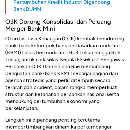
Pertumbuhan Kredit Industri Digendong
Bank BUMN
OJK Dorong Konsolidasi dan Peluang
Merger Bank Mini
Otoritas Jasa Keuangan (OJK) kembali mendorong
bank-bank kelompok bank berdasarkan modal inti
(KBMI) I alias bermodal inti Rp3 triliun hingga Rp6
triliun, untuk naik kelas. Kepala Eksekutif Pengawas
Perbankan OJK Dian Ediana Rae memandang
penguatan bank-bank KBMI I sebagai bagian dari
agenda strategis yang perlu ditempuh secara
terarah dan prudent, dalam rangka memperkuat
struktur dan ketahanan perbankan nasional serta
mendukung pertumbuhan ekonomi yang
berkelanjutan.
Langkah ini dipandang penting terutama
mempertimbangkan dinamika perkembangan