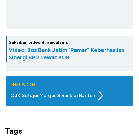
Saksikan video di bawah ini:
Video: Bos Bank Jatim "Pamer" Keberhasilan
Sinergi BPD Lewat KUB
Next Article
OJK Setujui Merger 8 Bank di Banten
Tags