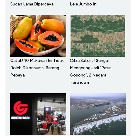
Sudah Lama Dipercaya
Lele Jumbo Ini
Catat! 10 Makanan Ini Tidak
Citra Satelit! Sungai
Boleh Dikonsumsi Bareng
Mengering Jadi "Pasir
Pepaya
Gosong", 2 Negara
Terancam