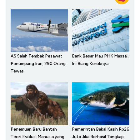
AS Salah Tembak Pesawat
Bank Besar Mau PHK Massal,
Penumpang Iran, 290 Orang
Ini Biang Keroknya
Tewas
Penemuan Baru Bantah
Pemerintah Bakal Kasih Rp26
Teori Evolusi Manusia yang
Juta Jika Berhasil Tangkap