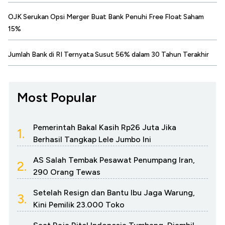
OJK Serukan Opsi Merger Buat Bank Penuhi Free Float Saham
15%
Jumlah Bank di RI Ternyata Susut 56% dalam 30 Tahun Terakhir
Most Popular
Pemerintah Bakal Kasih Rp26 Juta Jika
1.
Berhasil Tangkap Lele Jumbo Ini
AS Salah Tembak Pesawat Penumpang Iran,
2.
290 Orang Tewas
Setelah Resign dan Bantu Ibu Jaga Warung,
3.
Kini Pemilik 23.000 Toko