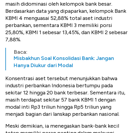
masih didominasi oleh kelompok bank besar.
Berdasarkan data yang dipaparkan, kelompok Bank
KBMI 4 menguasai 52,88% total aset industri
perbankan, sementara KBMI 3 memiliki porsi
25,80%, KBMI 1 sebesar 13,45%, dan KBMI 2 sebesar
7,88%.
Baca:
Misbakhun Soal Konsolidasi Bank: Jangan
Hanya Diukur dari Modal
Konsentrasi aset tersebut menunjukkan bahwa
industri perbankan Indonesia bertumpu pada
sekitar 12 hingga 20 bank terbesar. Sementara itu,
masih terdapat sekitar 57 bank KBMI 1 dengan
modal inti Rp3 triliun hingga Rp5 triliun yang
menjadi bagian dari lanskap perbankan nasional.
Meski demikian, ia menegaskan bank-bank kecil