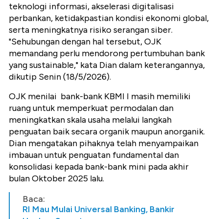
teknologi informasi, akselerasi digitalisasi
perbankan, ketidakpastian kondisi ekonomi global,
serta meningkatnya risiko serangan siber.
"Sehubungan dengan hal tersebut, OJK
memandang perlu mendorong pertumbuhan bank
yang sustainable," kata Dian dalam keterangannya,
dikutip Senin (18/5/2026).
OJK menilai bank-bank KBMI I masih memiliki
ruang untuk memperkuat permodalan dan
meningkatkan skala usaha melalui langkah
penguatan baik secara organik maupun anorganik.
Dian mengatakan pihaknya telah menyampaikan
imbauan untuk penguatan fundamental dan
konsolidasi kepada bank-bank mini pada akhir
bulan Oktober 2025 lalu.
Baca:
RI Mau Mulai Universal Banking, Bankir