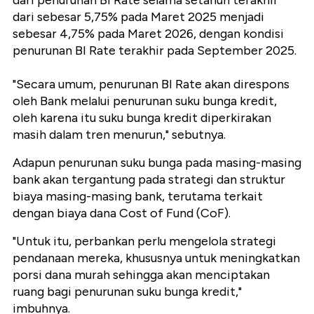
dari penurunan BI Rate selama setahun terakhir
dari sebesar 5,75% pada Maret 2025 menjadi
sebesar 4,75% pada Maret 2026, dengan kondisi
penurunan BI Rate terakhir pada September 2025.
"Secara umum, penurunan BI Rate akan direspons
oleh Bank melalui penurunan suku bunga kredit,
oleh karena itu suku bunga kredit diperkirakan
masih dalam tren menurun," sebutnya.
Adapun penurunan suku bunga pada masing-masing
bank akan tergantung pada strategi dan struktur
biaya masing-masing bank, terutama terkait
dengan biaya dana Cost of Fund (CoF).
"Untuk itu, perbankan perlu mengelola strategi
pendanaan mereka, khususnya untuk meningkatkan
porsi dana murah sehingga akan menciptakan
ruang bagi penurunan suku bunga kredit,"
imbuhnya.