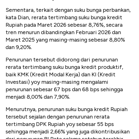
Sementara, terkait dengan suku bunga perbankan,
kata Dian, rerata tertimbang suku bunga kredit
Rupiah pada Maret 2026 sebesar 8,76%, secara
tren menurun dibandingkan Februari 2026 dan
Maret 2025 yang masing-masing sebesar 8,80%
dan 9,20%.
Penurunan tersebut didorong dari penurunan
rerata tertimbang suku bunga kredit produktif,
baik KMK (Kredit Modal Kerja) dan KI (Kredit
Investasi) yoy masing-masing mengalami
penurunan sebesar 67 bps dan 68 bps sehingga
menjadi 8,00% dan 7,90%.
Menurutnya, penurunan suku bunga kredit Rupiah
tersebut sejalan dengan penurunan rerata
tertimbang DPK Rupiah yoy sebesar 55 bps
sehingga menjadi 2,66% yang juga dikontribusikan