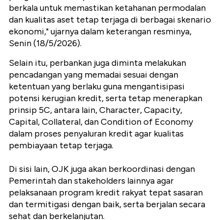
berkala untuk memastikan ketahanan permodalan
dan kualitas aset tetap terjaga di berbagai skenario
ekonomi," ujarnya dalam keterangan resminya,
Senin (18/5/2026).
Selain itu, perbankan juga diminta melakukan
pencadangan yang memadai sesuai dengan
ketentuan yang berlaku guna mengantisipasi
potensi kerugian kredit, serta tetap menerapkan
prinsip 5C, antara lain, Character, Capacity,
Capital, Collateral, dan Condition of Economy
dalam proses penyaluran kredit agar kualitas
pembiayaan tetap terjaga.
Di sisi lain, OJK juga akan berkoordinasi dengan
Pemerintah dan stakeholders lainnya agar
pelaksanaan program kredit rakyat tepat sasaran
dan termitigasi dengan baik, serta berjalan secara
sehat dan berkelanjutan.