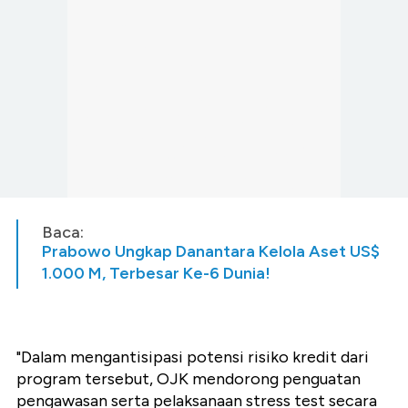
Baca:
Prabowo Ungkap Danantara Kelola Aset US$
1.000 M, Terbesar Ke-6 Dunia!
"Dalam mengantisipasi potensi risiko kredit dari
program tersebut, OJK mendorong penguatan
pengawasan serta pelaksanaan stress test secara