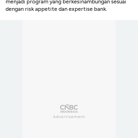
menjadi program yang berkesinambungan sesuai
dengan risk appetite dan expertise bank.