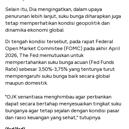
Selain itu, Dia mengingatkan, dalam upaya
penurunan lebih lanjut, suku bunga diharapkan juga
tetap memperhatikan kondisi geopolitik dan
dinamika ekonomi global.
Di tengah kondisi tersebut, pada rapat Federal
Open Market Commitee (FOMC) pada akhir April
2026, The Fed memutuskan untuk
mempertahankan suku bunga acuan (Fed Funds
Rate) sebesar 3,50%-3,75% yang tentunya turut
mempengaruhi suku bunga baik secara global
maupun domestik.
"OJK senantiasa menghimbau agar perbankan
dapat secara bertahap menyesuaikan tingkat suku
bunganya agar tetap sejalan dengan kondisi pasar
dan rasio keuangan yang sehat," tutupnya.
(fsd/fsd)