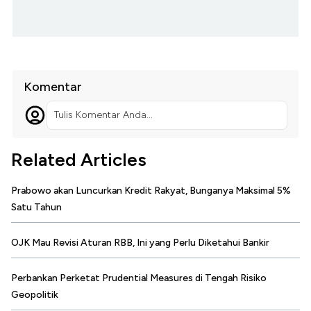
Komentar
Tulis Komentar Anda...
Related Articles
Prabowo akan Luncurkan Kredit Rakyat, Bunganya Maksimal 5%
Satu Tahun
OJK Mau Revisi Aturan RBB, Ini yang Perlu Diketahui Bankir
Perbankan Perketat Prudential Measures di Tengah Risiko
Geopolitik