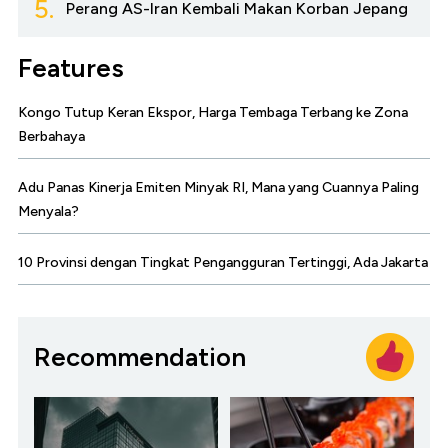
5.
Perang AS-Iran Kembali Makan Korban Jepang
Features
Kongo Tutup Keran Ekspor, Harga Tembaga Terbang ke Zona
Berbahaya
Adu Panas Kinerja Emiten Minyak RI, Mana yang Cuannya Paling
Menyala?
10 Provinsi dengan Tingkat Pengangguran Tertinggi, Ada Jakarta
Recommendation