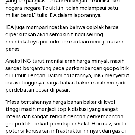
yang terpangkas, total kehilangan produksi dari
negara-negara Teluk kini telah melampaui satu
miliar barel," tulis IEA dalam laporannya.
IEA juga memperingatkan bahwa gejolak harga
diperkirakan akan semakin tinggi seiring
mendekatnya periode permintaan energi musim
panas.
Analis ING turut menilai arah harga minyak masih
sangat bergantung pada perkembangan geopolitik
di Timur Tengah. Dalam catatannya, ING menyebut
durasi tingginya harga bahan bakar masih menjadi
perdebatan besar di pasar.
"Masa bertahannya harga bahan bakar di level
tinggi masih menjadi topik diskusi yang sangat
intens dan sangat terkait dengan perkembangan
geopolitik terkait penutupan Selat Hormuz, serta
potensi kerusakan infrastruktur minyak dan gas di