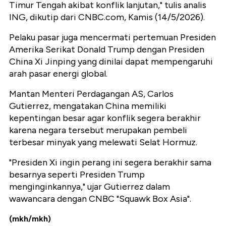
Timur Tengah akibat konflik lanjutan," tulis analis
ING, dikutip dari CNBC.com, Kamis (14/5/2026).
Pelaku pasar juga mencermati pertemuan Presiden
Amerika Serikat Donald Trump dengan Presiden
China Xi Jinping yang dinilai dapat mempengaruhi
arah pasar energi global.
Mantan Menteri Perdagangan AS, Carlos
Gutierrez, mengatakan China memiliki
kepentingan besar agar konflik segera berakhir
karena negara tersebut merupakan pembeli
terbesar minyak yang melewati Selat Hormuz.
"Presiden Xi ingin perang ini segera berakhir sama
besarnya seperti Presiden Trump
menginginkannya," ujar Gutierrez dalam
wawancara dengan CNBC "Squawk Box Asia".
(mkh/mkh)