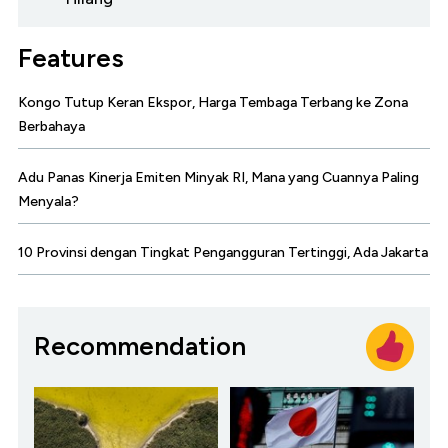
Features
Kongo Tutup Keran Ekspor, Harga Tembaga Terbang ke Zona
Berbahaya
Adu Panas Kinerja Emiten Minyak RI, Mana yang Cuannya Paling
Menyala?
10 Provinsi dengan Tingkat Pengangguran Tertinggi, Ada Jakarta
Recommendation