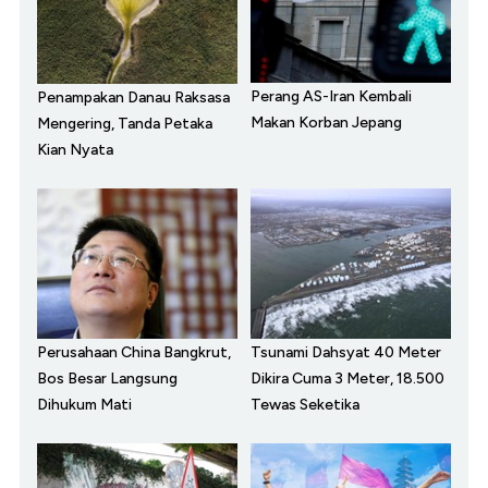
Perang AS-Iran Kembali
Penampakan Danau Raksasa
Makan Korban Jepang
Mengering, Tanda Petaka
Kian Nyata
Perusahaan China Bangkrut,
Tsunami Dahsyat 40 Meter
Bos Besar Langsung
Dikira Cuma 3 Meter, 18.500
Dihukum Mati
Tewas Seketika