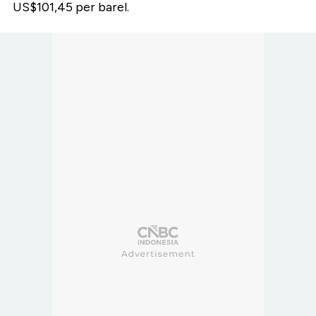
US$101,45 per barel.