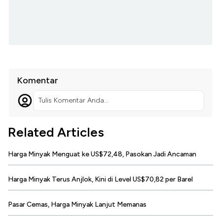
Komentar
Tulis Komentar Anda...
Related Articles
Harga Minyak Menguat ke US$72,48, Pasokan Jadi Ancaman
Harga Minyak Terus Anjlok, Kini di Level US$70,82 per Barel
Pasar Cemas, Harga Minyak Lanjut Memanas