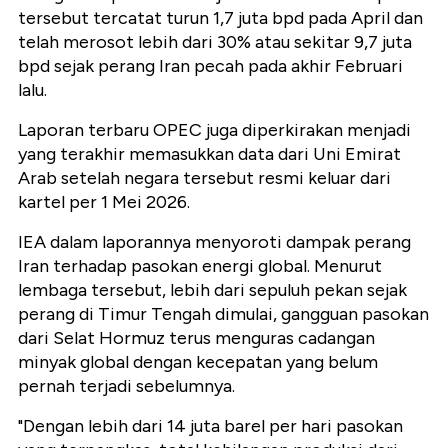
tersebut tercatat turun 1,7 juta bpd pada April dan
telah merosot lebih dari 30% atau sekitar 9,7 juta
bpd sejak perang Iran pecah pada akhir Februari
lalu.
Laporan terbaru OPEC juga diperkirakan menjadi
yang terakhir memasukkan data dari Uni Emirat
Arab setelah negara tersebut resmi keluar dari
kartel per 1 Mei 2026.
IEA dalam laporannya menyoroti dampak perang
Iran terhadap pasokan energi global. Menurut
lembaga tersebut, lebih dari sepuluh pekan sejak
perang di Timur Tengah dimulai, gangguan pasokan
dari Selat Hormuz terus menguras cadangan
minyak global dengan kecepatan yang belum
pernah terjadi sebelumnya.
"Dengan lebih dari 14 juta barel per hari pasokan