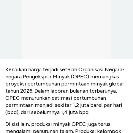
Kenaikan harga terjadi setelah Organisasi Negara-
negara Pengekspor Minyak (OPEC) memangkas
proyeksi pertumbuhan permintaan minyak global
tahun 2026. Dalam laporan bulanan terbarunya,
OPEC menurunkan estimasi pertumbuhan
permintaan menjadi sekitar 1,2 juta barel per hari
(bpd), dari sebelumnya 1,4 juta bpd.
Di sisi lain, produksi minyak OPEC juga terus
mengalami penurunan tajam. Produksi kelompok