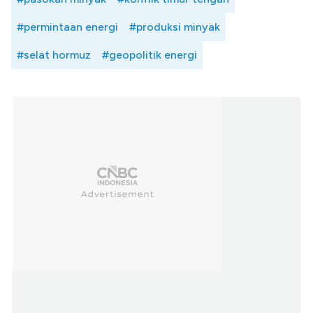
#permintaan energi
#produksi minyak
#selat hormuz
#geopolitik energi