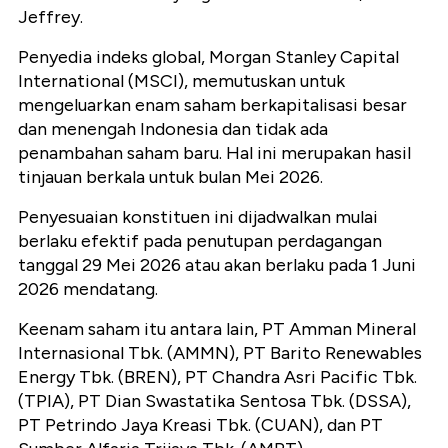
Jeffrey.
Penyedia indeks global, Morgan Stanley Capital
International (MSCI), memutuskan untuk
mengeluarkan enam saham berkapitalisasi besar
dan menengah Indonesia dan tidak ada
penambahan saham baru. Hal ini merupakan hasil
tinjauan berkala untuk bulan Mei 2026.
Penyesuaian konstituen ini dijadwalkan mulai
berlaku efektif pada penutupan perdagangan
tanggal 29 Mei 2026 atau akan berlaku pada 1 Juni
2026 mendatang.
Keenam saham itu antara lain, PT Amman Mineral
Internasional Tbk. (AMMN), PT Barito Renewables
Energy Tbk. (BREN), PT Chandra Asri Pacific Tbk.
(TPIA), PT Dian Swastatika Sentosa Tbk. (DSSA),
PT Petrindo Jaya Kreasi Tbk. (CUAN), dan PT