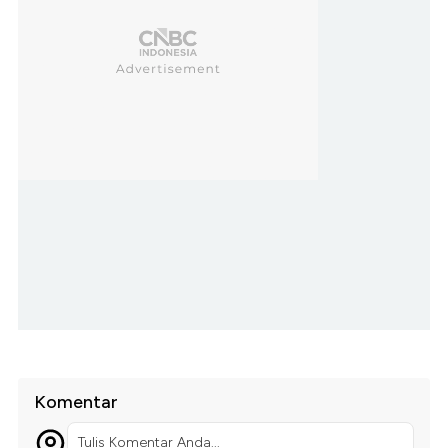
Komentar
Tulis Komentar Anda...