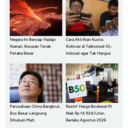
Negara Ini Bersiap Hadapi
Cara Aktifkan Kuota
Kiamat, Ilmuwan Teriak
Rollover di Telkomsel-XL-
Petaka Besar
Indosat agar Tak Hangus
Perusahaan China Bangkrut,
Resmi! Harga Biodiesel RI
Bos Besar Langsung
Naik Rp 14.924/Liter,
Dihukum Mati
Berlaku Agustus 2026