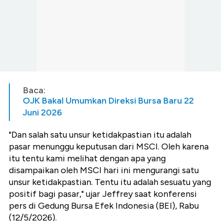
Baca:
OJK Bakal Umumkan Direksi Bursa Baru 22
Juni 2026
"Dan salah satu unsur ketidakpastian itu adalah
pasar menunggu keputusan dari MSCI. Oleh karena
itu tentu kami melihat dengan apa yang
disampaikan oleh MSCI hari ini mengurangi satu
unsur ketidakpastian. Tentu itu adalah sesuatu yang
positif bagi pasar," ujar Jeffrey saat konferensi
pers di Gedung Bursa Efek Indonesia (BEI), Rabu
(12/5/2026).