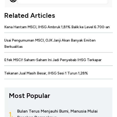
Related Articles
Kena Hantam MSCI, IHSG Ambruk 1,81% Balik ke Level 6.700-an
Usai Pengumuman MSCI, OJK Janji Akan Banyak Emiten
Berkualitas
Efek MSCI! Saham-Saham Ini Jadi Penyebab IHSG Terkapar
Tekanan Jual Masih Besar, IHSG Sesi 1 Turun 1,28%
Most Popular
Bulan Terus Menjauhi Bumi, Manusia Mulai
1.