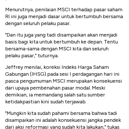
Menurutnya, penilaian MSCI terhadap pasar saham
RI ini juga menjadi dasar untuk bertumbuh bersama
dengan seluruh pelaku pasar.
"Dan itu juga yang tadi disampaikan akan menjadi
basis bagi kita untuk bertumbuh ke depan. Tentu
bersama-sama dengan MSCI kita dan seluruh
pelaku pasar," tuturnya.
Jeffrey menilai, koreksi Indeks Harga Saham
Gabungan (IHSG) pada sesi I perdagangan hari ini
pasca pengumuman MSCI merupakan konsekuensi
dari upaya pembenahan pasar modal. Meski
demikian, ia memandang salah satu sumber
ketidakpastian kini sudah terjawab.
"Mungkin kita sudah pahami bersama bahwa tadi
disampaikan ini adalah konsekuensi jangka pendek
dari aksi reformasi yang sudah kita lakukan," tukas