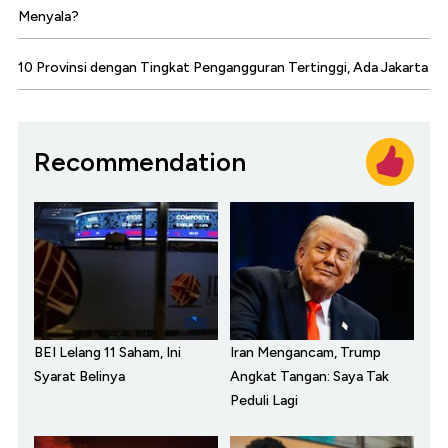
Menyala?
10 Provinsi dengan Tingkat Pengangguran Tertinggi, Ada Jakarta
Recommendation
BEI Lelang 11 Saham, Ini
Iran Mengancam, Trump
Syarat Belinya
Angkat Tangan: Saya Tak
Peduli Lagi