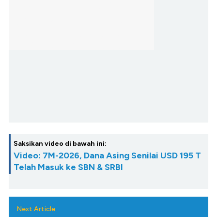
Saksikan video di bawah ini:
Video: 7M-2026, Dana Asing Senilai USD 195 T
Telah Masuk ke SBN & SRBI
Next Article