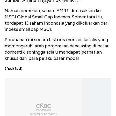
Sumber Alfaria Trijaya Tbk. (AMRT).
Namun demikian, saham AMRT dimasukkan ke
MSCI Global Small Cap Indexes. Sementara itu,
terdapat 13 saham Indonesia yang dikeluarkan dari
indeks small cap MSCI.
Perubahan ini secara historis menjadi katalis yang
memengaruhi arah pergerakan dana asing di pasar
domestik, sehingga selalu mendapat perhatian
khusus dari para pelaku pasar modal.
(fsd/fsd)