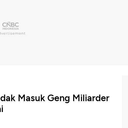
dak Masuk Geng Miliarder
i