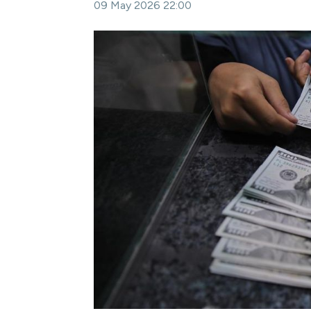
09 May 2026 22:00