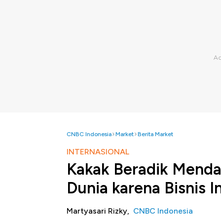
CNBC Indonesia
Market
Berita Market
INTERNASIONAL
Kakak Beradik Menda
Dunia karena Bisnis In
Martyasari Rizky,
CNBC Indonesia