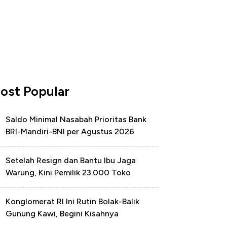
ost Popular
Saldo Minimal Nasabah Prioritas Bank
BRI-Mandiri-BNI per Agustus 2026
Setelah Resign dan Bantu Ibu Jaga
Warung, Kini Pemilik 23.000 Toko
Konglomerat RI Ini Rutin Bolak-Balik
Gunung Kawi, Begini Kisahnya