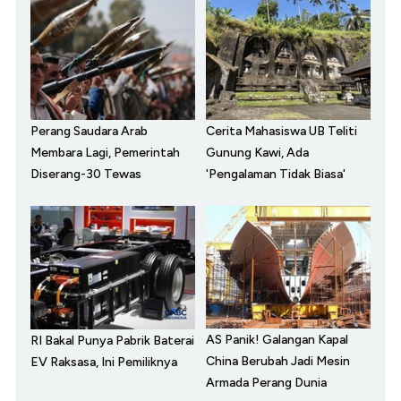
Perang Saudara Arab
Cerita Mahasiswa UB Teliti
Membara Lagi, Pemerintah
Gunung Kawi, Ada
Diserang-30 Tewas
'Pengalaman Tidak Biasa'
AS Panik! Galangan Kapal
RI Bakal Punya Pabrik Baterai
China Berubah Jadi Mesin
EV Raksasa, Ini Pemiliknya
Armada Perang Dunia