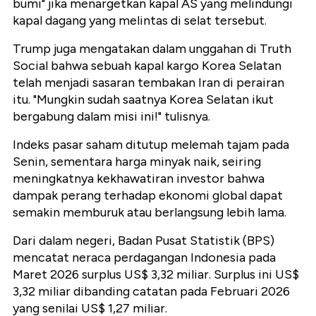
bumi" jika menargetkan kapal AS yang melindungi
kapal dagang yang melintas di selat tersebut.
Trump juga mengatakan dalam unggahan di Truth
Social bahwa sebuah kapal kargo Korea Selatan
telah menjadi sasaran tembakan Iran di perairan
itu. "Mungkin sudah saatnya Korea Selatan ikut
bergabung dalam misi ini!" tulisnya.
Indeks pasar saham ditutup melemah tajam pada
Senin, sementara harga minyak naik, seiring
meningkatnya kekhawatiran investor bahwa
dampak perang terhadap ekonomi global dapat
semakin memburuk atau berlangsung lebih lama.
Dari dalam negeri,
Badan Pusat Statistik (BPS)
mencatat neraca perdagangan Indonesia pada
Maret 2026 surplus US$ 3,32 miliar. Surplus ini US$
3,32 miliar dibanding catatan pada Februari 2026
yang senilai US$ 1,27 miliar.