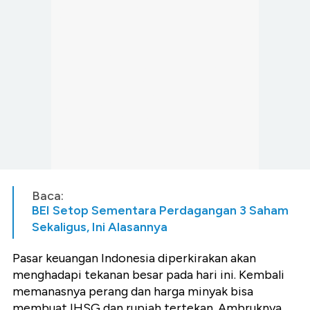
Baca:
BEI Setop Sementara Perdagangan 3 Saham
Sekaligus, Ini Alasannya
Pasar keuangan Indonesia diperkirakan akan
menghadapi tekanan besar pada hari ini. Kembali
memanasnya perang dan harga minyak bisa
membuat IHSG dan rupiah tertekan. Ambruknya