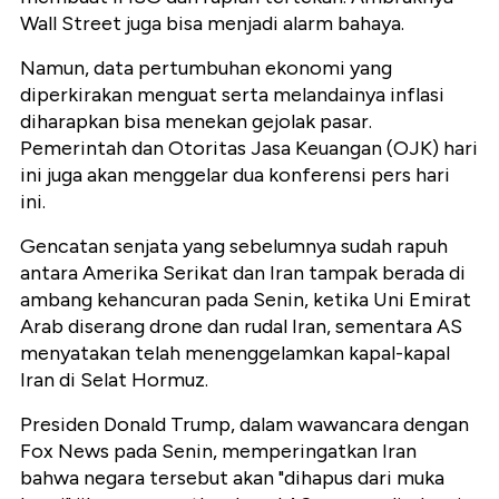
Wall Street juga bisa menjadi alarm bahaya.
Namun, data pertumbuhan ekonomi yang
diperkirakan menguat serta melandainya inflasi
diharapkan bisa menekan gejolak pasar.
Pemerintah dan Otoritas Jasa Keuangan (OJK) hari
ini juga akan menggelar dua konferensi pers hari
ini.
Gencatan senjata yang sebelumnya sudah rapuh
antara Amerika Serikat dan Iran tampak berada di
ambang kehancuran pada Senin, ketika Uni Emirat
Arab diserang drone dan rudal Iran, sementara AS
menyatakan telah menenggelamkan kapal-kapal
Iran di Selat Hormuz.
Presiden Donald Trump, dalam wawancara dengan
Fox News pada Senin, memperingatkan Iran
bahwa negara tersebut akan "dihapus dari muka