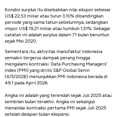
Kondisi surplus itu disebabkan nilai ekspor sebesar
US$ 22,53 miliar atau turun 3,10% dibandingkan
periode yang sama tahun sebelumnya, sedangkan
impor US$ 19,21 miliar atau tumbuh 1,51%. Sebagai
catatan ini adalah surplus dalam 71 bulan beruntun
sejak Mei 2020.
Sementara itu, aktivitas manufaktur Indonesia
semakin tergerus dampak perang hingga
mengalami kontraksi.
Data Purchasing Managers'
Index (PMI) yang dirilis S&P Global Senin
(4/5/2026) menunjukkan PMI Indonesia berada di
49,1 pada April 2026.
Angka ini adalah yang terendah sejak Juli 2025 atau
sembilan bulan terakhir. Angka ini sekaligus
menandai kontraksi pertama PMI sejak Juli 2025
setelah delapan bulan ekspansi.