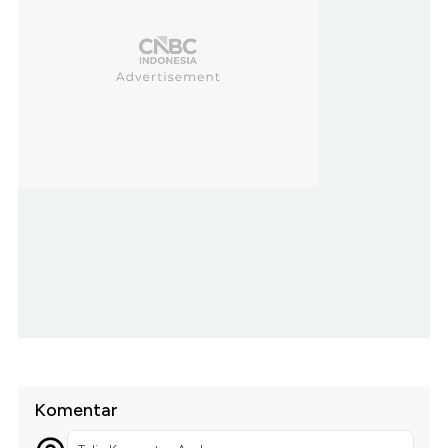
Komentar