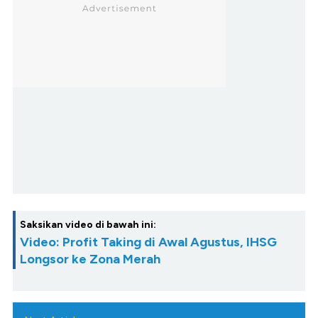
Saksikan video di bawah ini:
Video: Profit Taking di Awal Agustus, IHSG
Longsor ke Zona Merah