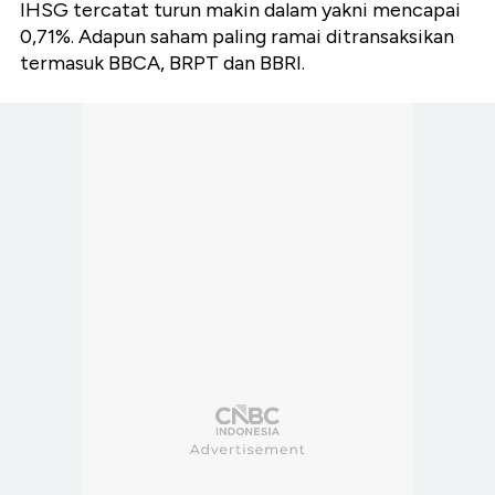
IHSG tercatat turun makin dalam yakni mencapai
0,71%. Adapun saham paling ramai ditransaksikan
termasuk BBCA, BRPT dan BBRI.