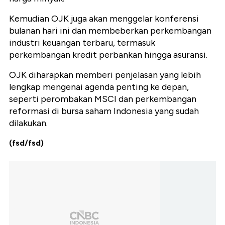
Kemudian OJK juga akan menggelar konferensi
bulanan hari ini dan membeberkan perkembangan
industri keuangan terbaru, termasuk
perkembangan kredit perbankan hingga asuransi.
OJK diharapkan memberi penjelasan yang lebih
lengkap mengenai agenda penting ke depan,
seperti perombakan MSCI dan perkembangan
reformasi di bursa saham Indonesia yang sudah
dilakukan.
(fsd/fsd)