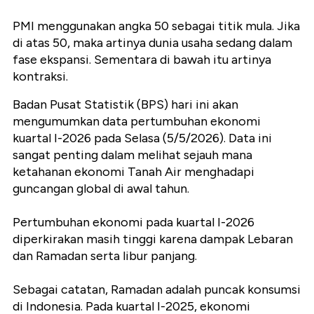
PMI menggunakan angka 50 sebagai titik mula. Jika
di atas 50, maka artinya dunia usaha sedang dalam
fase ekspansi. Sementara di bawah itu artinya
kontraksi.
Badan Pusat Statistik (BPS) hari ini akan
mengumumkan data pertumbuhan ekonomi
kuartal I-2026 pada Selasa (5/5/2026). Data ini
sangat penting dalam melihat sejauh mana
ketahanan ekonomi Tanah Air menghadapi
guncangan global di awal tahun.
Pertumbuhan ekonomi pada kuartal I-2026
diperkirakan masih tinggi karena dampak Lebaran
dan Ramadan serta libur panjang.
Sebagai catatan, Ramadan adalah puncak konsumsi
di Indonesia. Pada kuartal I-2025, ekonomi