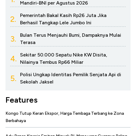
Mandiri-BNI per Agustus 2026
Pemerintah Bakal Kasih Rp26 Juta Jika
2.
Berhasil Tangkap Lele Jumbo Ini
Bulan Terus Menjauhi Bumi, Dampaknya Mulai
3.
Terasa
Sekitar 50.000 Sepatu Nike KW Disita,
4.
Nilainya Tembus Rp66 Miliar
Polisi Ungkap Identitas Pemilik Senjata Api di
5.
Sekolah Jaksel
Features
Kongo Tutup Keran Ekspor, Harga Tembaga Terbang ke Zona
Berbahaya