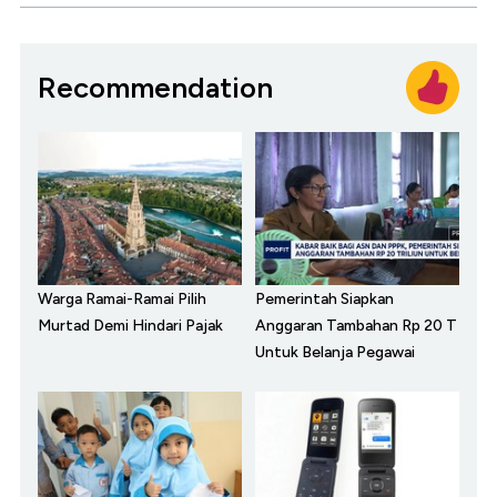
Recommendation
Warga Ramai-Ramai Pilih
Pemerintah Siapkan
Murtad Demi Hindari Pajak
Anggaran Tambahan Rp 20 T
Untuk Belanja Pegawai