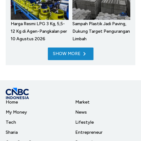
Harga Resmi LPG 3 Kg, 5,5-
Sampah Plastik Jadi Paving,
12 Kg di Agen-Pangkalan per
Dukung Target Pengurangan
10 Agustus 2026
Limbah
SHOW MORE
Home
Market
My Money
News
Tech
Lifestyle
Sharia
Entrepreneur