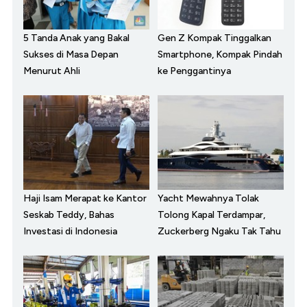
5 Tanda Anak yang Bakal
Gen Z Kompak Tinggalkan
Sukses di Masa Depan
Smartphone, Kompak Pindah
Menurut Ahli
ke Penggantinya
Haji Isam Merapat ke Kantor
Yacht Mewahnya Tolak
Seskab Teddy, Bahas
Tolong Kapal Terdampar,
Investasi di Indonesia
Zuckerberg Ngaku Tak Tahu