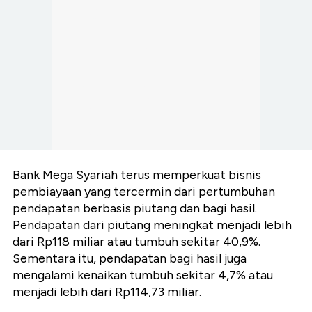
Bank Mega Syariah terus memperkuat bisnis
pembiayaan yang tercermin dari pertumbuhan
pendapatan berbasis piutang dan bagi hasil.
Pendapatan dari piutang meningkat menjadi lebih
dari Rp118 miliar atau tumbuh sekitar 40,9%.
Sementara itu, pendapatan bagi hasil juga
mengalami kenaikan tumbuh sekitar 4,7% atau
menjadi lebih dari Rp114,73 miliar.