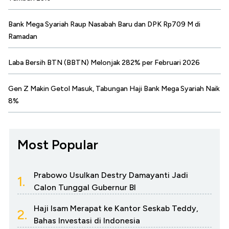
Bank Mega Syariah Raup Nasabah Baru dan DPK Rp709 M di
Ramadan
Laba Bersih BTN (BBTN) Melonjak 282% per Februari 2026
Gen Z Makin Getol Masuk, Tabungan Haji Bank Mega Syariah Naik
8%
Most Popular
Prabowo Usulkan Destry Damayanti Jadi
1.
Calon Tunggal Gubernur BI
Haji Isam Merapat ke Kantor Seskab Teddy,
2.
Bahas Investasi di Indonesia