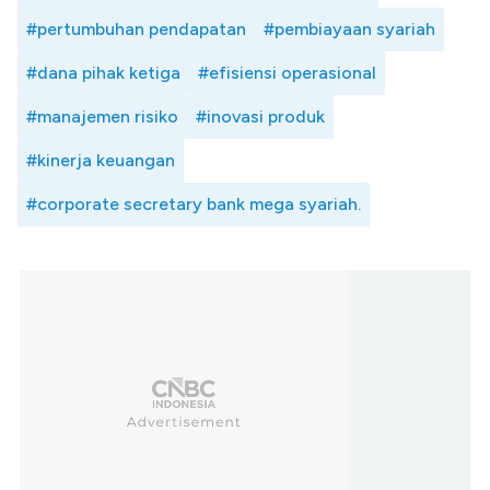
#pertumbuhan pendapatan
#pembiayaan syariah
#dana pihak ketiga
#efisiensi operasional
#manajemen risiko
#inovasi produk
#kinerja keuangan
#corporate secretary bank mega syariah.