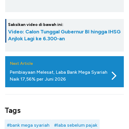
Saksikan video di bawah ini:
Video: Calon Tunggal Gubernur BI hingga IHSG
Anjlok Lagi ke 6.300-an
Next Article
Pembiayaan Melesat, Laba Bank Mega Syariah
Naik 17,56% per Juni 2026
Tags
#bank mega syariah
#laba sebelum pajak