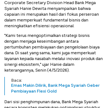
Corporate Secretary Division Head Bank Mega
Syariah Hanie Dewita menyampaikan bahwa
capaian ini merupakan hasil dari fokus perseroan
dalam memperkuat fundamental bisnis dan
meningkatkan efisiensi operasional.
"Kami terus mengoptimalkan strategi bisnis
dengan menjaga keseimbangan antara
pertumbuhan pembiayaan dan pengelolaan biaya
dana. Di saat yang sama, kami juga memperkuat
layanan kepada nasabah melalui inovasi produk dan
sinergi ekosistem," ujar Hanie dalam
keterangannya, Senin (4/5/2026).
Baca:
Emas Makin Dilirik, Bank Mega Syariah Geber
Pembiayaan Flexi Gold
Dari sisi penghimpunan dana, Bank Mega Syariah
secara konsisten melakukan optimalisasi struktur