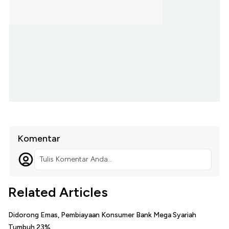
Komentar
Tulis Komentar Anda...
Related Articles
Didorong Emas, Pembiayaan Konsumer Bank Mega Syariah
Tumbuh 23%