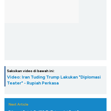
Saksikan video di bawah ini:
Video: Iran Tuding Trump Lakukan "Diplomasi
Teater" - Rupiah Perkasa
Next Article