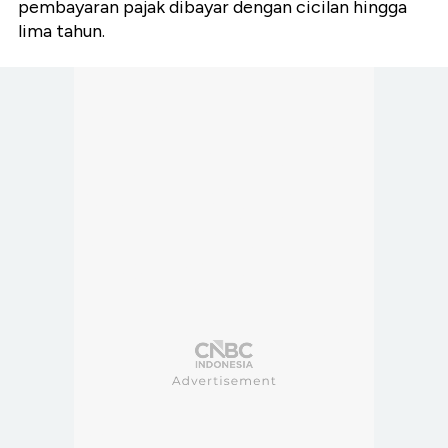
pembayaran pajak dibayar dengan cicilan hingga
lima tahun.