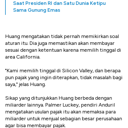
Saat Presiden RI dan Satu Dunia Ketipu
Sama Gunung Emas
Huang mengatakan tidak pernah memikirkan soal
aturan itu. Dia juga memastikan akan membayar
sesuai dengan ketentuan karena memilih tinggal di
area California.
"
Kami memilih tinggal di Silicon Valley, dan berapa
pun pajak yang ingin diterapkan, tidak masalah bagi
saya," jelas Huang.
Sikap yang ditunjukkan Huang berbeda dengan
miliarder lainnya. Palmer Luckey, pendiri Anduril
mengatakan usulan pajak itu akan memaksa para
miliarder untuk menjual sebagian besar perusahaan
agar bisa membayar pajak.