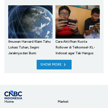
Ilmuwan Harvard Klaim Tahu
Cara Aktifkan Kuota
Lokasi Tuhan, Segini
Rollover di Telkomsel-XL-
Jaraknya dari Bumi
Indosat agar Tak Hangus
SHOW MORE
Home
Market