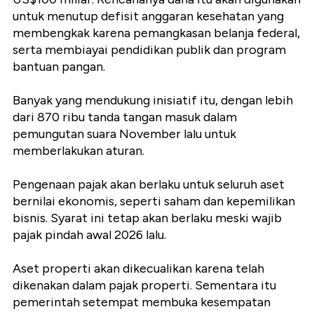
untuk menutup defisit anggaran kesehatan yang
membengkak karena
pemangkasan belanja federal,
serta membiayai pendidikan publik dan program
bantuan pangan.
Banyak yang mendukung inisiatif itu, dengan lebih
dari 870 ribu tanda tangan masuk dalam
pemungutan suara November lalu untuk
memberlakukan aturan.
Pengenaan pajak akan berlaku untuk seluruh aset
bernilai ekonomis, seperti saham dan kepemilikan
bisnis. Syarat ini tetap akan berlaku meski wajib
pajak pindah awal 2026 lalu.
Aset properti akan dikecualikan karena telah
dikenakan dalam pajak properti. Sementara itu
pemerintah setempat membuka kesempatan