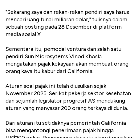
"
Sekarang saya dan rekan-rekan pendiri saya harus
mencari uang tunai miliaran dolar," tulisnya dalam
sebuah posting pada 28 Desember di platform
media sosial X.
Sementara itu, pemodal ventura dan salah satu
pendiri Sun Microsytems Vinod Khosla
mengatakan pajak kekayaan akan membuat orang-
orang kaya itu kabur dari California.
Aturan soal pajak ini telah diusulkan sejak
November 2025. Serikat pekerja sektor kesehatan
dan sejumlah legislator progresif AS mendukung
aturan yang menyasar 200 orang terkaya di dunia.
Dari aturan itu setidaknya pemerintah California
bisa mengantongi penerimaan pajak hingga
US$100 miliar. Rencananya dana itu akan digunakan