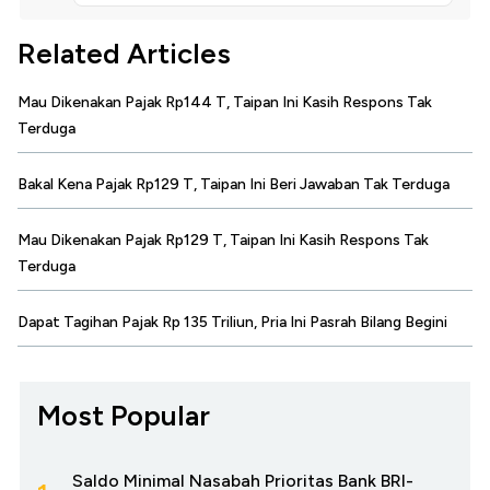
Related Articles
Mau Dikenakan Pajak Rp144 T, Taipan Ini Kasih Respons Tak
Terduga
Bakal Kena Pajak Rp129 T, Taipan Ini Beri Jawaban Tak Terduga
Mau Dikenakan Pajak Rp129 T, Taipan Ini Kasih Respons Tak
Terduga
Dapat Tagihan Pajak Rp 135 Triliun, Pria Ini Pasrah Bilang Begini
Most Popular
Saldo Minimal Nasabah Prioritas Bank BRI-