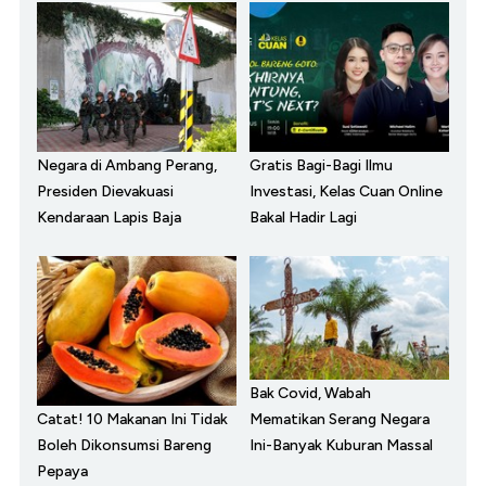
Negara di Ambang Perang,
Gratis Bagi-Bagi Ilmu
Presiden Dievakuasi
Investasi, Kelas Cuan Online
Kendaraan Lapis Baja
Bakal Hadir Lagi
Bak Covid, Wabah
Catat! 10 Makanan Ini Tidak
Mematikan Serang Negara
Boleh Dikonsumsi Bareng
Ini-Banyak Kuburan Massal
Pepaya