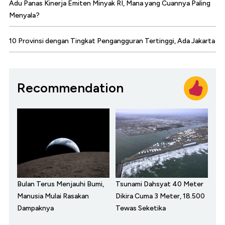
Adu Panas Kinerja Emiten Minyak RI, Mana yang Cuannya Paling
Menyala?
10 Provinsi dengan Tingkat Pengangguran Tertinggi, Ada Jakarta
Recommendation
Bulan Terus Menjauhi Bumi,
Tsunami Dahsyat 40 Meter
Manusia Mulai Rasakan
Dikira Cuma 3 Meter, 18.500
Dampaknya
Tewas Seketika