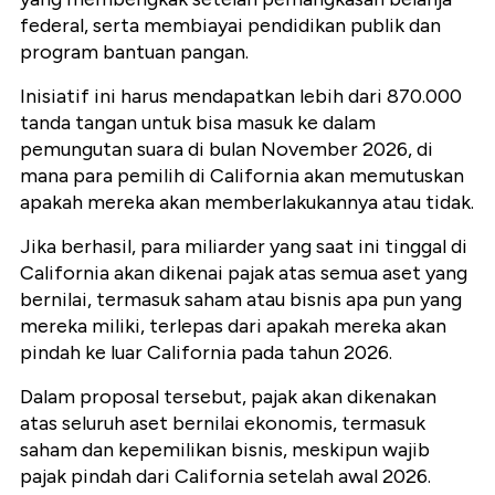
federal, serta membiayai pendidikan publik dan
program bantuan pangan.
Inisiatif ini harus mendapatkan lebih dari 870.000
tanda tangan untuk bisa masuk ke dalam
pemungutan suara di bulan November 2026, di
mana para pemilih di California akan memutuskan
apakah mereka akan memberlakukannya atau tidak.
Jika berhasil, para miliarder yang saat ini tinggal di
California akan dikenai pajak atas semua aset yang
bernilai, termasuk saham atau bisnis apa pun yang
mereka miliki, terlepas dari apakah mereka akan
pindah ke luar California pada tahun 2026.
Dalam proposal tersebut, pajak akan dikenakan
atas seluruh aset bernilai ekonomis, termasuk
saham dan kepemilikan bisnis, meskipun wajib
pajak pindah dari California setelah awal 2026.