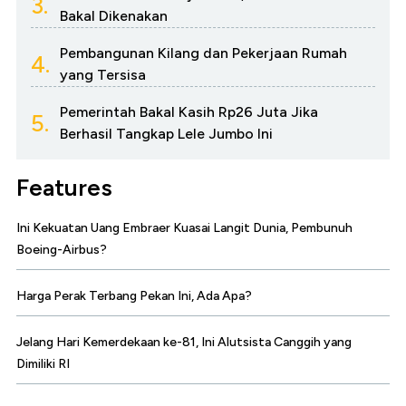
3.
Bakal Dikenakan
Pembangunan Kilang dan Pekerjaan Rumah
4.
yang Tersisa
Pemerintah Bakal Kasih Rp26 Juta Jika
5.
Berhasil Tangkap Lele Jumbo Ini
Features
Ini Kekuatan Uang Embraer Kuasai Langit Dunia, Pembunuh
Boeing-Airbus?
Harga Perak Terbang Pekan Ini, Ada Apa?
Jelang Hari Kemerdekaan ke-81, Ini Alutsista Canggih yang
Dimiliki RI