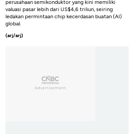
perusahaan semikonduktor yang kini memiliki
valuasi pasar lebih dari US$4,6 triliun, seiring
ledakan permintaan chip kecerdasan buatan (AI)
global.
(arj/arj)