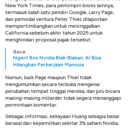
New York Times, para pemimpin bisnis lainnya,
termasuk salah satu pendiri Google, Larry Page,
dan pemodal ventura Peter Thiel, dilaporkan
mempertimbangkan untuk meninggalkan
California sebelum akhir tahun 2025 untuk
menghindari proposal pajak tersebut.
Baca:
Ngeri! Bos Nvidia Blak-Blakan, AI Bisa
Hilangkan Perkerjaan Manusia
Namun, baik Page maupun Thiel tidak
mengumumkan secara terbuka mengenai
perubahan tempat tinggal mereka, dan juru bicara
masing-masing miliarder tidak segera menanggapi
permintaan komentar.
Sebagai informasi, kekayaan Huang sebagia besar
berasal dari kepemilikan sekitar 3% saham Nvidia,