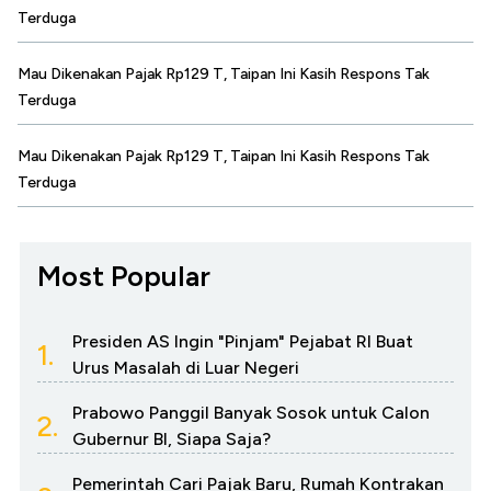
Terduga
Mau Dikenakan Pajak Rp129 T, Taipan Ini Kasih Respons Tak
Terduga
Mau Dikenakan Pajak Rp129 T, Taipan Ini Kasih Respons Tak
Terduga
Most Popular
Presiden AS Ingin "Pinjam" Pejabat RI Buat
1.
Urus Masalah di Luar Negeri
Prabowo Panggil Banyak Sosok untuk Calon
2.
Gubernur BI, Siapa Saja?
Pemerintah Cari Pajak Baru, Rumah Kontrakan