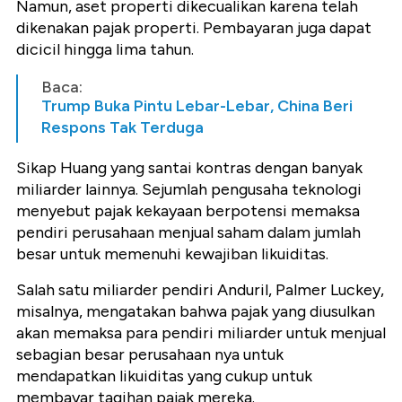
Namun, aset properti dikecualikan karena telah
dikenakan pajak properti. Pembayaran juga dapat
dicicil hingga lima tahun.
Baca:
Trump Buka Pintu Lebar-Lebar, China Beri
Respons Tak Terduga
Sikap Huang yang santai kontras dengan banyak
miliarder lainnya. Sejumlah pengusaha teknologi
menyebut pajak kekayaan berpotensi memaksa
pendiri perusahaan menjual saham dalam jumlah
besar untuk memenuhi kewajiban likuiditas.
Salah satu miliarder pendiri Anduril, Palmer Luckey,
misalnya, mengatakan bahwa pajak yang diusulkan
akan memaksa para pendiri miliarder untuk menjual
sebagian besar perusahaan nya untuk
mendapatkan likuiditas yang cukup untuk
membayar tagihan pajak mereka.