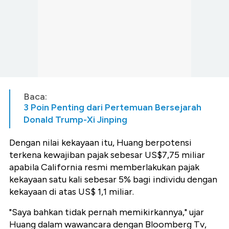
Baca:
3 Poin Penting dari Pertemuan Bersejarah
Donald Trump-Xi Jinping
Dengan nilai kekayaan itu, Huang berpotensi
terkena kewajiban pajak sebesar US$7,75 miliar
apabila California resmi memberlakukan pajak
kekayaan satu kali sebesar 5% bagi individu dengan
kekayaan di atas US$ 1,1 miliar.
"Saya bahkan tidak pernah memikirkannya," ujar
Huang dalam wawancara dengan Bloomberg Tv,