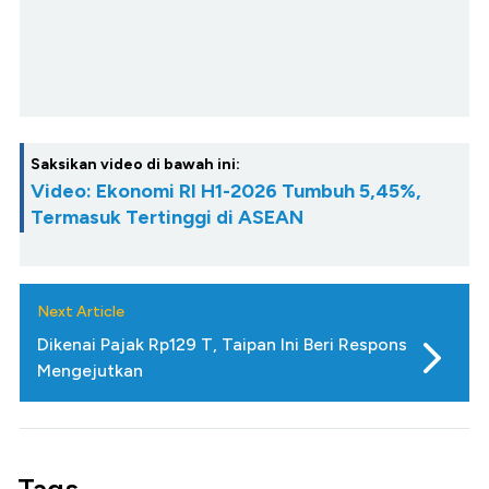
Saksikan video di bawah ini:
Video: Ekonomi RI H1-2026 Tumbuh 5,45%,
Termasuk Tertinggi di ASEAN
Next Article
Dikenai Pajak Rp129 T, Taipan Ini Beri Respons
Mengejutkan