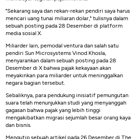
"Sekarang saya dan rekan-rekan pendiri saya harus
mencari uang tunai miliaran dolar," tulisnya dalam
sebuah posting pada 28 Desember di platform
media sosial X.
Miliarder lain, pemodal ventura dan salah satu
pendiri Sun Microsystems Vinod Khosla,
menyarankan dalam sebuah posting pada 28
Desember di X bahwa pajak kekayaan akan
meyakinkan para miliarder untuk meninggalkan
negara bagian tersebut.
Sebaliknya, para pendukung inisiatif pemungutan
suara telah menunjukkan studi yang menyanggah
gagasan bahwa pajak yang lebih tinggi
mengakibatkan migrasi sejumlah besar orang kaya
dan bisnis.
Mengutip sebuah artikel pada 26 Desember di The