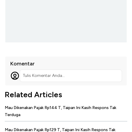
Komentar
Tulis Komentar Anda...
Related Articles
Mau Dikenakan Pajak Rp144 T, Taipan Ini Kasih Respons Tak
Terduga
Mau Dikenakan Pajak Rp129 T, Taipan Ini Kasih Respons Tak