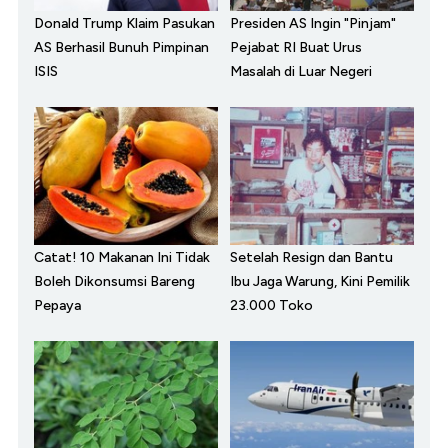
Donald Trump Klaim Pasukan
Presiden AS Ingin "Pinjam"
AS Berhasil Bunuh Pimpinan
Pejabat RI Buat Urus
ISIS
Masalah di Luar Negeri
Catat! 10 Makanan Ini Tidak
Setelah Resign dan Bantu
Boleh Dikonsumsi Bareng
Ibu Jaga Warung, Kini Pemilik
Pepaya
23.000 Toko