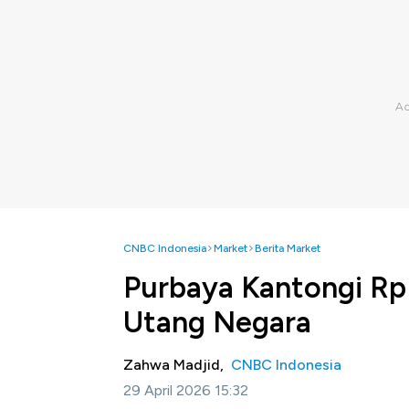
CNBC Indonesia
Market
Berita Market
Purbaya Kantongi Rp 
Utang Negara
Zahwa Madjid,
CNBC Indonesia
29 April 2026 15:32