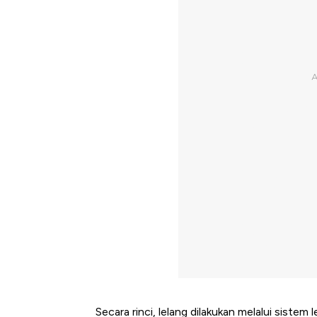
Secara rinci, lelang dilakukan melalui siste