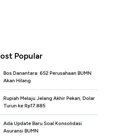
ost Popular
Bos Danantara: 652 Perusahaan BUMN
Akan Hilang
Rupiah Melaju Jelang Akhir Pekan, Dolar
Turun ke Rp17.885
Ada Update Baru Soal Konsolidasi
Asuransi BUMN