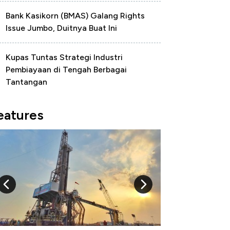
Bank Kasikorn (BMAS) Galang Rights
Issue Jumbo, Duitnya Buat Ini
Kupas Tuntas Strategi Industri
Pembiayaan di Tengah Berbagai
Tantangan
eatures