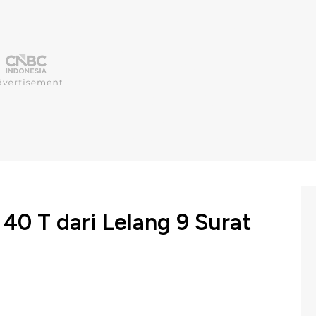
40 T dari Lelang 9 Surat