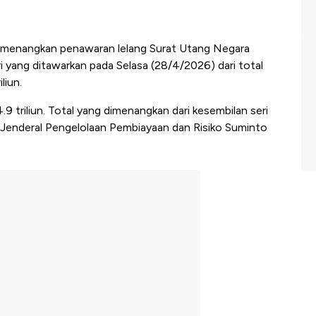
menangkan penawaran lelang Surat Utang Negara
ri yang ditawarkan pada Selasa (28/4/2026) dari total
liun.
 triliun. Total yang dimenangkan dari kesembilan seri
tur Jenderal Pengelolaan Pembiayaan dan Risiko Suminto