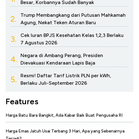
Besar, Korbannya Sudah Banyak
Trump Membangkang dari Putusan Mahkamah
2.
Agung, Nekat Teken Aturan Baru
Cek Iuran BPJS Kesehatan Kelas 1,2,3 Berlaku
3.
7 Agustus 2026
Negara di Ambang Perang, Presiden
4.
Dievakuasi Kendaraan Lapis Baja
Resmi! Daftar Tarif Listrik PLN per kWh,
5.
Berlaku Juli-September 2026
Features
Harga Batu Bara Bangkit, Ada Kabar Baik Buat Pengusaha RI
Harga Emas Jatuh Usai Terbang 3 Hari, Apa yang Sebenarnya
Terjadi?