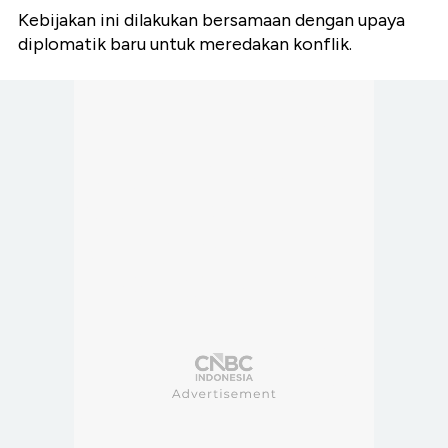
Kebijakan ini dilakukan bersamaan dengan upaya
diplomatik baru untuk meredakan konflik.