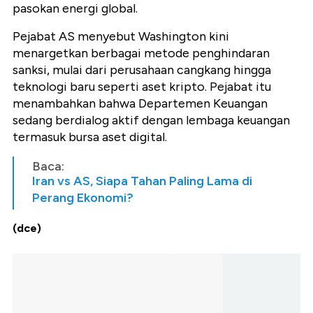
pasokan energi global.
Pejabat AS menyebut Washington kini
menargetkan berbagai metode penghindaran
sanksi, mulai dari perusahaan cangkang hingga
teknologi baru seperti aset kripto. Pejabat itu
menambahkan bahwa Departemen Keuangan
sedang berdialog aktif dengan lembaga keuangan
termasuk bursa aset digital.
Baca:
Iran vs AS, Siapa Tahan Paling Lama di
Perang Ekonomi?
(dce)