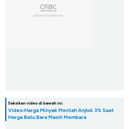
Saksikan video di bawah ini:
Video:Harga Minyak Mentah Anjlok 3% Saat
Harga Batu Bara Masih Membara