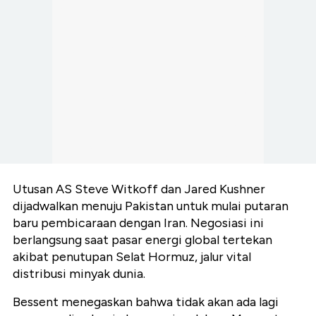
Utusan AS Steve Witkoff dan Jared Kushner
dijadwalkan menuju Pakistan untuk mulai putaran
baru pembicaraan dengan Iran. Negosiasi ini
berlangsung saat pasar energi global tertekan
akibat penutupan Selat Hormuz, jalur vital
distribusi minyak dunia.
Bessent menegaskan bahwa tidak akan ada lagi