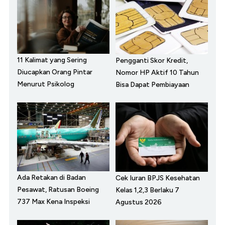
11 Kalimat yang Sering
Pengganti Skor Kredit,
Diucapkan Orang Pintar
Nomor HP Aktif 10 Tahun
Menurut Psikolog
Bisa Dapat Pembiayaan
Ada Retakan di Badan
Cek Iuran BPJS Kesehatan
Pesawat, Ratusan Boeing
Kelas 1,2,3 Berlaku 7
737 Max Kena Inspeksi
Agustus 2026