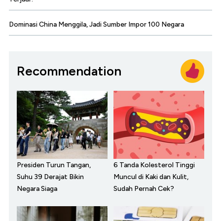
Dominasi China Menggila, Jadi Sumber Impor 100 Negara
Recommendation
Presiden Turun Tangan,
6 Tanda Kolesterol Tinggi
Suhu 39 Derajat Bikin
Muncul di Kaki dan Kulit,
Negara Siaga
Sudah Pernah Cek?