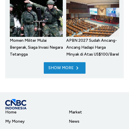
Momen Militer Mulai
APBN 2027 Sudah Ancang-
Bergerak, Siaga Invasi Negara
Ancang Hadapi Harga
Tetangga
Minyak di Atas US$100/Barel
SHOW MORE
Home
Market
My Money
News