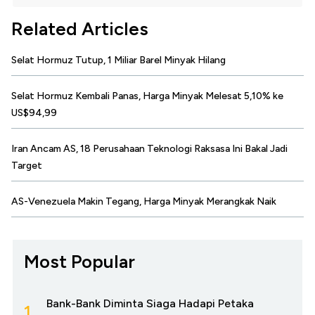
Related Articles
Selat Hormuz Tutup, 1 Miliar Barel Minyak Hilang
Selat Hormuz Kembali Panas, Harga Minyak Melesat 5,10% ke
US$94,99
Iran Ancam AS, 18 Perusahaan Teknologi Raksasa Ini Bakal Jadi
Target
AS-Venezuela Makin Tegang, Harga Minyak Merangkak Naik
Most Popular
Bank-Bank Diminta Siaga Hadapi Petaka
1.