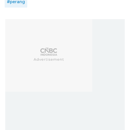
#perang