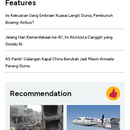
Features
Ini Kekuatan Uang Embraer Kuasai Langit Dunia, Pembunuh
Boeing-Airbus?
Jelang Hari Kemerdekaan ke-81, Ini Alutsista Canggih yang
Dimiliki RI
AS Panik! Galangan Kapal China Berubah Jadi Mesin Armada
Perang Dunia
Recommendation