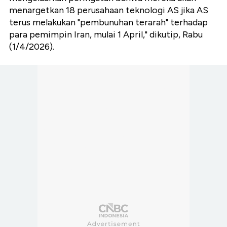
menargetkan 18 perusahaan teknologi AS jika AS
terus melakukan "pembunuhan terarah" terhadap
para pemimpin Iran, mulai 1 April," dikutip, Rabu
(1/4/2026).