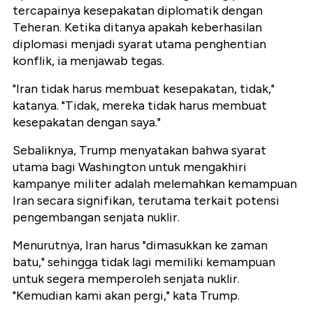
tercapainya kesepakatan diplomatik dengan
Teheran. Ketika ditanya apakah keberhasilan
diplomasi menjadi syarat utama penghentian
konflik, ia menjawab tegas.
"Iran tidak harus membuat kesepakatan, tidak,"
katanya. "Tidak, mereka tidak harus membuat
kesepakatan dengan saya."
Sebaliknya, Trump menyatakan bahwa syarat
utama bagi Washington untuk mengakhiri
kampanye militer adalah melemahkan kemampuan
Iran secara signifikan, terutama terkait potensi
pengembangan senjata nuklir.
Menurutnya, Iran harus "dimasukkan ke zaman
batu," sehingga tidak lagi memiliki kemampuan
untuk segera memperoleh senjata nuklir.
"Kemudian kami akan pergi," kata Trump.