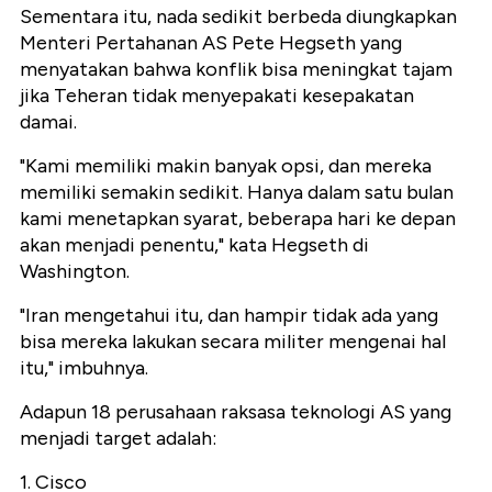
Sementara itu, nada sedikit berbeda diungkapkan
Menteri Pertahanan AS Pete Hegseth yang
menyatakan bahwa konflik bisa meningkat tajam
jika Teheran tidak menyepakati kesepakatan
damai.
"Kami memiliki makin banyak opsi, dan mereka
memiliki semakin sedikit. Hanya dalam satu bulan
kami menetapkan syarat, beberapa hari ke depan
akan menjadi penentu," kata Hegseth di
Washington.
"Iran mengetahui itu, dan hampir tidak ada yang
bisa mereka lakukan secara militer mengenai hal
itu," imbuhnya.
Adapun 18 perusahaan raksasa teknologi AS yang
menjadi target adalah:
1. Cisco