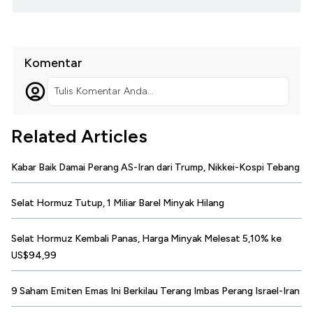
Komentar
Tulis Komentar Anda...
Related Articles
Kabar Baik Damai Perang AS-Iran dari Trump, Nikkei-Kospi Tebang
Selat Hormuz Tutup, 1 Miliar Barel Minyak Hilang
Selat Hormuz Kembali Panas, Harga Minyak Melesat 5,10% ke
US$94,99
9 Saham Emiten Emas Ini Berkilau Terang Imbas Perang Israel-Iran