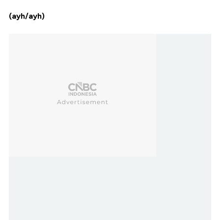
(ayh/ayh)