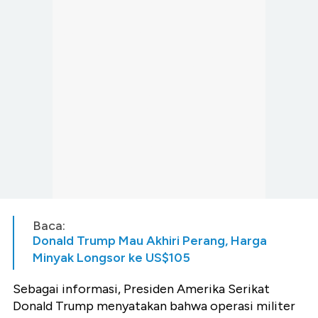
Baca:
Donald Trump Mau Akhiri Perang, Harga
Minyak Longsor ke US$105
Sebagai informasi, Presiden Amerika Serikat
Donald Trump menyatakan bahwa operasi militer