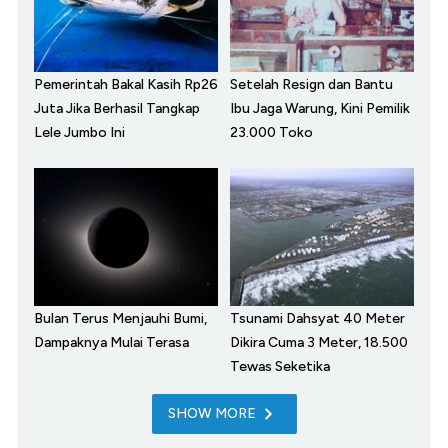
Pemerintah Bakal Kasih Rp26
Setelah Resign dan Bantu
Juta Jika Berhasil Tangkap
Ibu Jaga Warung, Kini Pemilik
Lele Jumbo Ini
23.000 Toko
Bulan Terus Menjauhi Bumi,
Tsunami Dahsyat 40 Meter
Dampaknya Mulai Terasa
Dikira Cuma 3 Meter, 18.500
Tewas Seketika
SHOW MORE