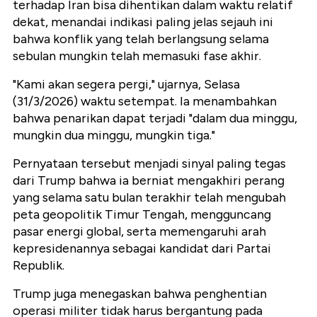
terhadap Iran bisa dihentikan dalam waktu relatif
dekat, menandai indikasi paling jelas sejauh ini
bahwa konflik yang telah berlangsung selama
sebulan mungkin telah memasuki fase akhir.
"Kami akan segera pergi," ujarnya, Selasa
(31/3/2026) waktu setempat. Ia menambahkan
bahwa penarikan dapat terjadi "dalam dua minggu,
mungkin dua minggu, mungkin tiga."
Pernyataan tersebut menjadi sinyal paling tegas
dari Trump bahwa ia berniat mengakhiri perang
yang selama satu bulan terakhir telah mengubah
peta geopolitik Timur Tengah, mengguncang
pasar energi global, serta memengaruhi arah
kepresidenannya sebagai kandidat dari Partai
Republik.
Trump juga menegaskan bahwa penghentian
operasi militer tidak harus bergantung pada