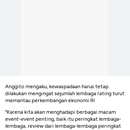
Anggito mengaku, kewaspadaan harus tetap
dilakukan mengingat sejumlah lembaga rating turut
memantau perkembangan ekonomi RI
"Karena kita akan menghadapi berbagai macam
event-event
penting, baik itu peringkat lembaga-
lembaga, review dari lembaga-lembaga peringkat