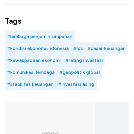
Tags
#lembaga penjamin simpanan
#kondisi ekonomi indonesia
#lps
#pasar keuangan
#kewaspadaan ekonomi
#rating investasi
#komunikasi lembaga
#geopolitik global
#stabilitas keuangan
#investasi asing