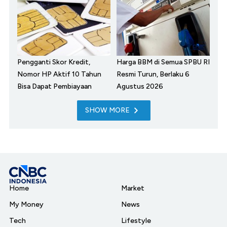
Pengganti Skor Kredit,
Harga BBM di Semua SPBU RI
Nomor HP Aktif 10 Tahun
Resmi Turun, Berlaku 6
Bisa Dapat Pembiayaan
Agustus 2026
SHOW MORE
Home
Market
My Money
News
Tech
Lifestyle