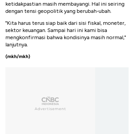
ketidakpastian masih membayangi. Hal ini seiring
dengan tensi geopolitik yang berubah-ubah.
"Kita harus terus siap baik dari sisi fiskal, moneter,
sektor keuangan. Sampai hari ini kami bisa
mengkonfirmasi bahwa kondisinya masih normal,"
lanjutnya.
(mkh/mkh)