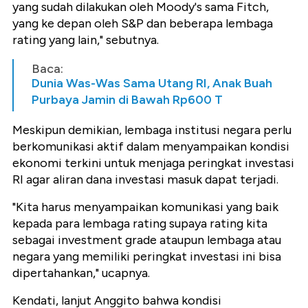
yang sudah dilakukan oleh Moody's sama Fitch,
yang ke depan oleh S&P dan beberapa lembaga
rating yang lain," sebutnya.
Baca:
Dunia Was-Was Sama Utang RI, Anak Buah
Purbaya Jamin di Bawah Rp600 T
Meskipun demikian, lembaga institusi negara perlu
berkomunikasi aktif dalam menyampaikan kondisi
ekonomi terkini untuk menjaga peringkat investasi
RI agar aliran dana investasi masuk dapat terjadi.
"Kita harus menyampaikan komunikasi yang baik
kepada para lembaga rating supaya rating kita
sebagai investment grade ataupun lembaga atau
negara yang memiliki peringkat investasi ini bisa
dipertahankan," ucapnya.
Kendati, lanjut Anggito bahwa kondisi