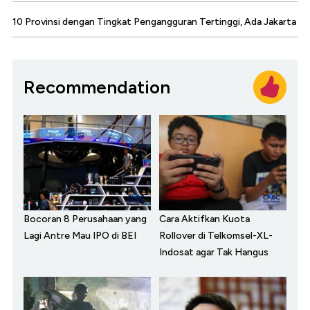
10 Provinsi dengan Tingkat Pengangguran Tertinggi, Ada Jakarta
Recommendation
Bocoran 8 Perusahaan yang
Cara Aktifkan Kuota
Lagi Antre Mau IPO di BEI
Rollover di Telkomsel-XL-
Indosat agar Tak Hangus