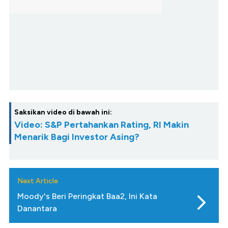
Saksikan video di bawah ini:
Video: S&P Pertahankan Rating, RI Makin
Menarik Bagi Investor Asing?
Next Article
Moody's Beri Peringkat Baa2, Ini Kata
Danantara