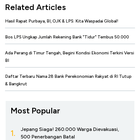
Related Articles
Hasil Rapat Purbaya, BI, OJK & LPS: Kita Waspadai Global!
Bos LPS Ungkap Jumlah Rekening Bank "Tidur" Tembus 50.000
Ada Perang di Timur Tengah, Begini Kondisi Ekonomi Terkini Versi
BI
Daftar Terbaru Nama 28 Bank Perekonomian Rakyat di RI Tutup
& Bangkrut
Most Popular
Jepang Siaga! 260.000 Warga Dievakuasi,
1.
500 Penerbangan Batal