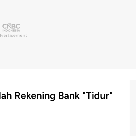
ah Rekening Bank "Tidur"