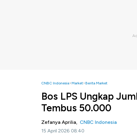
CNBC Indonesia
Market
Berita Market
Bos LPS Ungkap Juml
Tembus 50.000
Zefanya Aprilia,
CNBC Indonesia
15 April 2026 08:40