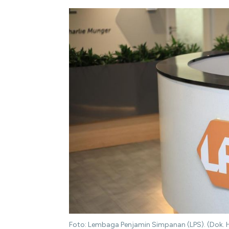
Foto: Lembaga Penjamin Simpanan (LPS). (Dok.