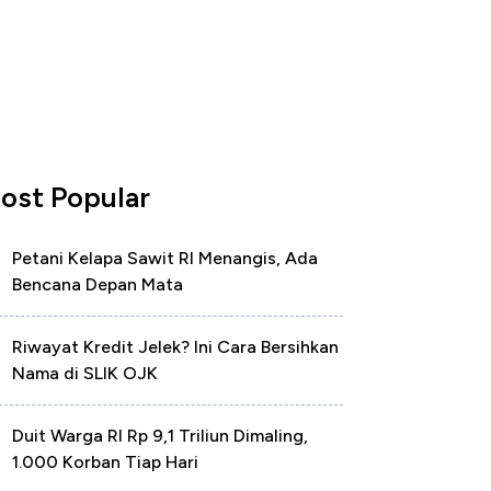
ost Popular
Petani Kelapa Sawit RI Menangis, Ada
Bencana Depan Mata
Riwayat Kredit Jelek? Ini Cara Bersihkan
Nama di SLIK OJK
Duit Warga RI Rp 9,1 Triliun Dimaling,
1.000 Korban Tiap Hari