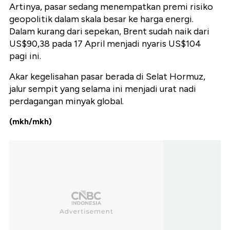
Artinya, pasar sedang menempatkan premi risiko
geopolitik dalam skala besar ke harga energi.
Dalam kurang dari sepekan, Brent sudah naik dari
US$90,38 pada 17 April menjadi nyaris US$104
pagi ini.
Akar kegelisahan pasar berada di Selat Hormuz,
jalur sempit yang selama ini menjadi urat nadi
perdagangan minyak global.
(mkh/mkh)