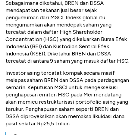
Sebagaimana diketahui, BREN dan DSSA
mendapatkan tekanan jual besar sejak
pengumuman dari MSCI. Indeks global itu
mengumumkan akan mendepak saham yang
tercatat dalam daftar High Shareholder
Concentration (HSC) yang dikeluarkan Bursa Efek
Indonesia (BEI) dan Kustodian Sentral Efek
Indonesia (KSEI). Diketahui BREN dan DSSA
tercatat di antara 9 saham yang masuk daftar HSC.
Investor asing tercatat kompak secara masif
melepas saham BREN dan DSSA pada perdagangan
kemarin. Keputusan MSCI untuk mengeksekusi
penghapusan emiten HSC pada Mei mendatang
akan memicu restrukturisasi portofolio asing yang
terukur. Penghapusan saham seperti BREN dan
DSSA diproyeksikan akan memaksa likuidasi dana
pasif sekitar Rp25,5 triliun.