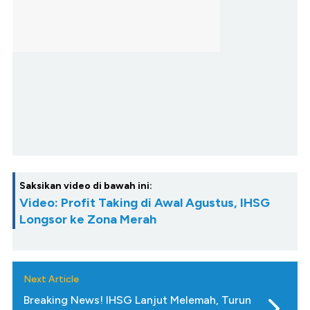
Saksikan video di bawah ini:
Video: Profit Taking di Awal Agustus, IHSG
Longsor ke Zona Merah
Next Article
Breaking News! IHSG Lanjut Melemah, Turun