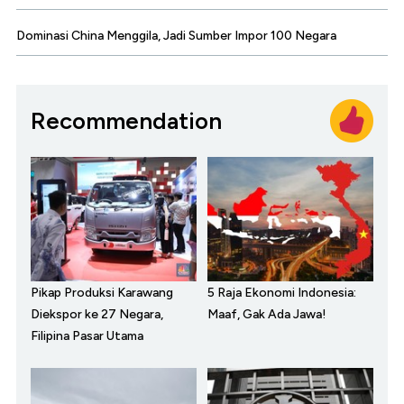
Dominasi China Menggila, Jadi Sumber Impor 100 Negara
Recommendation
Pikap Produksi Karawang
5 Raja Ekonomi Indonesia:
Diekspor ke 27 Negara,
Maaf, Gak Ada Jawa!
Filipina Pasar Utama