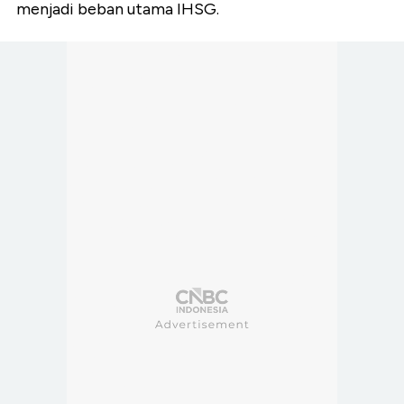
menjadi beban utama IHSG.