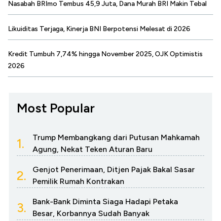
Nasabah BRImo Tembus 45,9 Juta, Dana Murah BRI Makin Tebal
Likuiditas Terjaga, Kinerja BNI Berpotensi Melesat di 2026
Kredit Tumbuh 7,74% hingga November 2025, OJK Optimistis
2026
Most Popular
Trump Membangkang dari Putusan Mahkamah
1.
Agung, Nekat Teken Aturan Baru
Genjot Penerimaan, Ditjen Pajak Bakal Sasar
2.
Pemilik Rumah Kontrakan
Bank-Bank Diminta Siaga Hadapi Petaka
3.
Besar, Korbannya Sudah Banyak