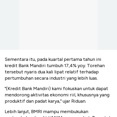
Sementara itu, pada kuartal pertama tahun ini
kredit Bank Mandiri tumbuh 17,4% yoy. Torehan
tersebut nyaris dua kali lipat relatif terhadap
pertumbuhan secara industri yang lebih luas.
"(Kredit Bank Mandiri) kami fokuskan untuk dapat
mendorong aktivitas ekonomi riil, khususnya yang
produktif dan padat karya," ujar Riduan.
Lebih lanjut, BMRI mampu membukukan