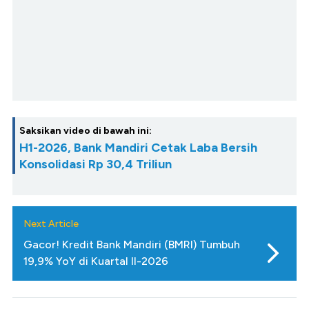
Saksikan video di bawah ini:
H1-2026, Bank Mandiri Cetak Laba Bersih
Konsolidasi Rp 30,4 Triliun
Next Article
Gacor! Kredit Bank Mandiri (BMRI) Tumbuh
19,9% YoY di Kuartal II-2026