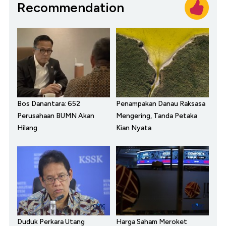
Recommendation
Bos Danantara: 652
Penampakan Danau Raksasa
Perusahaan BUMN Akan
Mengering, Tanda Petaka
Hilang
Kian Nyata
Duduk Perkara Utang
Harga Saham Meroket