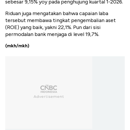
sebesar 9,15% yoy pada penghujung kuartal 1-2026.
Riduan juga mengatakan bahwa capaian laba
tersebut membawa tingkat pengembalian aset
(ROE) yang baik, yakni 22,1%. Pun dari sisi
permodalan bank menjaga di level 19,7%.
(mkh/mkh)