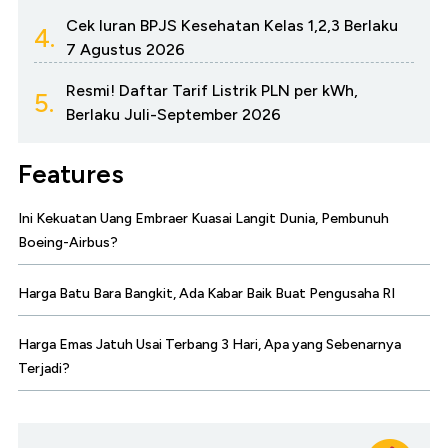
Cek Iuran BPJS Kesehatan Kelas 1,2,3 Berlaku
4.
7 Agustus 2026
Resmi! Daftar Tarif Listrik PLN per kWh,
5.
Berlaku Juli-September 2026
Features
Ini Kekuatan Uang Embraer Kuasai Langit Dunia, Pembunuh
Boeing-Airbus?
Harga Batu Bara Bangkit, Ada Kabar Baik Buat Pengusaha RI
Harga Emas Jatuh Usai Terbang 3 Hari, Apa yang Sebenarnya
Terjadi?