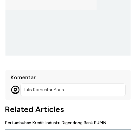
Komentar
Tulis Komentar Anda...
Related Articles
Pertumbuhan Kredit Industri Digendong Bank BUMN