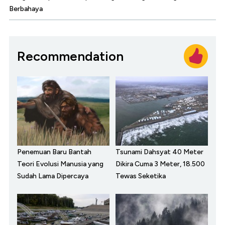
Berbahaya
Recommendation
Penemuan Baru Bantah
Tsunami Dahsyat 40 Meter
Teori Evolusi Manusia yang
Dikira Cuma 3 Meter, 18.500
Sudah Lama Dipercaya
Tewas Seketika