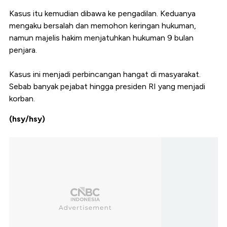
Kasus itu kemudian dibawa ke pengadilan. Keduanya
mengaku bersalah dan memohon keringan hukuman,
namun majelis hakim menjatuhkan hukuman 9 bulan
penjara.
Kasus ini menjadi perbincangan hangat di masyarakat.
Sebab banyak pejabat hingga presiden RI yang menjadi
korban.
(hsy/hsy)