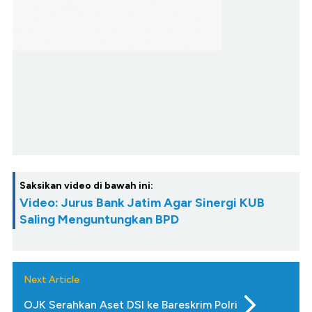
Saksikan video di bawah ini:
Video: Jurus Bank Jatim Agar Sinergi KUB
Saling Menguntungkan BPD
Next Article
OJK Serahkan Aset DSI ke Bareskrim Polri