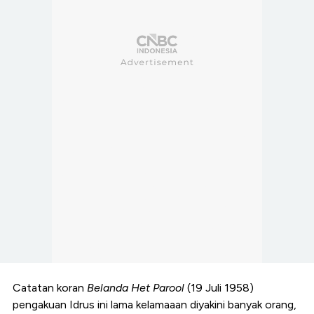
Catatan koran
Belanda Het Parool
(19 Juli 1958)
pengakuan Idrus ini lama kelamaaan diyakini banyak orang,