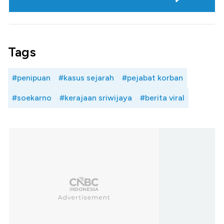
Tags
#penipuan
#kasus sejarah
#pejabat korban
#soekarno
#kerajaan sriwijaya
#berita viral