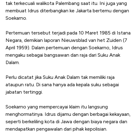
tak terkecuali walikota Palembang saat itu. Ini juga yang
membuat Idrus diterbangkan ke Jakarta bertemu dengan
Soekarno.
Pertemuan tersebut terjadi pada 10 Maret 1985 di Istana
Negara, demikian laporan
Nieuwsblad van het Zuiden (7
April 1959). Dalam pertemuan dengan Soekarno, Idrus
mengaku sebagai bangsawan dan raja dari Suku Anak
Dalam.
Perlu dicatat jika Suku Anak Dalam tak memiliki raja
ataupun ratu. Di sana hanya ada kepala suku sebagai
jabatan tertinggi.
Soekarno yang mempercayai klaim itu langsung
menghormatinya. Idrus dijamu dengan berbagai kekayaan,
seperti berkeliling kota di Jawa dengan biaya negara dan
mendapatkan pengawalan dari pihak kepolisian.