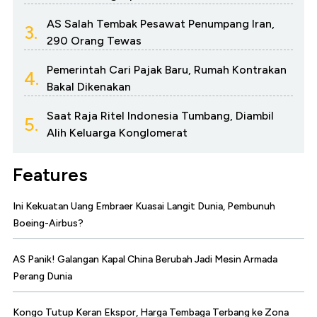
AS Salah Tembak Pesawat Penumpang Iran,
3.
290 Orang Tewas
Pemerintah Cari Pajak Baru, Rumah Kontrakan
4.
Bakal Dikenakan
Saat Raja Ritel Indonesia Tumbang, Diambil
5.
Alih Keluarga Konglomerat
Features
Ini Kekuatan Uang Embraer Kuasai Langit Dunia, Pembunuh
Boeing-Airbus?
AS Panik! Galangan Kapal China Berubah Jadi Mesin Armada
Perang Dunia
Kongo Tutup Keran Ekspor, Harga Tembaga Terbang ke Zona