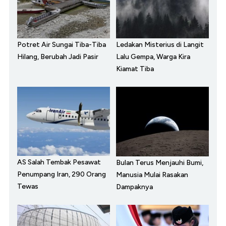
Potret Air Sungai Tiba-Tiba
Ledakan Misterius di Langit
Hilang, Berubah Jadi Pasir
Lalu Gempa, Warga Kira
Kiamat Tiba
AS Salah Tembak Pesawat
Bulan Terus Menjauhi Bumi,
Penumpang Iran, 290 Orang
Manusia Mulai Rasakan
Tewas
Dampaknya