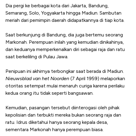
Dia pergi ke berbagai kota dari Jakarta, Bandung,
Semarang, Solo, Yogyakarta hingga Madiun. Sambutan
meriah dari pemimpin daerah didapatkannya di tiap kota.
Saat berkunjung di Bandung, dia juga bertemu seorang
Markonah. Perempuan inilah yang kemudian dinikahinya,
dan keduanya memperkenalkan diri sebagai raja dan ratu
saat berkeliling di Pulau Jawa.
Penipuan ini akhirnya terbongkar saat berada di Madiun.
Nieuwsblad van het Noorden
(7 April 1959) melaporkan
otoritas setempat mulai menaruh curiga karena perilaku
kedua orang itu tidak seperti bangsawan.
Kemudian, pasangan tersebut diinterogasi oleh pihak
kepolisian dan terbukti mereka bukan seorang raja dan
ratu. Idrus diketahui hanya seorang kepala desa,
sementara Markonah hanya perempuan biasa.