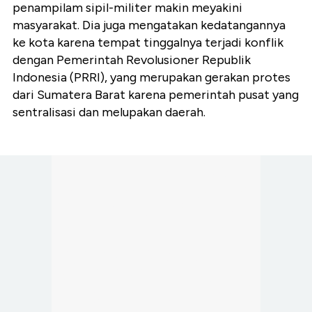
penampilam sipil-militer makin meyakini
masyarakat. Dia juga mengatakan kedatangannya
ke kota karena tempat tinggalnya terjadi konflik
dengan Pemerintah Revolusioner Republik
Indonesia (PRRI), yang merupakan gerakan protes
dari Sumatera Barat karena pemerintah pusat yang
sentralisasi dan melupakan daerah.