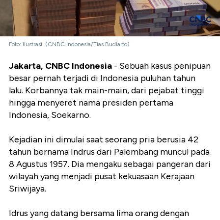
Foto: Ilustrasi. (CNBC Indonesia/Tias Budiarto)
Jakarta, CNBC Indonesia
- Sebuah kasus penipuan
besar pernah terjadi di Indonesia puluhan tahun
lalu. Korbannya tak main-main, dari pejabat tinggi
hingga menyeret nama presiden pertama
Indonesia, Soekarno.
Kejadian ini dimulai saat seorang pria berusia 42
tahun bernama Indrus dari Palembang muncul pada
8 Agustus 1957. Dia mengaku sebagai pangeran dari
wilayah yang menjadi pusat kekuasaan Kerajaan
Sriwijaya.
Idrus yang datang bersama lima orang dengan