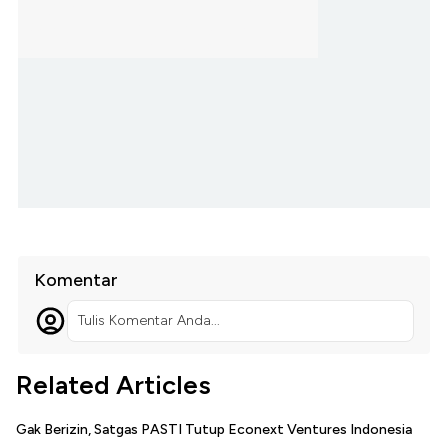
Komentar
Tulis Komentar Anda...
Related Articles
Gak Berizin, Satgas PASTI Tutup Econext Ventures Indonesia