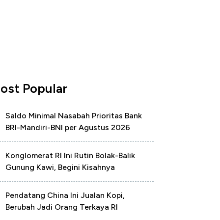
ost Popular
Saldo Minimal Nasabah Prioritas Bank
BRI-Mandiri-BNI per Agustus 2026
Konglomerat RI Ini Rutin Bolak-Balik
Gunung Kawi, Begini Kisahnya
Pendatang China Ini Jualan Kopi,
Berubah Jadi Orang Terkaya RI