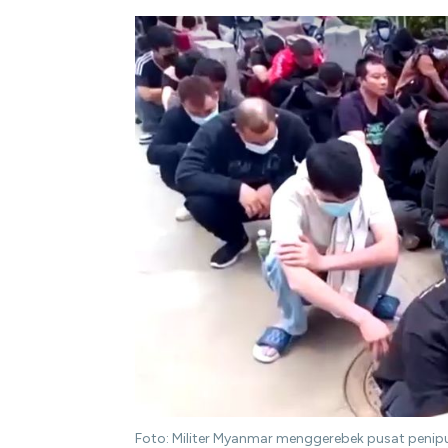
Foto: Militer Myanmar menggerebek pusat penipu