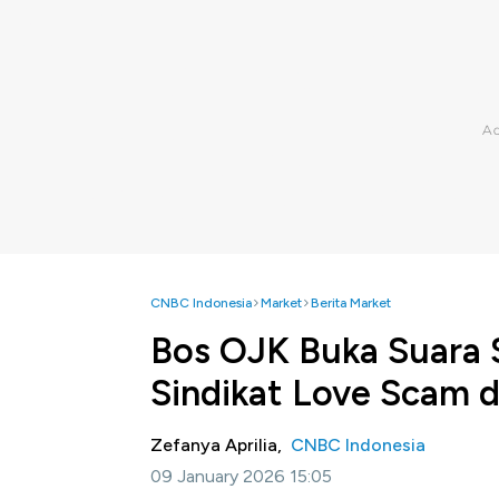
CNBC Indonesia
Market
Berita Market
Bos OJK Buka Suara 
Sindikat Love Scam d
Zefanya Aprilia,
CNBC Indonesia
09 January 2026 15:05