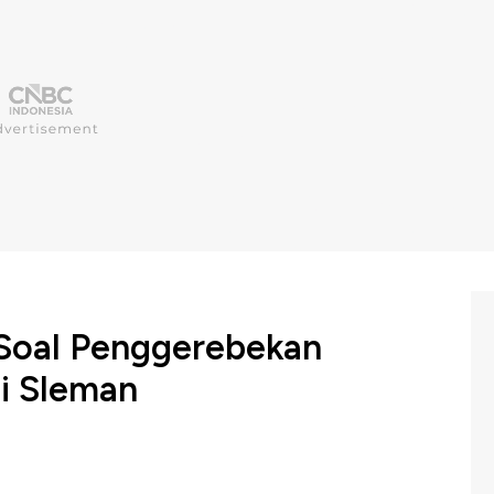
Soal Penggerebekan
i Sleman