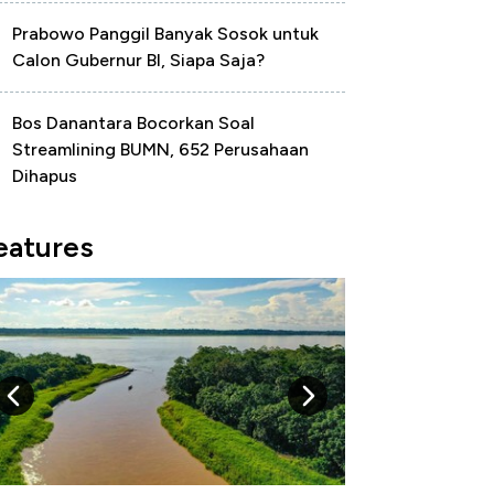
Prabowo Panggil Banyak Sosok untuk
Calon Gubernur BI, Siapa Saja?
Bos Danantara Bocorkan Soal
Streamlining BUMN, 652 Perusahaan
Dihapus
eatures