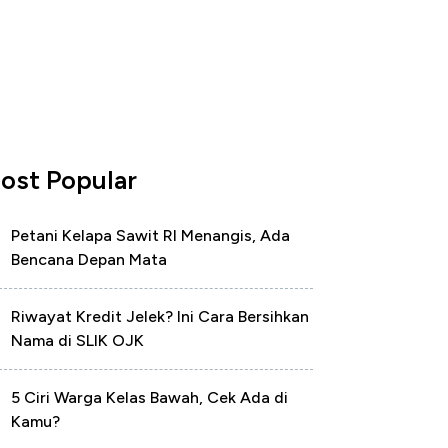
ost Popular
Petani Kelapa Sawit RI Menangis, Ada
Bencana Depan Mata
Riwayat Kredit Jelek? Ini Cara Bersihkan
Nama di SLIK OJK
5 Ciri Warga Kelas Bawah, Cek Ada di
Kamu?