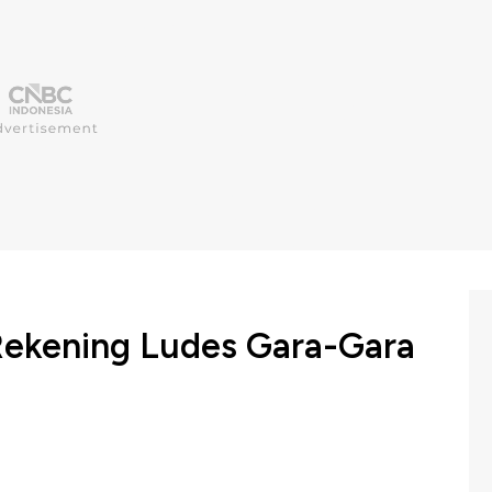
i Rekening Ludes Gara-Gara