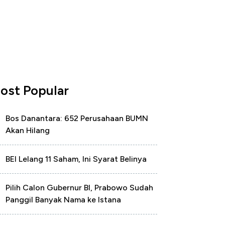
ost Popular
Bos Danantara: 652 Perusahaan BUMN
Akan Hilang
BEI Lelang 11 Saham, Ini Syarat Belinya
Pilih Calon Gubernur BI, Prabowo Sudah
Panggil Banyak Nama ke Istana