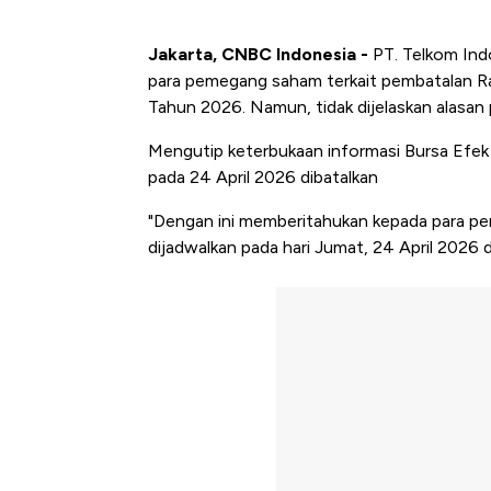
Jakarta, CNBC Indonesia -
PT. Telkom Ind
para pemegang saham terkait pembatalan 
Tahun 2026. Namun, tidak dijelaskan alasan
Mengutip keterbukaan informasi Bursa Efek
pada 24 April 2026 dibatalkan
"Dengan ini memberitahukan kepada para 
dijadwalkan pada hari Jumat, 24 April 2026 