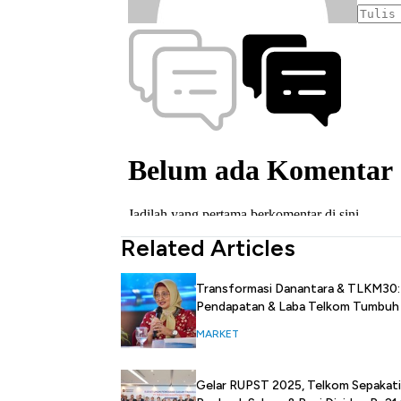
Related Articles
Transformasi Danantara & TLKM30:
Pendapatan & Laba Telkom Tumbuh
MARKET
Gelar RUPST 2025, Telkom Sepakati