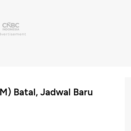
) Batal, Jadwal Baru