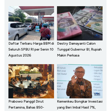
Daftar Terbaru Harga BBM di
Destry Damayanti Calon
Seluruh SPBU RI per Senin 10
Tunggal Gubernur BI, Rupiah
Agustus 2026
Makin Perkasa
Prabowo Panggil Dirut
Kemenkeu Bongkar Investasi
Pertamina, Bahas B50-
yang Beri Imbal Hasil 7%,