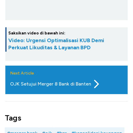
Saksikan video di bawah ini:
Video: Urgensi Optimalisasi KUB Demi
Perkuat Likuditas & Layanan BPD
Next Article
OJK Setujui Merger 8 Bank di Banten
Tags