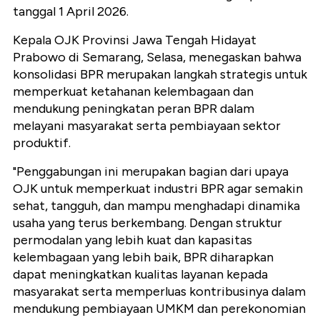
tanggal 1 April 2026.
Kepala OJK Provinsi Jawa Tengah Hidayat
Prabowo di Semarang, Selasa, menegaskan bahwa
konsolidasi BPR merupakan langkah strategis untuk
memperkuat ketahanan kelembagaan dan
mendukung peningkatan peran BPR dalam
melayani masyarakat serta pembiayaan sektor
produktif.
"Penggabungan ini merupakan bagian dari upaya
OJK untuk memperkuat industri BPR agar semakin
sehat, tangguh, dan mampu menghadapi dinamika
usaha yang terus berkembang. Dengan struktur
permodalan yang lebih kuat dan kapasitas
kelembagaan yang lebih baik, BPR diharapkan
dapat meningkatkan kualitas layanan kepada
masyarakat serta memperluas kontribusinya dalam
mendukung pembiayaan UMKM dan perekonomian