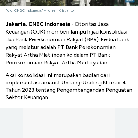
Foto: CNBC Indonesia/ Andrean Kristianto
Jakarta, CNBC Indonesia
- Otoritas Jasa
Keuangan (OJK) memberi lampu hijau konsolidasi
dua Bank Perekonomian Rakyat (BPR). Kedua bank
yang melebur adalah PT Bank Perekonomian
Rakyat Artha Mlatiindah ke dalam PT Bank
Perekonomian Rakyat Artha Mertoyudan.
Aksi konsolidasi ini merupakan bagian dari
implementasi amanat Undang-Undang Nomor 4
Tahun 2023 tentang Pengembangandan Penguatan
Sektor Keuangan.