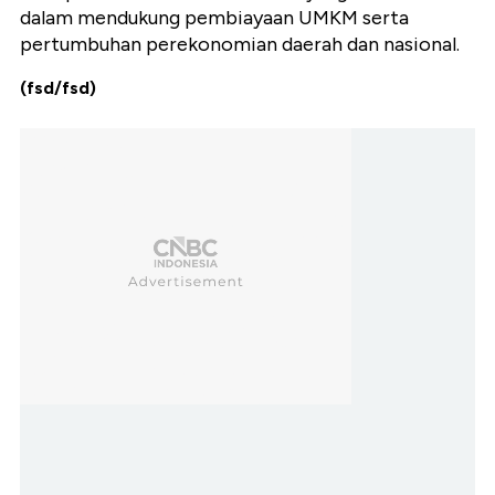
dalam mendukung pembiayaan UMKM serta
pertumbuhan perekonomian daerah dan nasional.
(fsd/fsd)