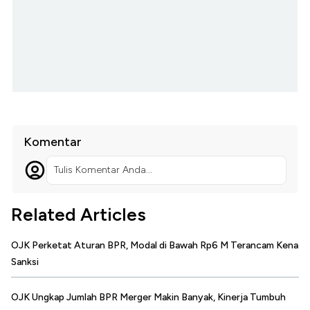
Komentar
Tulis Komentar Anda...
Related Articles
OJK Perketat Aturan BPR, Modal di Bawah Rp6 M Terancam Kena
Sanksi
OJK Ungkap Jumlah BPR Merger Makin Banyak, Kinerja Tumbuh