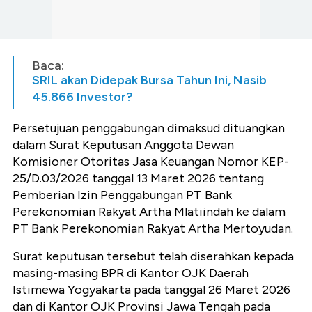
Baca:
SRIL akan Didepak Bursa Tahun Ini, Nasib
45.866 Investor?
Persetujuan penggabungan dimaksud dituangkan
dalam Surat Keputusan Anggota Dewan
Komisioner Otoritas Jasa Keuangan Nomor KEP-
25/D.03/2026 tanggal 13 Maret 2026 tentang
Pemberian Izin Penggabungan PT Bank
Perekonomian Rakyat Artha Mlatiindah ke dalam
PT Bank Perekonomian Rakyat Artha Mertoyudan.
Surat keputusan tersebut telah diserahkan kepada
masing-masing BPR di Kantor OJK Daerah
Istimewa Yogyakarta pada tanggal 26 Maret 2026
dan di Kantor OJK Provinsi Jawa Tengah pada