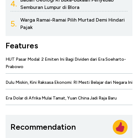
4.
Semburan Lumpur di Blora
Warga Ramai-Ramai Pilih Murtad Demi Hindari
5.
Pajak
Features
HUT Pasar Modal: 2 Emiten Ini Bagi Dividen dari Era Soeharto-
Prabowo
Dulu Miskin, Kini Raksasa Ekonomi: RI Mesti Belajar dari Negara Ini
Era Dolar di Afrika Mulai Tamat, Yuan China Jadi Raja Baru
Recommendation