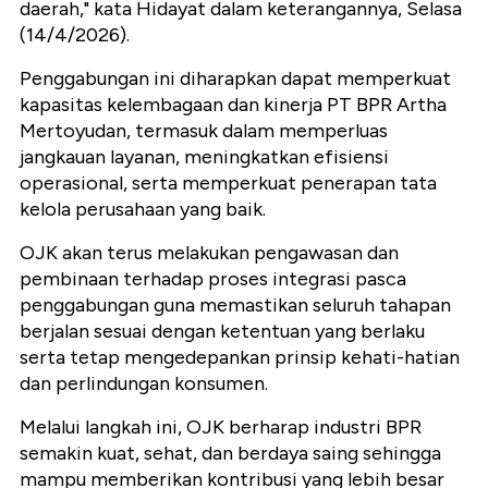
daerah," kata Hidayat dalam keterangannya, Selasa
(14/4/2026).
Penggabungan ini diharapkan dapat memperkuat
kapasitas kelembagaan dan kinerja PT BPR Artha
Mertoyudan, termasuk dalam memperluas
jangkauan layanan, meningkatkan efisiensi
operasional, serta memperkuat penerapan tata
kelola perusahaan yang baik.
OJK akan terus melakukan pengawasan dan
pembinaan terhadap proses integrasi pasca
penggabungan guna memastikan seluruh tahapan
berjalan sesuai dengan ketentuan yang berlaku
serta tetap mengedepankan prinsip kehati-hatian
dan perlindungan konsumen.
Melalui langkah ini, OJK berharap industri BPR
semakin kuat, sehat, dan berdaya saing sehingga
mampu memberikan kontribusi yang lebih besar