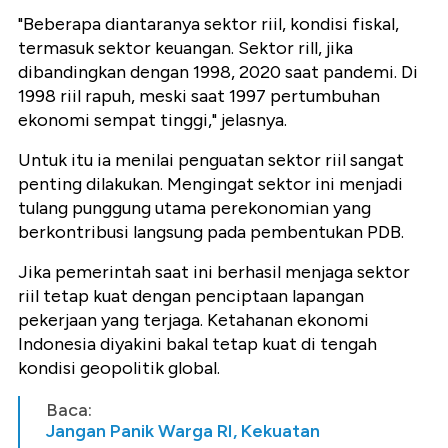
"Beberapa diantaranya sektor riil, kondisi fiskal,
termasuk sektor keuangan. Sektor rill, jika
dibandingkan dengan 1998, 2020 saat pandemi. Di
1998 riil rapuh, meski saat 1997 pertumbuhan
ekonomi sempat tinggi," jelasnya.
Untuk itu ia menilai penguatan sektor riil sangat
penting dilakukan. Mengingat sektor ini menjadi
tulang punggung utama perekonomian yang
berkontribusi langsung pada pembentukan PDB.
Jika pemerintah saat ini berhasil menjaga sektor
riil tetap kuat dengan penciptaan lapangan
pekerjaan yang terjaga. Ketahanan ekonomi
Indonesia diyakini bakal tetap kuat di tengah
kondisi geopolitik global.
Baca:
Jangan Panik Warga RI, Kekuatan