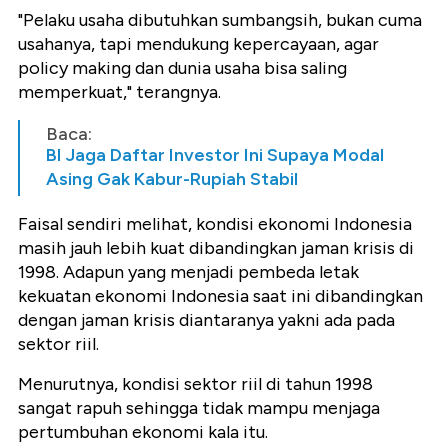
"Pelaku usaha dibutuhkan sumbangsih, bukan cuma
usahanya, tapi mendukung kepercayaan, agar
policy making dan dunia usaha bisa saling
memperkuat," terangnya.
Baca:
BI Jaga Daftar Investor Ini Supaya Modal
Asing Gak Kabur-Rupiah Stabil
Faisal sendiri melihat, kondisi ekonomi Indonesia
masih jauh lebih kuat dibandingkan jaman krisis di
1998. Adapun yang menjadi pembeda letak
kekuatan ekonomi Indonesia saat ini dibandingkan
dengan jaman krisis diantaranya yakni ada pada
sektor riil.
Menurutnya, kondisi sektor riil di tahun 1998
sangat rapuh sehingga tidak mampu menjaga
pertumbuhan ekonomi kala itu.