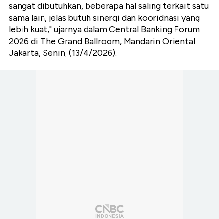
sangat dibutuhkan, beberapa hal saling terkait satu
sama lain, jelas butuh sinergi dan kooridnasi yang
lebih kuat," ujarnya
dalam Central Banking Forum
2026 di The Grand Ballroom, Mandarin Oriental
Jakarta, Senin, (13/4/2026).