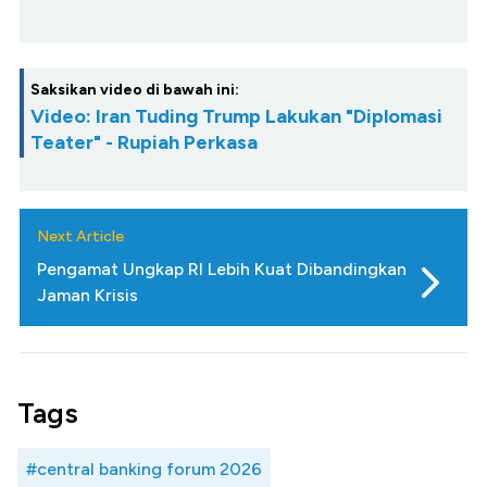
Saksikan video di bawah ini:
Video: Iran Tuding Trump Lakukan "Diplomasi
Teater" - Rupiah Perkasa
Next Article
Pengamat Ungkap RI Lebih Kuat Dibandingkan
Jaman Krisis
Tags
#central banking forum 2026