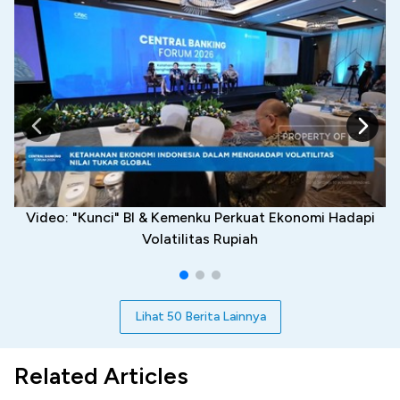
Video: "Kunci" BI & Kemenku Perkuat Ekonomi Hadapi
Volatilitas Rupiah
Lihat 50 Berita Lainnya
Related Articles