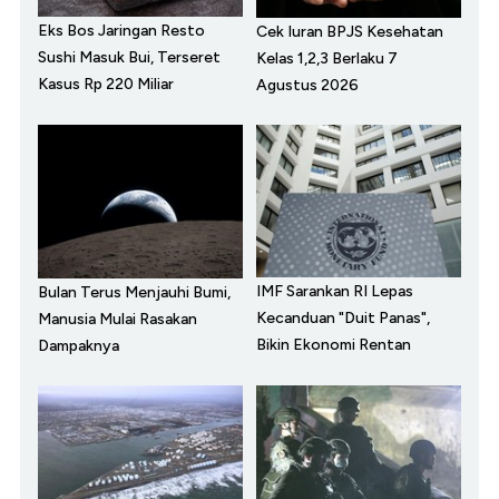
Eks Bos Jaringan Resto
Cek Iuran BPJS Kesehatan
Sushi Masuk Bui, Terseret
Kelas 1,2,3 Berlaku 7
Kasus Rp 220 Miliar
Agustus 2026
IMF Sarankan RI Lepas
Bulan Terus Menjauhi Bumi,
Kecanduan "Duit Panas",
Manusia Mulai Rasakan
Bikin Ekonomi Rentan
Dampaknya