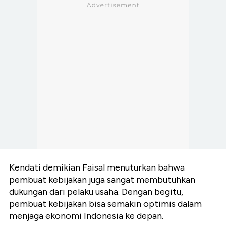
Kendati demikian Faisal menuturkan bahwa
pembuat kebijakan juga sangat membutuhkan
dukungan dari pelaku usaha. Dengan begitu,
pembuat kebijakan bisa semakin optimis dalam
menjaga ekonomi Indonesia ke depan.