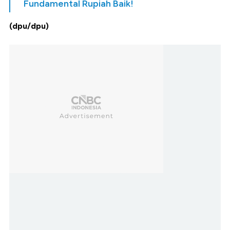
Fundamental Rupiah Baik!
(dpu/dpu)