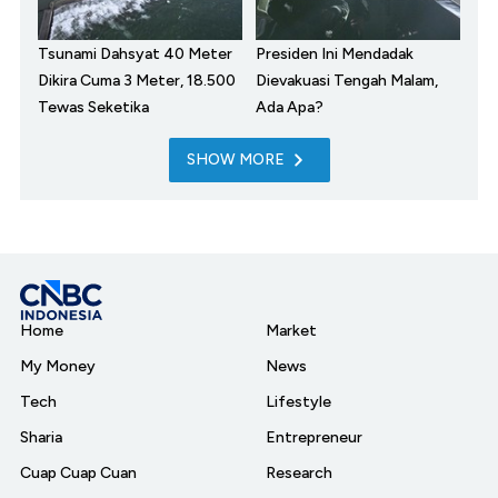
Tsunami Dahsyat 40 Meter
Presiden Ini Mendadak
Dikira Cuma 3 Meter, 18.500
Dievakuasi Tengah Malam,
Tewas Seketika
Ada Apa?
SHOW MORE
Home
Market
My Money
News
Tech
Lifestyle
Sharia
Entrepreneur
Cuap Cuap Cuan
Research