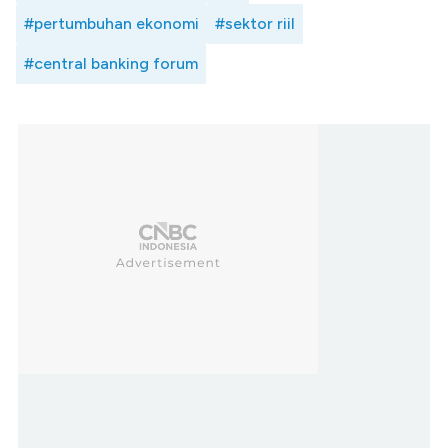
#pertumbuhan ekonomi
#sektor riil
#central banking forum