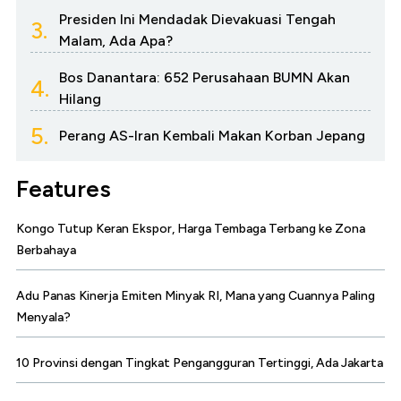
Presiden Ini Mendadak Dievakuasi Tengah
3.
Malam, Ada Apa?
Bos Danantara: 652 Perusahaan BUMN Akan
4.
Hilang
5.
Perang AS-Iran Kembali Makan Korban Jepang
Features
Kongo Tutup Keran Ekspor, Harga Tembaga Terbang ke Zona
Berbahaya
Adu Panas Kinerja Emiten Minyak RI, Mana yang Cuannya Paling
Menyala?
10 Provinsi dengan Tingkat Pengangguran Tertinggi, Ada Jakarta