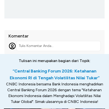
Komentar
Tulis Komentar Anda...
Tulisan ini merupakan bagian dari Topik:
“Central Banking Forum 2026: Ketahanan
Ekonomi RI di Tengah Volatilitas Nilai Tukar”
CNBC Indonesia bersama Bank Indonesia menghadirkan
Central Banking Forum 2026 dengan tema "Ketahanan
Ekonomi Indonesia dalam Menghadapi Volatilitas Nilai
Tukar Global". Simak ulasannya di CNBC Indonesia!