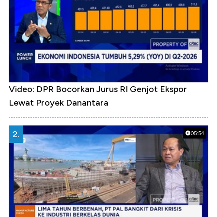
Video: DPR Bocorkan Jurus RI Genjot Ekspor
Lewat Proyek Danantara
2.
05:54