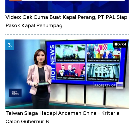
Video: Gak Cuma Buat Kapal Perang, PT PAL Siap
Pasok Kapal Penumpag
3.
07:04
Taiwan Siaga Hadapi Ancaman China - Kriteria
Calon Gubernur BI