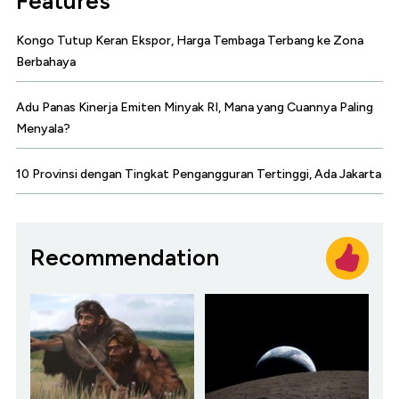
Features
Kongo Tutup Keran Ekspor, Harga Tembaga Terbang ke Zona
Berbahaya
Adu Panas Kinerja Emiten Minyak RI, Mana yang Cuannya Paling
Menyala?
10 Provinsi dengan Tingkat Pengangguran Tertinggi, Ada Jakarta
Recommendation