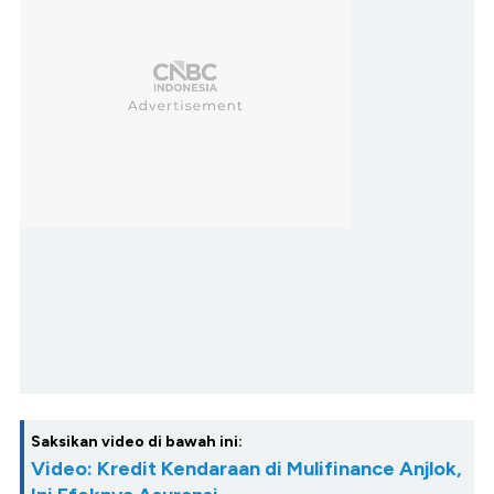
Saksikan video di bawah ini:
Video: Kredit Kendaraan di Mulifinance Anjlok,