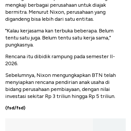
mengkaji berbagai perusahaan untuk diajak
bermitra. Menurut Nixon, perusahaan yang
digandeng bisa lebih dari satu entitas.
"Kalau kerjasama kan terbuka beberapa. Belum
tentu satu juga. Belum tentu satu kerja sama,"
pungkasnya.
Rencana itu dibidik rampung pada semester II-
2026.
Sebelumnya, Nixon mengungkapkan BTN telah
menyiapkan rencana pendirian anak usaha di
bidang perusahaan pembiayaan, dengan nilai
investasi sekitar Rp 3 triliun hingga Rp 5 triliun.
(fsd/fsd)