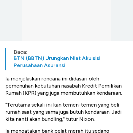
Baca:
BTN (BBTN) Urungkan Niat Akuisisi
Perusahaan Asuransi
Ia menjelaskan rencana ini didasari oleh
pemenuhan kebutuhan nasabah Kredit Pemilikan
Rumah (KPR) yang juga membutuhkan kendaraan.
"Terutama sekali ini kan temen-temen yang beli
rumah saat yang sama juga butuh kendaraan. Jadi
kita nanti akan bundling," tutur Nixon.
Ia mengatakan bank pelat merah itu sedang