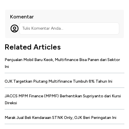
Komentar
Tulis Komentar Anda...
Related Articles
Penjualan Mobil Baru Keok, Multifinance Bisa Panen dari Sektor
Ini
OJK Targetkan Piutang Multifinance Tumbuh 8% Tahun Ini
JACCS MPM Finance (MPMF) Berhentikan Supriyanto dari Kursi
Direksi
Marak Jual Beli Kendaraan STNK Only, OJK Beri Peringatan Ini