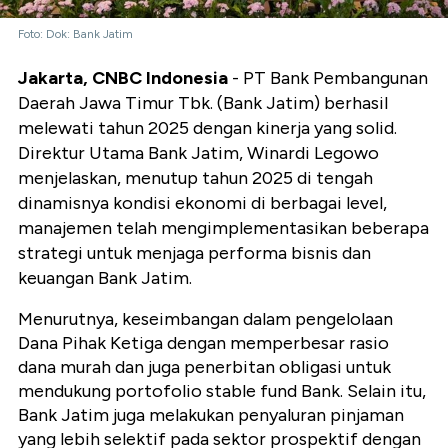
Foto: Dok: Bank Jatim
Jakarta, CNBC Indonesia
- PT Bank Pembangunan
Daerah Jawa Timur Tbk. (Bank Jatim) berhasil
melewati tahun 2025 dengan kinerja yang solid.
Direktur Utama Bank Jatim, Winardi Legowo
menjelaskan, menutup tahun 2025 di tengah
dinamisnya kondisi ekonomi di berbagai level,
manajemen telah mengimplementasikan beberapa
strategi untuk menjaga performa bisnis dan
keuangan Bank Jatim.
Menurutnya, keseimbangan dalam pengelolaan
Dana Pihak Ketiga dengan memperbesar rasio
dana murah dan juga penerbitan obligasi untuk
mendukung portofolio stable fund Bank. Selain itu,
Bank Jatim juga melakukan penyaluran pinjaman
yang lebih selektif pada sektor prospektif dengan