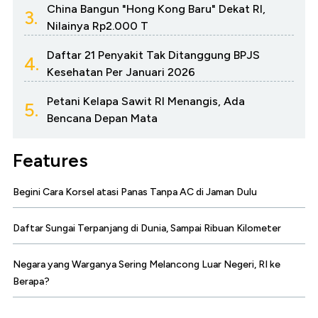
China Bangun "Hong Kong Baru" Dekat RI,
3.
Nilainya Rp2.000 T
Daftar 21 Penyakit Tak Ditanggung BPJS
4.
Kesehatan Per Januari 2026
Petani Kelapa Sawit RI Menangis, Ada
5.
Bencana Depan Mata
Features
Begini Cara Korsel atasi Panas Tanpa AC di Jaman Dulu
Daftar Sungai Terpanjang di Dunia, Sampai Ribuan Kilometer
Negara yang Warganya Sering Melancong Luar Negeri, RI ke
Berapa?