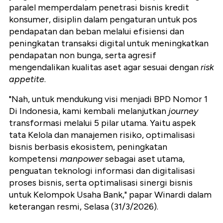
paralel memperdalam penetrasi bisnis kredit
konsumer, disiplin dalam pengaturan untuk pos
pendapatan dan beban melalui efisiensi dan
peningkatan transaksi digital untuk meningkatkan
pendapatan non bunga, serta agresif
mengendalikan kualitas aset agar sesuai dengan
risk
appetite
.
"Nah, untuk mendukung visi menjadi BPD Nomor 1
Di Indonesia, kami kembali melanjutkan
journey
transformasi melalui 5 pilar utama. Yaitu aspek
tata Kelola dan manajemen risiko, optimalisasi
bisnis berbasis ekosistem, peningkatan
kompetensi
manpower
sebagai aset utama,
penguatan teknologi informasi dan digitalisasi
proses bisnis, serta optimalisasi sinergi bisnis
untuk Kelompok Usaha Bank," papar Winardi dalam
keterangan resmi, Selasa (31/3/2026).