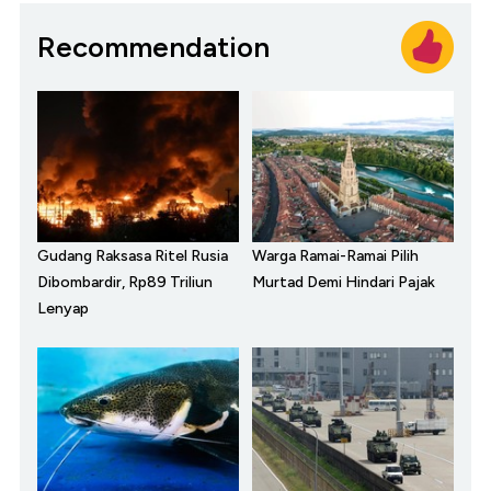
Recommendation
Gudang Raksasa Ritel Rusia
Warga Ramai-Ramai Pilih
Dibombardir, Rp89 Triliun
Murtad Demi Hindari Pajak
Lenyap