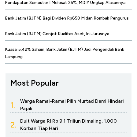
Pendapatan Semester I Melesat 25%, MDIY Ungkap Alasannya
Bank Jatim (BJTM) Bagi Dividen Rp850 M dan Rombak Pengurus
Bank Jatim (BJTM) Genjot Kualitas Aset, Ini Jurusnya
Kuasai 5,42% Saham, Bank Jatim (BJTM) Jadi Pengendali Bank
Lampung
Most Popular
Warga Ramai-Ramai Pilih Murtad Demi Hindari
1.
Pajak
Duit Warga RI Rp 9,1 Triliun Dimaling, 1.000
2.
Korban Tiap Hari