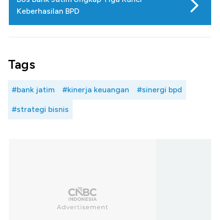
Keberhasilan BPD
Tags
#bank jatim
#kinerja keuangan
#sinergi bpd
#strategi bisnis