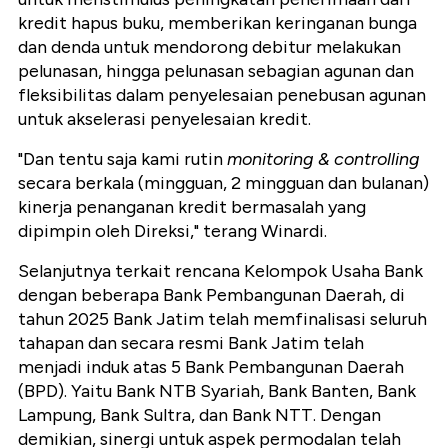
kredit hapus buku, memberikan keringanan bunga
dan denda untuk mendorong debitur melakukan
pelunasan, hingga pelunasan sebagian agunan dan
fleksibilitas dalam penyelesaian penebusan agunan
untuk akselerasi penyelesaian kredit.
"Dan tentu saja kami rutin
monitoring & controlling
secara berkala (mingguan, 2 mingguan dan bulanan)
kinerja penanganan kredit bermasalah yang
dipimpin oleh Direksi," terang Winardi.
Selanjutnya terkait rencana Kelompok Usaha Bank
dengan beberapa Bank Pembangunan Daerah, di
tahun 2025 Bank Jatim telah memfinalisasi seluruh
tahapan dan secara resmi Bank Jatim telah
menjadi induk atas 5 Bank Pembangunan Daerah
(BPD). Yaitu Bank NTB Syariah, Bank Banten, Bank
Lampung, Bank Sultra, dan Bank NTT. Dengan
demikian, sinergi untuk aspek permodalan telah