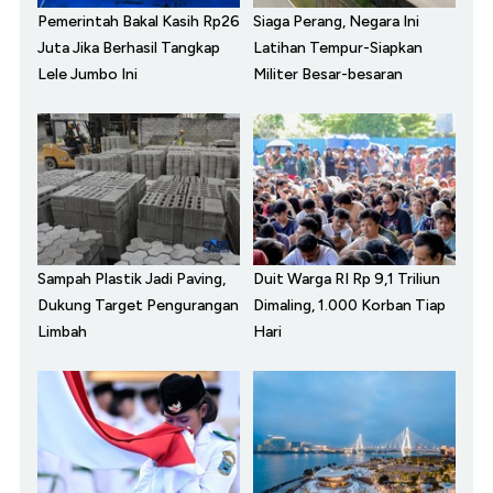
Pemerintah Bakal Kasih Rp26
Siaga Perang, Negara Ini
Juta Jika Berhasil Tangkap
Latihan Tempur-Siapkan
Lele Jumbo Ini
Militer Besar-besaran
Sampah Plastik Jadi Paving,
Duit Warga RI Rp 9,1 Triliun
Dukung Target Pengurangan
Dimaling, 1.000 Korban Tiap
Limbah
Hari