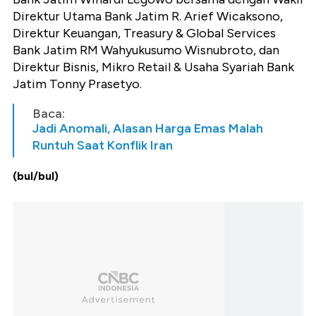
Direktur Utama Bank Jatim R. Arief Wicaksono,
Direktur Keuangan, Treasury & Global Services
Bank Jatim RM Wahyukusumo Wisnubroto, dan
Direktur Bisnis, Mikro Retail & Usaha Syariah Bank
Jatim Tonny Prasetyo.
Baca:
Jadi Anomali, Alasan Harga Emas Malah
Runtuh Saat Konflik Iran
(bul/bul)