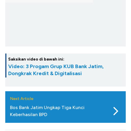
Saksikan video di bawah ini:
Video: 3 Progam Grup KUB Bank Jatim,
Dongkrak Kredit & Digitalisasi
Next Article
Bos Bank Jatim Ungkap Tiga Kunci
Keberhasilan BPD