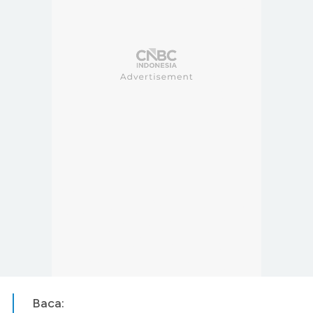
Baca: