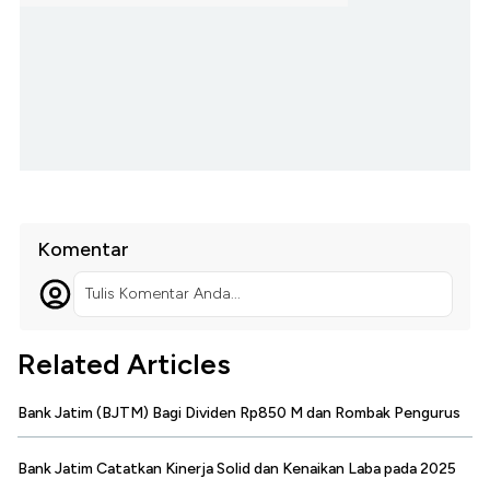
Komentar
Tulis Komentar Anda...
Related Articles
Bank Jatim (BJTM) Bagi Dividen Rp850 M dan Rombak Pengurus
Bank Jatim Catatkan Kinerja Solid dan Kenaikan Laba pada 2025