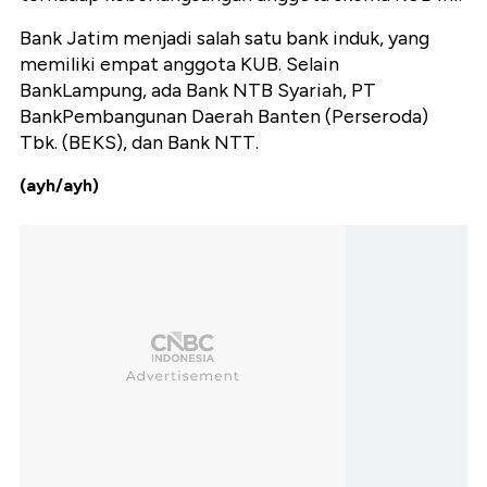
Bank Jatim menjadi salah satu bank induk, yang
memiliki empat anggota KUB. Selain
BankLampung, ada Bank NTB Syariah, PT
BankPembangunan Daerah Banten (Perseroda)
Tbk. (BEKS), dan Bank NTT.
(ayh/ayh)