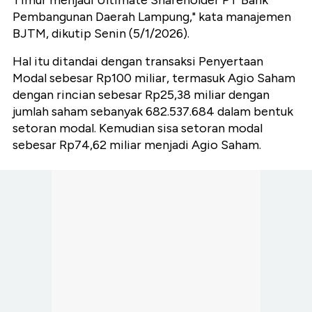
Timur menjadi Ultimate Shareholder PT Bank
Pembangunan Daerah Lampung," kata manajemen
BJTM, dikutip Senin (5/1/2026).
Hal itu ditandai dengan transaksi Penyertaan
Modal sebesar Rp100 miliar, termasuk Agio Saham
dengan rincian sebesar Rp25,38 miliar dengan
jumlah saham sebanyak 682.537.684 dalam bentuk
setoran modal. Kemudian sisa setoran modal
sebesar Rp74,62 miliar menjadi Agio Saham.