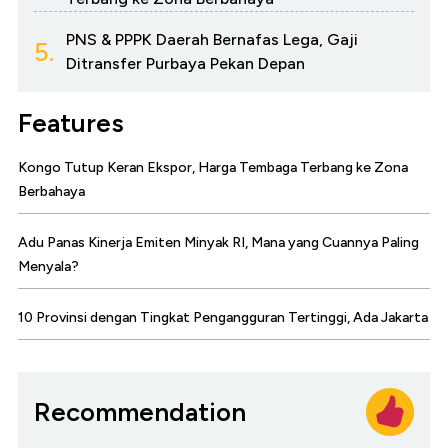
PNS & PPPK Daerah Bernafas Lega, Gaji
5.
Ditransfer Purbaya Pekan Depan
Features
Kongo Tutup Keran Ekspor, Harga Tembaga Terbang ke Zona
Berbahaya
Adu Panas Kinerja Emiten Minyak RI, Mana yang Cuannya Paling
Menyala?
10 Provinsi dengan Tingkat Pengangguran Tertinggi, Ada Jakarta
Recommendation