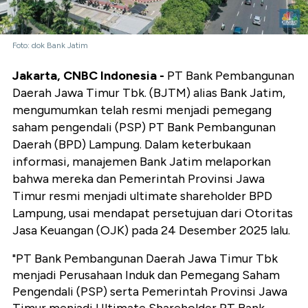
Foto: dok Bank Jatim
Jakarta, CNBC Indonesia -
PT Bank Pembangunan
Daerah Jawa Timur Tbk. (BJTM) alias Bank Jatim,
mengumumkan telah resmi menjadi pemegang
saham pengendali (PSP) PT Bank Pembangunan
Daerah (BPD) Lampung. Dalam keterbukaan
informasi, manajemen Bank Jatim melaporkan
bahwa mereka dan Pemerintah Provinsi Jawa
Timur resmi menjadi ultimate shareholder BPD
Lampung, usai mendapat persetujuan dari Otoritas
Jasa Keuangan (OJK) pada 24 Desember 2025 lalu.
"PT Bank Pembangunan Daerah Jawa Timur Tbk
menjadi Perusahaan Induk dan Pemegang Saham
Pengendali (PSP) serta Pemerintah Provinsi Jawa