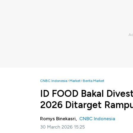
CNBC Indonesia
Market
Berita Market
ID FOOD Bakal Divesta
2026 Ditarget Ramp
Romys Binekasri,
CNBC Indonesia
30 March 2026 15:25