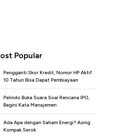
ost Popular
Pengganti Skor Kredit, Nomor HP Aktif
10 Tahun Bisa Dapat Pembiayaan
Pelindo Buka Suara Soal Rencana IPO,
Begini Kata Manajemen
Ada Apa dengan Saham Energi? Asing
Kompak Serok