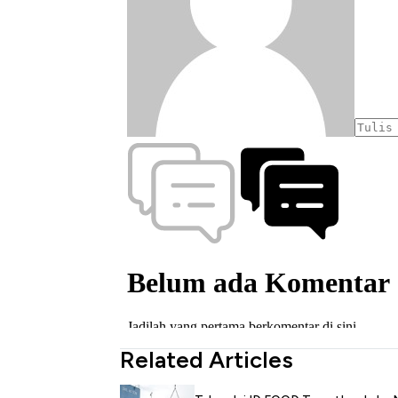
Related Articles