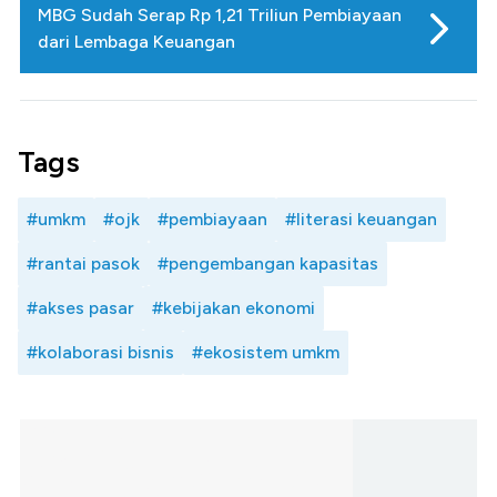
MBG Sudah Serap Rp 1,21 Triliun Pembiayaan
dari Lembaga Keuangan
Tags
#umkm
#ojk
#pembiayaan
#literasi keuangan
#rantai pasok
#pengembangan kapasitas
#akses pasar
#kebijakan ekonomi
#kolaborasi bisnis
#ekosistem umkm