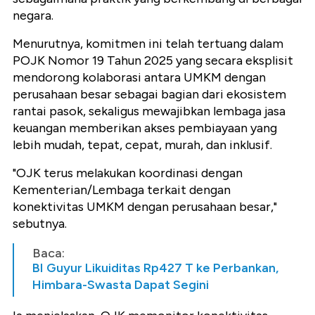
negara.
Menurutnya, komitmen ini telah tertuang dalam
POJK Nomor 19 Tahun 2025 yang secara eksplisit
mendorong kolaborasi antara UMKM dengan
perusahaan besar sebagai bagian dari ekosistem
rantai pasok, sekaligus mewajibkan lembaga jasa
keuangan memberikan akses pembiayaan yang
lebih mudah, tepat, cepat, murah, dan inklusif.
"OJK terus melakukan koordinasi dengan
Kementerian/Lembaga terkait dengan
konektivitas UMKM dengan perusahaan besar,"
sebutnya.
Baca:
BI Guyur Likuiditas Rp427 T ke Perbankan,
Himbara-Swasta Dapat Segini