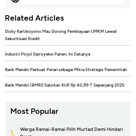
Related Articles
Dicky Kartikoyono Mau Dorong Pembiayaan UMKM Lewat
Sekuritisasi Kredit
Industri Pinjol Diproyeksi Panen, Ini Datanya
Bank Mandiri Perkuat Peran sebagai Mitra Strategis Pemerintah
Bank Mandiri (BMRI) Salurkan KUR Rp 40,99 T Sepanjang 2025
Most Popular
Warga Ramai-Ramai Pilih Murtad Demi Hindari
1.