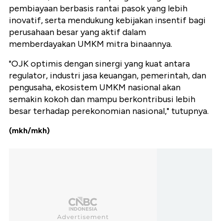
pembiayaan berbasis rantai pasok yang lebih
inovatif, serta mendukung kebijakan insentif bagi
perusahaan besar yang aktif dalam
memberdayakan UMKM mitra binaannya.
"OJK optimis dengan sinergi yang kuat antara
regulator, industri jasa keuangan, pemerintah, dan
pengusaha, ekosistem UMKM nasional akan
semakin kokoh dan mampu berkontribusi lebih
besar terhadap perekonomian nasional," tutupnya.
(mkh/mkh)