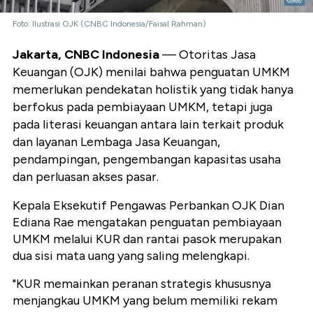
Foto: Ilustrasi OJK (CNBC Indonesia/Faisal Rahman)
Jakarta, CNBC Indonesia
— Otoritas Jasa
Keuangan (OJK) menilai bahwa penguatan UMKM
memerlukan pendekatan holistik yang tidak hanya
berfokus pada pembiayaan UMKM, tetapi juga
pada literasi keuangan antara lain terkait produk
dan layanan Lembaga Jasa Keuangan,
pendampingan, pengembangan kapasitas usaha
dan perluasan akses pasar.
Kepala Eksekutif Pengawas Perbankan OJK Dian
Ediana Rae mengatakan penguatan pembiayaan
UMKM melalui KUR dan rantai pasok merupakan
dua sisi mata uang yang saling melengkapi.
"KUR memainkan peranan strategis khususnya
menjangkau UMKM yang belum memiliki rekam