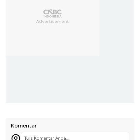
Komentar
Tulis Komentar Anda...