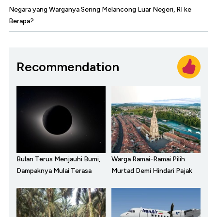
Negara yang Warganya Sering Melancong Luar Negeri, RI ke
Berapa?
Recommendation
Bulan Terus Menjauhi Bumi,
Warga Ramai-Ramai Pilih
Dampaknya Mulai Terasa
Murtad Demi Hindari Pajak