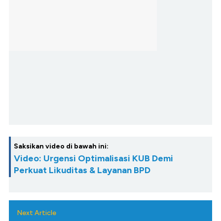
Saksikan video di bawah ini:
Video: Urgensi Optimalisasi KUB Demi
Perkuat Likuditas & Layanan BPD
Next Article