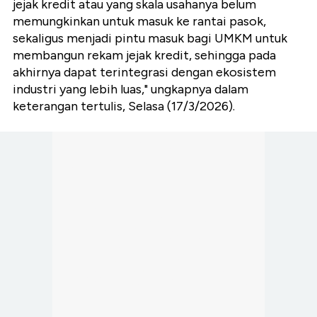
jejak kredit atau yang skala usahanya belum
memungkinkan untuk masuk ke rantai pasok,
sekaligus menjadi pintu masuk bagi UMKM untuk
membangun rekam jejak kredit, sehingga pada
akhirnya dapat terintegrasi dengan ekosistem
industri yang lebih luas," ungkapnya dalam
keterangan tertulis, Selasa (17/3/2026).