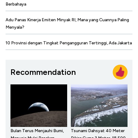
Berbahaya
Adu Panas Kinerja Emiten Minyak RI, Mana yang Cuannya Paling
Menyala?
10 Provinsi dengan Tingkat Pengangguran Tertinggi, Ada Jakarta
Recommendation
Bulan Terus Menjauhi Bumi,
Tsunami Dahsyat 40 Meter