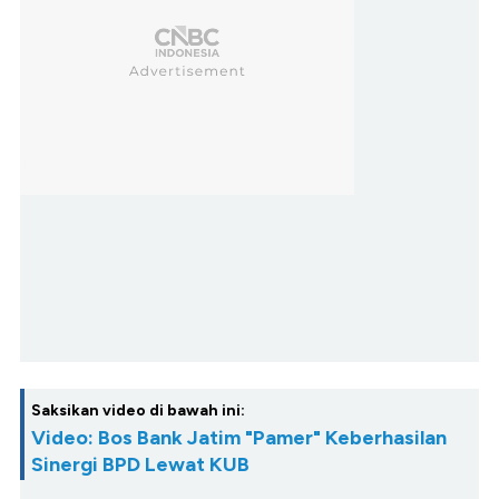
Saksikan video di bawah ini:
Video: Bos Bank Jatim "Pamer" Keberhasilan
Sinergi BPD Lewat KUB