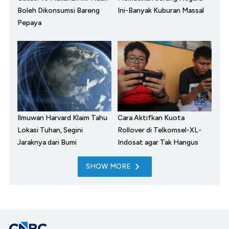
Boleh Dikonsumsi Bareng
Ini-Banyak Kuburan Massal
Pepaya
Ilmuwan Harvard Klaim Tahu
Cara Aktifkan Kuota
Lokasi Tuhan, Segini
Rollover di Telkomsel-XL-
Jaraknya dari Bumi
Indosat agar Tak Hangus
SHOW MORE