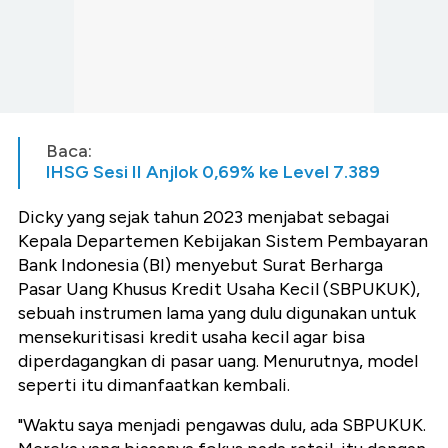
Baca:
IHSG Sesi II Anjlok 0,69% ke Level 7.389
Dicky yang sejak tahun 2023 menjabat sebagai
Kepala Departemen Kebijakan Sistem Pembayaran
Bank Indonesia (BI) menyebut Surat Berharga
Pasar Uang Khusus Kredit Usaha Kecil (SBPUKUK),
sebuah instrumen lama yang dulu digunakan untuk
mensekuritisasi kredit usaha kecil agar bisa
diperdagangkan di pasar uang. Menurutnya, model
seperti itu dimanfaatkan kembali.
"Waktu saya menjadi pengawas dulu, ada SBPUKUK.