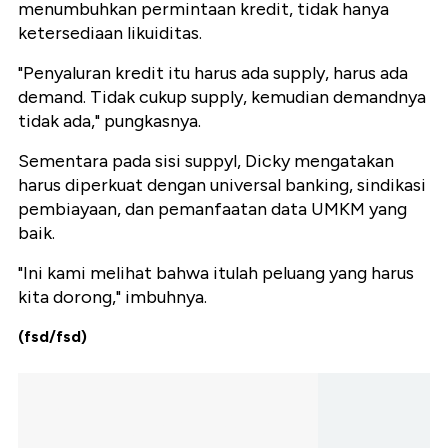
menumbuhkan permintaan kredit, tidak hanya
ketersediaan likuiditas.
"Penyaluran kredit itu harus ada supply, harus ada
demand. Tidak cukup supply, kemudian demandnya
tidak ada," pungkasnya.
Sementara pada sisi suppyl, Dicky mengatakan
harus diperkuat dengan universal banking, sindikasi
pembiayaan, dan pemanfaatan data UMKM yang
baik.
"Ini kami melihat bahwa itulah peluang yang harus
kita dorong," imbuhnya.
(fsd/fsd)