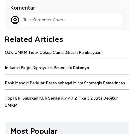
Komentar
Tulis Komentar Anda...
Related Articles
OJK: UMKM Tidak Cukup Cuma Dikasih Pembiayaan
Industri Pinjol Diproyeksi Panen, Ini Datanya
Bank Mandiri Perkuat Peran sebagai Mitra Strategis Pemerintah
Top! BRI Salurkan KUR Senilai Rp147,2 T ke 3,2 Juta Debitur
UMKM
Most Popular