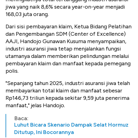
jiwa yang naik 8,6% secara year-on-year menjadi
168,03 juta orang.
Dari sisi pembayaran klaim, Ketua Bidang Pelatihan
dan Pengembangan SDM (Center of Excellence)
AAJI, Handojo Gunawan Kusuma menyampaikan,
industri asuransi jiwa tetap menjalankan fungsi
utamanya dalam memberikan pelindungan melalui
pembayaran klaim dan manfaat kepada pemegang
polis.
"Sepanjang tahun 2025, industri asuransi jiwa telah
membayarkan total klaim dan manfaat sebesar
Rp146,73 triliun kepada sekitar 9,59 juta penerima
manfaat," jelas Handojo.
Baca:
Luhut Bicara Skenario Dampak Selat Hormuz
Ditutup, Ini Bocorannya