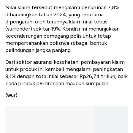
Nilai klaim tersebut mengalami penurunan 7,8%
dibandingkan tahun 2024, yang terutama
dipengaruhi oleh turunnya klaim nilai tebus
(surrender) sekitar 19%. Kondisi ini menunjukkan
kecenderungan pemegang polis untuk tetap
mempertahankan polisnya sebagai bentuk
pelindungan jangka panjang.
Dari sektor asuransi kesehatan, pembayaran klaim
untuk produk ini kembali mengalami peningkatan
9,1% dengan total nilai sebesar Rp26,74 triliun, baik
pada produk perorangan maupun kumpulan.
(wur)