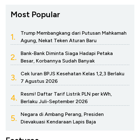
Most Popular
Trump Membangkang dari Putusan Mahkamah
1.
Agung, Nekat Teken Aturan Baru
Bank-Bank Diminta Siaga Hadapi Petaka
2.
Besar, Korbannya Sudah Banyak
Cek Iuran BPJS Kesehatan Kelas 1,2,3 Berlaku
3.
7 Agustus 2026
Resmi! Daftar Tarif Listrik PLN per kWh,
4.
Berlaku Juli-September 2026
Negara di Ambang Perang, Presiden
5.
Dievakuasi Kendaraan Lapis Baja