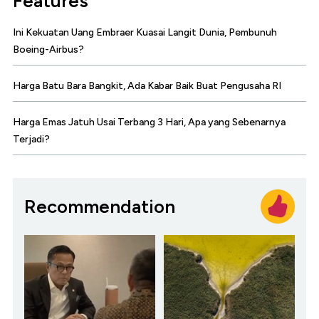
Features
Ini Kekuatan Uang Embraer Kuasai Langit Dunia, Pembunuh
Boeing-Airbus?
Harga Batu Bara Bangkit, Ada Kabar Baik Buat Pengusaha RI
Harga Emas Jatuh Usai Terbang 3 Hari, Apa yang Sebenarnya
Terjadi?
Recommendation