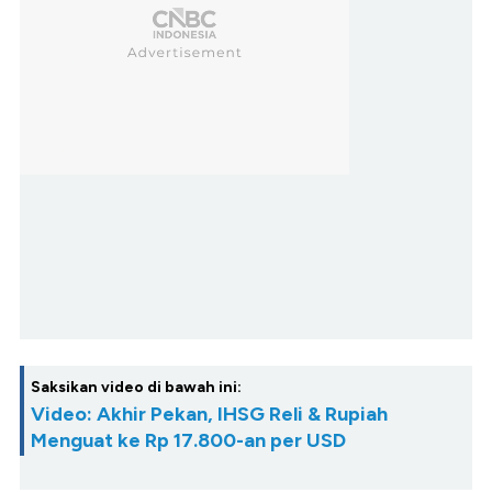
Saksikan video di bawah ini:
Video: Akhir Pekan, IHSG Reli & Rupiah
Menguat ke Rp 17.800-an per USD