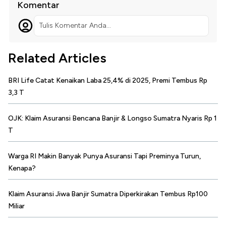
Komentar
Tulis Komentar Anda...
Related Articles
BRI Life Catat Kenaikan Laba 25,4% di 2025, Premi Tembus Rp
3,3 T
OJK: Klaim Asuransi Bencana Banjir & Longso Sumatra Nyaris Rp 1
T
Warga RI Makin Banyak Punya Asuransi Tapi Preminya Turun,
Kenapa?
Klaim Asuransi Jiwa Banjir Sumatra Diperkirakan Tembus Rp100
Miliar