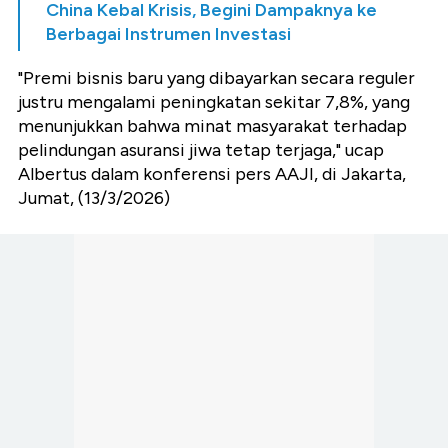
China Kebal Krisis, Begini Dampaknya ke
Berbagai Instrumen Investasi
"Premi bisnis baru yang dibayarkan secara reguler
justru mengalami peningkatan sekitar 7,8%, yang
menunjukkan bahwa minat masyarakat terhadap
pelindungan asuransi jiwa tetap terjaga," ucap
Albertus dalam konferensi pers AAJI, di Jakarta,
Jumat, (13/3/2026)