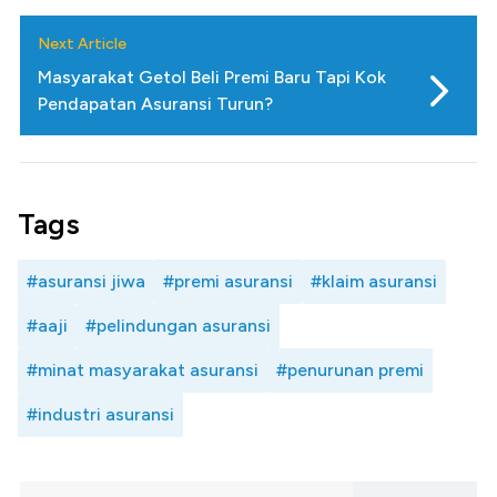
Next Article
Masyarakat Getol Beli Premi Baru Tapi Kok
Pendapatan Asuransi Turun?
Tags
#asuransi jiwa
#premi asuransi
#klaim asuransi
#aaji
#pelindungan asuransi
#minat masyarakat asuransi
#penurunan premi
#industri asuransi