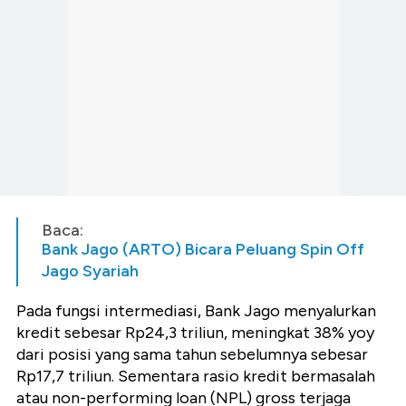
Baca:
Bank Jago (ARTO) Bicara Peluang Spin Off
Jago Syariah
Pada fungsi intermediasi, Bank Jago menyalurkan
kredit sebesar Rp24,3 triliun, meningkat 38% yoy
dari posisi yang sama tahun sebelumnya sebesar
Rp17,7 triliun. Sementara rasio kredit bermasalah
atau non-performing loan (NPL) gross terjaga