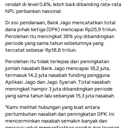
rendah di level 0,6%, lebih baik dibanding rata-rata
NPL perbankan nasional.
Di sisi pendanaan, Bank Jago mencatatkan total
dana pihak ketiga (DPK) mencapai Rp25,9 triliun.
Perolehan itu meningkat 38% yoy dibandingkan
periode yang sama tahun sebelumnya yang
tercatat sebesar Rp18,8 triliun.
Perolehan itu tidak terlepas dari peningkatan
jumlah nasabah Bank Jago mencapai 18,2 juta,
termasuk 14,2 juta nasabah funding pengguna
Aplikasi Jago dan Jago Syariah. Total nasabah
meningkat hampir 3 juta dibandingkan periode
yang sama tahun lalu sebanyak 15,3 juta nasabah.
"Kami melihat hubungan yang kuat antara
pertumbuhan nasabah dan peningkatan DPK. Ini
mencerminkan nasabah semakin banyak dan
percaya untuk memanfaatkan produk dan layanan