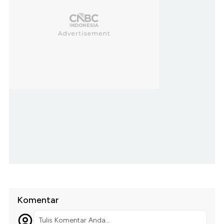
Komentar
Tulis Komentar Anda...