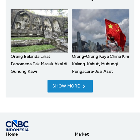
Orang Belanda Lihat
Orang-Orang Kaya China Kini
Fenomena Tak Masuk Akal di
Kalang-Kabut, Hubungi
Gunung Kawi
Pengacara-Jual Aset
SHOW MORE
Home
Market