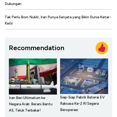
Dukungan
Tak Perlu Bom Nuklir, Iran Punya Senjata yang Bikin Dunia Ketar-
Ketir
Recommendation
Siap-Siap Pabrik Baterai EV
Iran Beri Ultimatum ke
Raksasa Ke-2 RI Segera
Negara Arab: Berani Bantu
Beroperasi
AS, Teluk Terbakar!