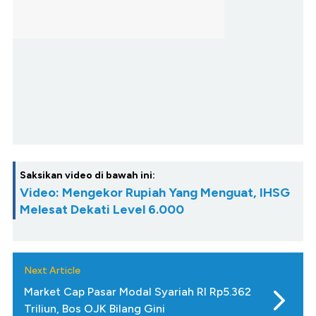
Saksikan video di bawah ini:
Video: Mengekor Rupiah Yang Menguat, IHSG
Melesat Dekati Level 6.000
Next Article
Market Cap Pasar Modal Syariah RI Rp5.362
Triliun, Bos OJK Bilang Gini