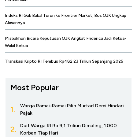
Indeks RI Gak Bakal Turun ke Frontier Market, Bos OJK Ungkap
Alasannya
Misbakhun Bicara Keputusan OJK Angkat Friderica Jadi Ketua-
Wakil Ketua
Transkasi Kripto RI Tembus Rp482,23 Triliun Sepanjang 2025
Most Popular
Warga Ramai-Ramai Pilih Murtad Demi Hindari
1.
Pajak
Duit Warga RI Rp 9,1 Triliun Dimaling, 1.000
2.
Korban Tiap Hari