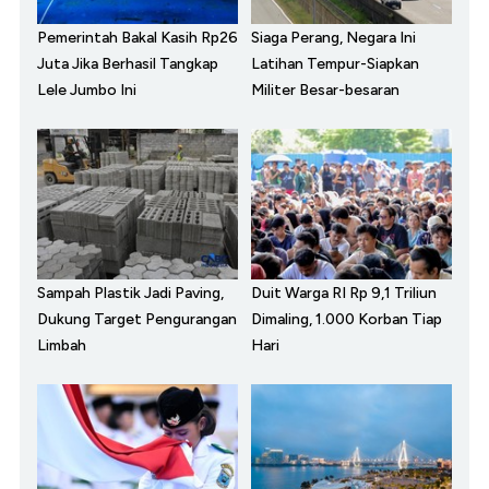
Pemerintah Bakal Kasih Rp26
Siaga Perang, Negara Ini
Juta Jika Berhasil Tangkap
Latihan Tempur-Siapkan
Lele Jumbo Ini
Militer Besar-besaran
Sampah Plastik Jadi Paving,
Duit Warga RI Rp 9,1 Triliun
Dukung Target Pengurangan
Dimaling, 1.000 Korban Tiap
Limbah
Hari