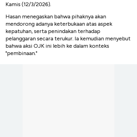
Kamis (12/3/2026).
Hasan menegaskan bahwa pihaknya akan
mendorong adanya keterbukaan atas aspek
kepatuhan, serta penindakan terhadap
pelanggaran secara terukur. Ia kemudian menyebut
bahwa aksi OJK ini lebih ke dalam konteks
"pembinaan."