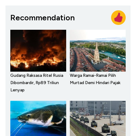
Recommendation
Gudang Raksasa Ritel Rusia
Warga Ramai-Ramai Pilih
Dibombardir, Rp89 Triliun
Murtad Demi Hindari Pajak
Lenyap