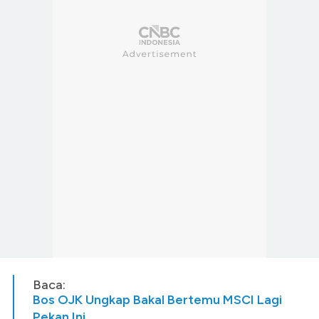
Baca:
Bos OJK Ungkap Bakal Bertemu MSCI Lagi
Pekan Ini