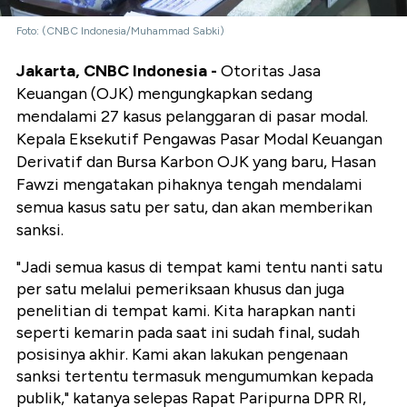
Foto: (CNBC Indonesia/Muhammad Sabki)
Jakarta, CNBC Indonesia -
Otoritas Jasa
Keuangan (OJK) mengungkapkan sedang
mendalami 27 kasus pelanggaran di pasar modal.
Kepala Eksekutif Pengawas Pasar Modal Keuangan
Derivatif dan Bursa Karbon OJK yang baru, Hasan
Fawzi mengatakan pihaknya tengah mendalami
semua kasus satu per satu, dan akan memberikan
sanksi.
"Jadi semua kasus di tempat kami tentu nanti satu
per satu melalui pemeriksaan khusus dan juga
penelitian di tempat kami. Kita harapkan nanti
seperti kemarin pada saat ini sudah final, sudah
posisinya akhir. Kami akan lakukan pengenaan
sanksi tertentu termasuk mengumumkan kepada
publik," katanya selepas Rapat Paripurna DPR RI,