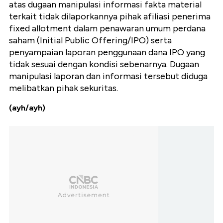
atas dugaan manipulasi informasi fakta material
terkait tidak dilaporkannya pihak afiliasi penerima
fixed allotment dalam penawaran umum perdana
saham (Initial Public Offering/IPO) serta
penyampaian laporan penggunaan dana IPO yang
tidak sesuai dengan kondisi sebenarnya. Dugaan
manipulasi laporan dan informasi tersebut diduga
melibatkan pihak sekuritas.
(ayh/ayh)