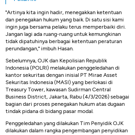
"Artinya kita ingin hadir, menegakkan ketentuan
dan penegakan hukum yang baik. Di satu sisi kami
ingin juga bersama pelaku terus memperbaiki diri.
Jangan lagi ada ruang-ruang untuk kemungkinan
tidak dipatuhinya berbagai ketentuan peraturan
perundangan," imbuh Hasan.
Sebelumnya, OJK dan Kepolisian Republik
Indonesia (POLRI) melakukan penggeledahan di
kantor sekuritas dengan inisial PT Mirae Asset
Sekuritas Indonesia (MASI) yang berlokasi di
Treasury Tower, kawasan Sudirman Central
Business District, Jakarta, Rabu (4/3/2026) sebagai
bagian dari proses penegakan hukum atas dugaan
tindak pidana di bidang pasar modal.
Penggeledahan yang dilakukan Tim Penyidik OJK
dilakukan dalam rangka pengembangan penyidikan