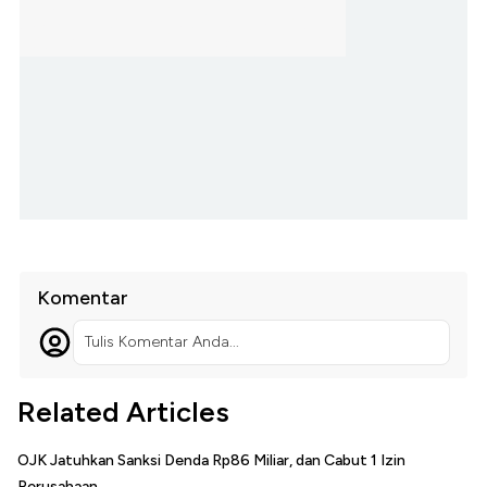
Komentar
Tulis Komentar Anda...
Related Articles
OJK Jatuhkan Sanksi Denda Rp86 Miliar, dan Cabut 1 Izin
Perusahaan