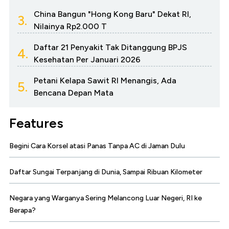
China Bangun "Hong Kong Baru" Dekat RI,
3.
Nilainya Rp2.000 T
Daftar 21 Penyakit Tak Ditanggung BPJS
4.
Kesehatan Per Januari 2026
Petani Kelapa Sawit RI Menangis, Ada
5.
Bencana Depan Mata
Features
Begini Cara Korsel atasi Panas Tanpa AC di Jaman Dulu
Daftar Sungai Terpanjang di Dunia, Sampai Ribuan Kilometer
Negara yang Warganya Sering Melancong Luar Negeri, RI ke
Berapa?