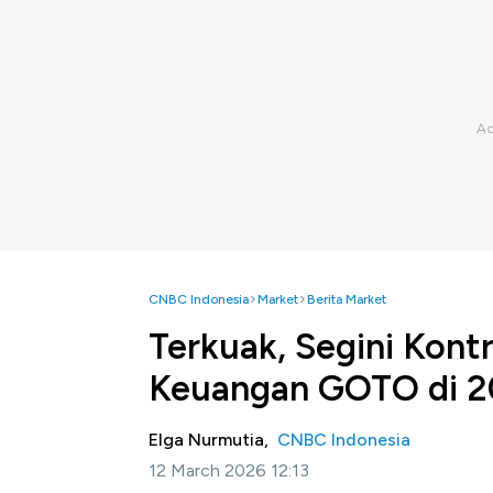
CNBC Indonesia
Market
Berita Market
Terkuak, Segini Kont
Keuangan GOTO di 2
Elga Nurmutia,
CNBC Indonesia
12 March 2026 12:13