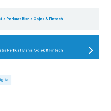
s Perkuat Bisnis Gojek & Fintech
is Perkuat Bisnis Gojek & Fintech
igital