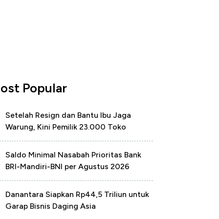
ost Popular
Setelah Resign dan Bantu Ibu Jaga
Warung, Kini Pemilik 23.000 Toko
Saldo Minimal Nasabah Prioritas Bank
BRI-Mandiri-BNI per Agustus 2026
Danantara Siapkan Rp44,5 Triliun untuk
Garap Bisnis Daging Asia