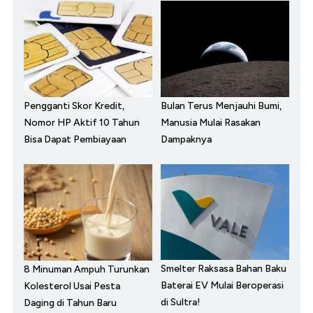
Pengganti Skor Kredit,
Bulan Terus Menjauhi Bumi,
Nomor HP Aktif 10 Tahun
Manusia Mulai Rasakan
Bisa Dapat Pembiayaan
Dampaknya
Smelter Raksasa Bahan Baku
8 Minuman Ampuh Turunkan
Baterai EV Mulai Beroperasi
Kolesterol Usai Pesta
di Sultra!
Daging di Tahun Baru