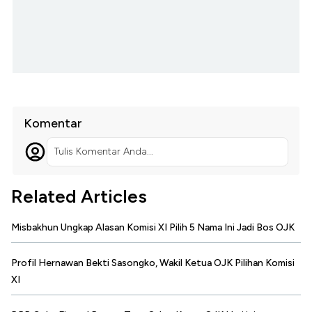
Komentar
Tulis Komentar Anda...
Related Articles
Misbakhun Ungkap Alasan Komisi XI Pilih 5 Nama Ini Jadi Bos OJK
Profil Hernawan Bekti Sasongko, Wakil Ketua OJK Pilihan Komisi
XI