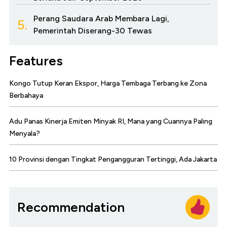
Perang Saudara Arab Membara Lagi,
5.
Pemerintah Diserang-30 Tewas
Features
Kongo Tutup Keran Ekspor, Harga Tembaga Terbang ke Zona
Berbahaya
Adu Panas Kinerja Emiten Minyak RI, Mana yang Cuannya Paling
Menyala?
10 Provinsi dengan Tingkat Pengangguran Tertinggi, Ada Jakarta
Recommendation