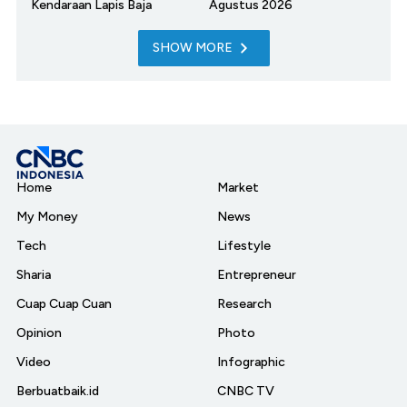
Kendaraan Lapis Baja
Agustus 2026
SHOW MORE
Home
Market
My Money
News
Tech
Lifestyle
Sharia
Entrepreneur
Cuap Cuap Cuan
Research
Opinion
Photo
Video
Infographic
Berbuatbaik.id
CNBC TV