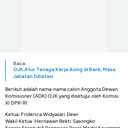
Baca:
OJK Atur Tenaga Kerja Asing di Bank, Masa
Jabatan Dibatasi
Berikut adalah nama-nama calon Anggota Dewan
Komisioner (ADK) OJK yang disetujui oleh Komisi
XI DPR-RI:
Ketua:
Friderica Widyasari Dewi
Wakil Ketua: Hernawan Bekti Sasongko