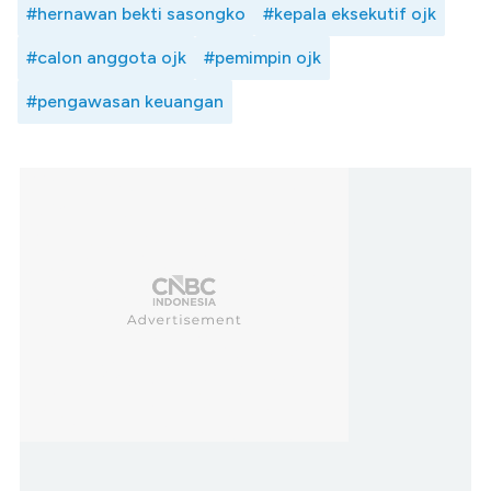
#hernawan bekti sasongko
#kepala eksekutif ojk
#calon anggota ojk
#pemimpin ojk
#pengawasan keuangan